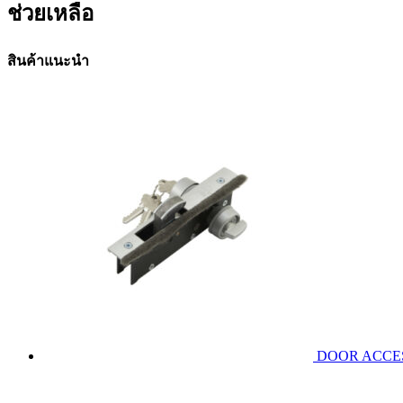
ช่วยเหลือ
สินค้าแนะนำ
DOOR ACCESS