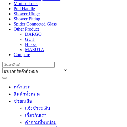
Mortise Lock
Pull Handle
Shower Hinge
Shower Fitting
Spider Connected Glass
Other Product
DARGO
GUT
Huaza
MASUTA
Compare
Search
for:
หน้าแรก
สินค้าทั้งหมด
ช่วยเหลือ
แจ้งชำระเงิน
เกี่ยวกับเรา
คำถามที่พบบ่อย