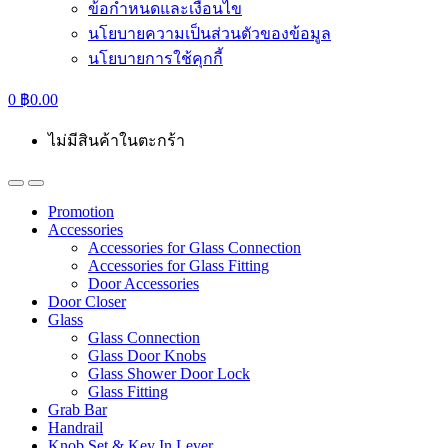
ข้อกำหนดและเงื่อนไข
นโยบายความเป็นส่วนตัวของข้อมูล
นโยบายการใช้คุกกี้
0
฿
0.00
ไม่มีสินค้าในตะกร้า
Promotion
Accessories
Accessories for Glass Connection
Accessories for Glass Fitting
Door Accessories
Door Closer
Glass
Glass Connection
Glass Door Knobs
Glass Shower Door Lock
Glass Fitting
Grab Bar
Handrail
Knob Set & Key In Lever