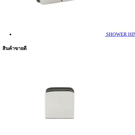
SHOWER HINGE
สินค้าขายดี