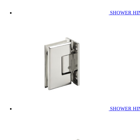
SHOWER HINGE
SHOWER HING