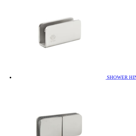
SHOWER HINGE