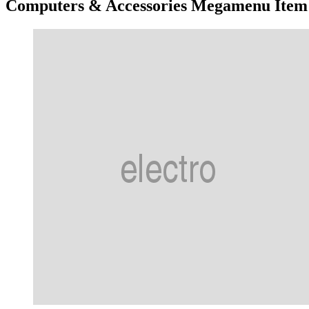
Computers & Accessories Megamenu Item