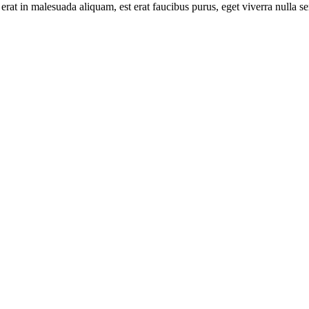
 erat in malesuada aliquam, est erat faucibus purus, eget viverra nulla s