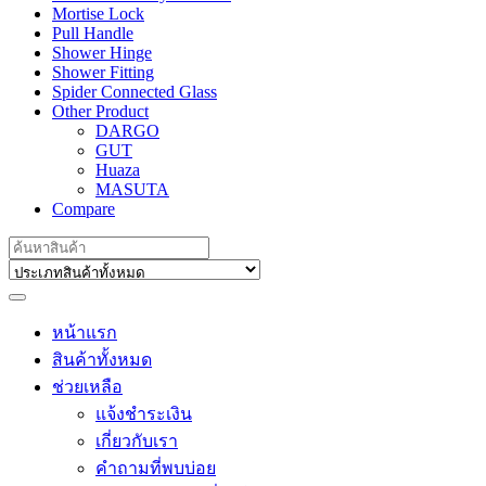
Mortise Lock
Pull Handle
Shower Hinge
Shower Fitting
Spider Connected Glass
Other Product
DARGO
GUT
Huaza
MASUTA
Compare
Search
for:
หน้าแรก
สินค้าทั้งหมด
ช่วยเหลือ
แจ้งชำระเงิน
เกี่ยวกับเรา
คำถามที่พบบ่อย