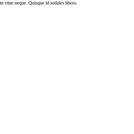
em vitae neque. Quisque id sodales libero.