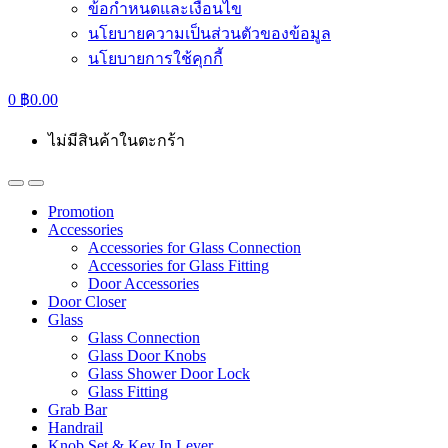
ข้อกำหนดและเงื่อนไข
นโยบายความเป็นส่วนตัวของข้อมูล
นโยบายการใช้คุกกี้
0
฿
0.00
ไม่มีสินค้าในตะกร้า
Promotion
Accessories
Accessories for Glass Connection
Accessories for Glass Fitting
Door Accessories
Door Closer
Glass
Glass Connection
Glass Door Knobs
Glass Shower Door Lock
Glass Fitting
Grab Bar
Handrail
Knob Set & Key In Lever