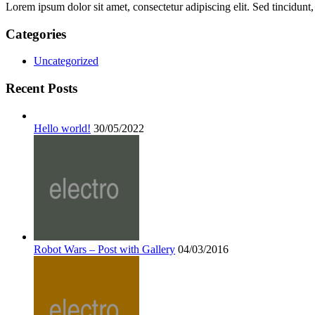
Lorem ipsum dolor sit amet, consectetur adipiscing elit. Sed tincidunt,
Categories
Uncategorized
Recent Posts
Hello world!
30/05/2022
Robot Wars – Post with Gallery
04/03/2016