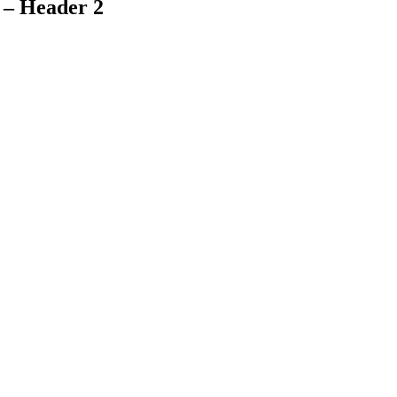
 – Header 2