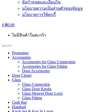
ข้อกำหนดและเงื่อนไข
นโยบายความเป็นส่วนตัวของข้อมูล
นโยบายการใช้คุกกี้
0
฿
0.00
ไม่มีสินค้าในตะกร้า
Promotion
Accessories
Accessories for Glass Connection
Accessories for Glass Fitting
Door Accessories
Door Closer
Glass
Glass Connection
Glass Door Knobs
Glass Shower Door Lock
Glass Fitting
Grab Bar
Handrail
Knob Set & Key In Lever