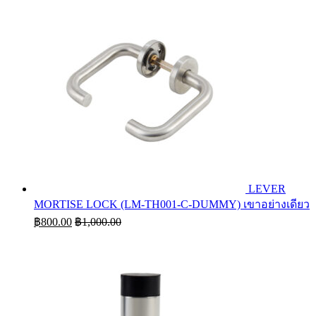
LEVER
MORTISE LOCK (LM-TH001-C-DUMMY) เขาอย่างเดียว
฿
800.00
฿
1,000.00