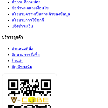
คำถามที่ถามบ่อย
ข้อกำหนดและเงื่อนไข
นโยบายความเป็นส่วนตัวของข้อมูล
นโยบายการใช้คุกกี้
แจ้งชำระเงิน
บริการลูกค้า
ตำแหน่งที่ตั้ง
ติดตามการสั่งซื้อ
ร้านค้า
บัญชีของฉัน