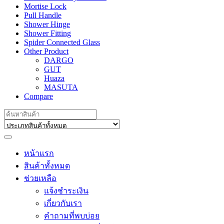
Mortise Lock
Pull Handle
Shower Hinge
Shower Fitting
Spider Connected Glass
Other Product
DARGO
GUT
Huaza
MASUTA
Compare
Search
for:
หน้าแรก
สินค้าทั้งหมด
ช่วยเหลือ
แจ้งชำระเงิน
เกี่ยวกับเรา
คำถามที่พบบ่อย