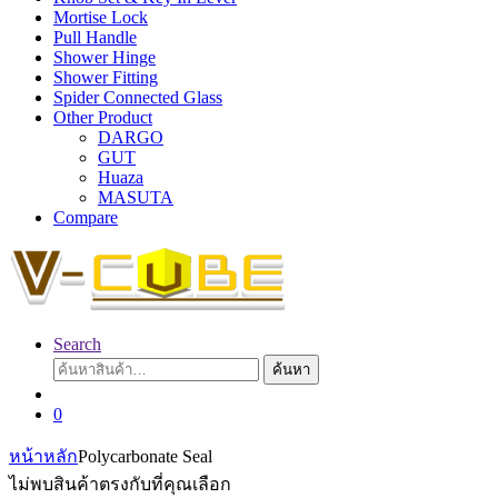
Mortise Lock
Pull Handle
Shower Hinge
Shower Fitting
Spider Connected Glass
Other Product
DARGO
GUT
Huaza
MASUTA
Compare
Search
ค้นหา:
ค้นหา
0
หน้าหลัก
Polycarbonate Seal
ไม่พบสินค้าตรงกับที่คุณเลือก