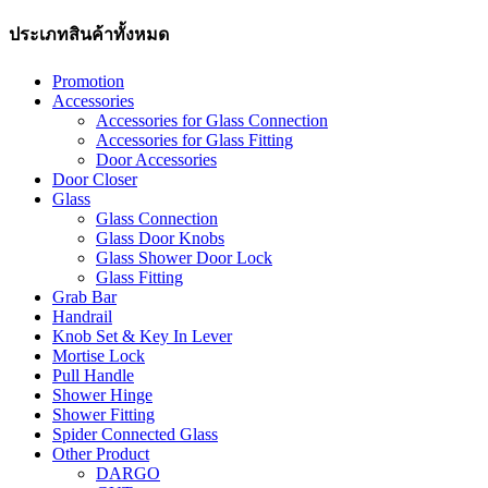
ประเภทสินค้าทั้งหมด
Promotion
Accessories
Accessories for Glass Connection
Accessories for Glass Fitting
Door Accessories
Door Closer
Glass
Glass Connection
Glass Door Knobs
Glass Shower Door Lock
Glass Fitting
Grab Bar
Handrail
Knob Set & Key In Lever
Mortise Lock
Pull Handle
Shower Hinge
Shower Fitting
Spider Connected Glass
Other Product
DARGO