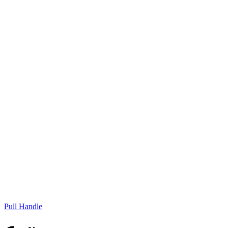
Pull Handle