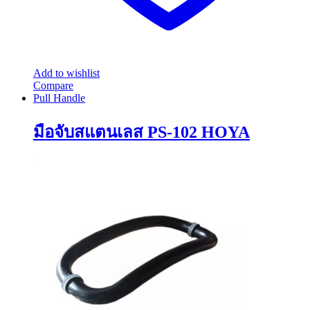
Add to wishlist
Compare
Pull Handle
มือจับสแตนเลส PS-102 HOYA