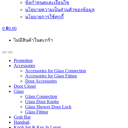
ข้อกำหนดและเงื่อนไข
นโยบายความเป็นส่วนตัวของข้อมูล
นโยบายการใช้คุกกี้
0
฿
0.00
ไม่มีสินค้าในตะกร้า
Promotion
Accessories
Accessories for Glass Connection
Accessories for Glass Fitting
Door Accessories
Door Closer
Glass
Glass Connection
Glass Door Knobs
Glass Shower Door Lock
Glass Fitting
Grab Bar
Handrail
Knob Set & Key In Lever