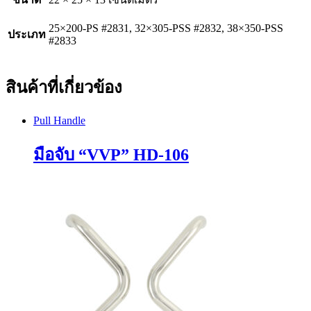
25×200-PS #2831, 32×305-PSS #2832, 38×350-PSS
ประเภท
#2833
สินค้าที่เกี่ยวข้อง
Pull Handle
มือจับ “VVP” HD-106