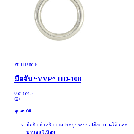
Pull Handle
มือจับ “VVP” HD-108
0
out of 5
(0)
คุณสมบัติ
มือจับ สำหรับบานประตูกระจกเปลือย บานไม้ และ
บานอลูมิเนียม