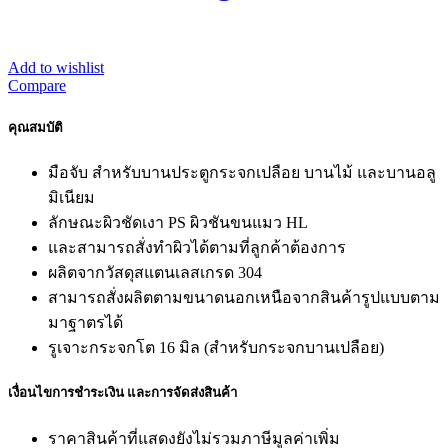
Add to wishlist
Compare
คุณสมบัติ
มือจับ สำหรับบานประตูกระจกเปลือย บานไม้ และบานอลู
มิเนียม
ลักษณะผิวชัดเงา PS ผิวชันขนแมว HL
และสามารถสั่งทำผิวได้ตามที่ลูกค้าต้องการ
ผลิตจากวัสดุสแตนเลสเกรด 304
สามารถสั่งผลิตตามขนาดนอกเหนือจากสินค้ารูปแบบตาม
มาฐาตรได้
รูเจาะกระจกโต 16 มิล (สำหรับกระจกบานเปลือย)
เงื่อนไขการชำระเงิน และการจัดส่งสินค้า
ราคาสินค้าที่แสดงยังไม่รวมภาษีมูลค่าเพิ่ม