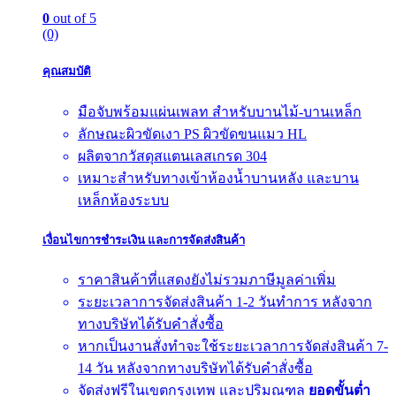
0
out of 5
(0)
คุณสมบัติ
มือจับพร้อมแผ่นเพลท สำหรับบานไม้-บานเหล็ก
ลักษณะผิวขัดเงา PS ผิวขัดขนแมว HL
ผลิตจากวัสดุสแตนเลสเกรด 304
เหมาะสำหรับทางเข้าห้องน้ำบานหลัง และบาน
เหล็กห้องระบบ
เงื่อนไขการชำระเงิน และการจัดส่งสินค้า
ราคาสินค้าที่แสดงยังไม่รวมภาษีมูลค่าเพิ่ม
ระยะเวลาการจัดส่งสินค้า 1-2 วันทำการ หลังจาก
ทางบริษัทได้รับคำสั่งซื้อ
หากเป็นงานสั่งทำจะใช้ระยะเวลาการจัดส่งสินค้า 7-
14 วัน หลังจากทางบริษัทได้รับคำสั่งซื้อ
จัดส่งฟรีในเขตกรุงเทพ และปริมณฑล
ยอดขั้นต่ำ