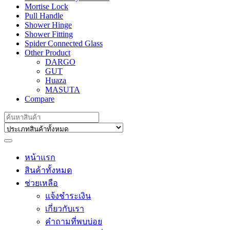
Mortise Lock
Pull Handle
Shower Hinge
Shower Fitting
Spider Connected Glass
Other Product
DARGO
GUT
Huaza
MASUTA
Compare
Search
for:
หน้าแรก
สินค้าทั้งหมด
ช่วยเหลือ
แจ้งชำระเงิน
เกี่ยวกับเรา
คำถามที่พบบ่อย