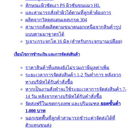
ลักษณะผิวชัดเงา PS ผิวชันขนแมว HL
และสามารถสั่งทำผิวได้ตามที่ลูกค้าต้องการ
ผลิตจากวัสดุสแตนเลสเกรด 304
สามารถสั่งผลิตตามขนาดนอกเหนือจากสินค้ารูป
แบบตามมาฐาตรได้
รูเจาะกระจกโต 16 มิล (สำหรับกระจกบานเปลือย)
เงื่อนไขการชำระเงิน และการจัดส่งสินค้า
ราคาสินค้าที่แสดงยังไม่รวมภาษีมูลค่าเพิ่ม
ระยะเวลาการจัดส่งสินค้า 1-2 วันทำการ หลังจาก
ทางบริษัทได้รับคำสั่งซื้อ
หากเป็นงานสั่งทำจะใช้ระยะเวลาการจัดส่งสินค้า 7-
14 วัน หลังจากทางบริษัทได้รับคำสั่งซื้อ
จัดส่งฟรีในเขตกรุงเทพ และปริมณฑล
ยอดขั้นต่ำ
1,000 บาท
นอกเขตพื้นที่ลูกค้าสามารถชำระค่าจัดส่งได้ที่
ตัวแทนขนส่ง