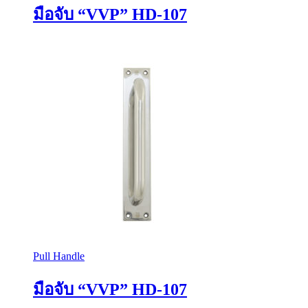
มือจับ “VVP” HD-107
Pull Handle
มือจับ “VVP” HD-107