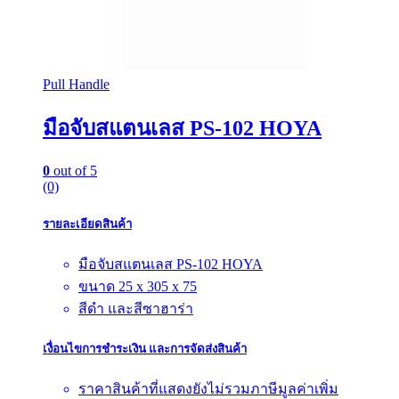
Pull Handle
มือจับสแตนเลส PS-102 HOYA
0
out of 5
(0)
รายละเอียดสินค้า
มือจับสแตนเลส PS-102 HOYA
ขนาด 25 x 305 x 75
สีดำ และสีซาฮาร่า
เงื่อนไขการชำระเงิน และการจัดส่งสินค้า
ราคาสินค้าที่แสดงยังไม่รวมภาษีมูลค่าเพิ่ม