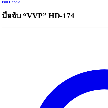
Pull Handle
มือจับ “VVP” HD-174