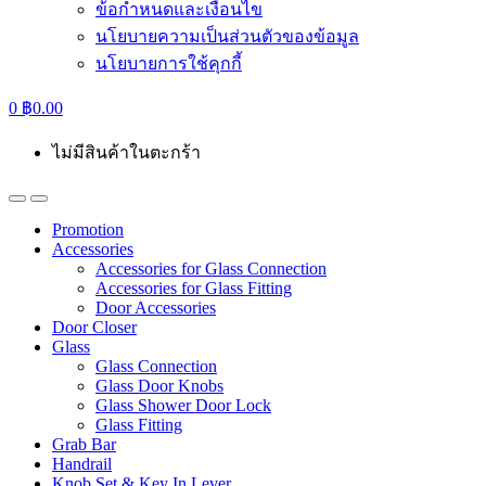
ข้อกำหนดและเงื่อนไข
นโยบายความเป็นส่วนตัวของข้อมูล
นโยบายการใช้คุกกี้
0
฿
0.00
ไม่มีสินค้าในตะกร้า
Promotion
Accessories
Accessories for Glass Connection
Accessories for Glass Fitting
Door Accessories
Door Closer
Glass
Glass Connection
Glass Door Knobs
Glass Shower Door Lock
Glass Fitting
Grab Bar
Handrail
Knob Set & Key In Lever