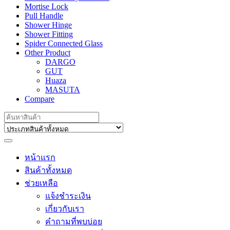
Mortise Lock
Pull Handle
Shower Hinge
Shower Fitting
Spider Connected Glass
Other Product
DARGO
GUT
Huaza
MASUTA
Compare
Search
for:
หน้าแรก
สินค้าทั้งหมด
ช่วยเหลือ
แจ้งชำระเงิน
เกี่ยวกับเรา
คำถามที่พบบ่อย