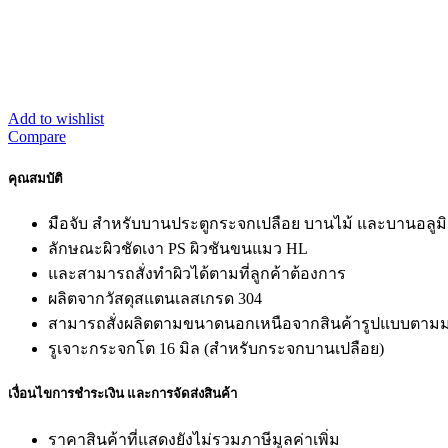
Add to wishlist
Compare
คุณสมบัติ
มือจับ สำหรับบานประตูกระจกเปลือย บานไม้ และบานอลูมิ
ลักษณะผิวชัดเงา PS ผิวชันขนแมว HL
และสามารถสั่งทำผิวได้ตามที่ลูกค้าต้องการ
ผลิตจากวัสดุสแตนเลสเกรด 304
สามารถสั่งผลิตตามขนาดนอกเหนือจากสินค้ารูปแบบตาม
รูเจาะกระจกโต 16 มิล (สำหรับกระจกบานเปลือย)
เงื่อนไขการชำระเงิน และการจัดส่งสินค้า
ราคาสินค้าที่แสดงยังไม่รวมภาษีมูลค่าเพิ่ม