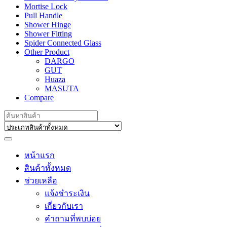
Mortise Lock
Pull Handle
Shower Hinge
Shower Fitting
Spider Connected Glass
Other Product
DARGO
GUT
Huaza
MASUTA
Compare
Search
for:
หน้าแรก
สินค้าทั้งหมด
ช่วยเหลือ
แจ้งชำระเงิน
เกี่ยวกับเรา
คำถามที่พบบ่อย