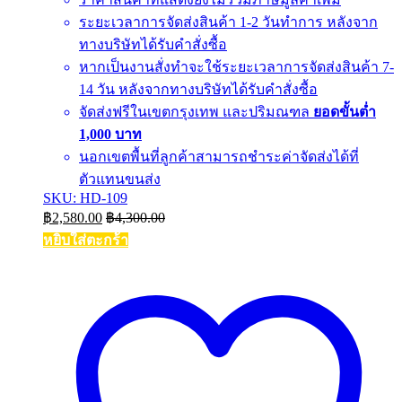
ระยะเวลาการจัดส่งสินค้า 1-2 วันทำการ หลังจาก
ทางบริษัทได้รับคำสั่งซื้อ
หากเป็นงานสั่งทำจะใช้ระยะเวลาการจัดส่งสินค้า 7-
14 วัน หลังจากทางบริษัทได้รับคำสั่งซื้อ
จัดส่งฟรีในเขตกรุงเทพ และปริมณฑล
ยอดขั้นต่ำ
1,000 บาท
นอกเขตพื้นที่ลูกค้าสามารถชำระค่าจัดส่งได้ที่
ตัวแทนขนส่ง
SKU: HD-109
฿
2,580.00
฿
4,300.00
หยิบใส่ตะกร้า