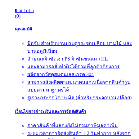
0
out of 5
(0)
คุณสมบัติ
มือจับ สำหรับบานประตูกระจกเปลือย บานไม้ และ
บานอลูมิเนียม
ลักษณะผิวชัดเงา PS ผิวชันขนแมว HL
และสามารถสั่งทำผิวได้ตามที่ลูกค้าต้องการ
ผลิตจากวัสดุสแตนเลสเกรด 304
สามารถสั่งผลิตตามขนาดนอกเหนือจากสินค้ารูป
แบบตามมาฐาตรได้
รูเจาะกระจกโต 16 มิล (สำหรับกระจกบานเปลือย)
เงื่อนไขการชำระเงิน และการจัดส่งสินค้า
ราคาสินค้าที่แสดงยังไม่รวมภาษีมูลค่าเพิ่ม
ระยะเวลาการจัดส่งสินค้า 1-2 วันทำการ หลังจาก