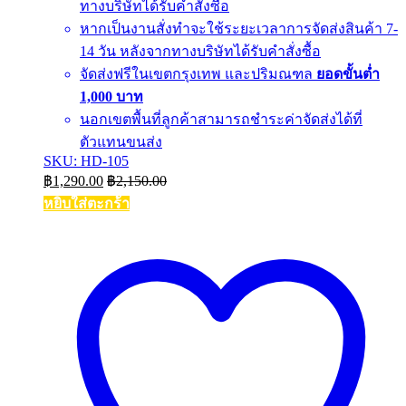
ทางบริษัทได้รับคำสั่งซื้อ
หากเป็นงานสั่งทำจะใช้ระยะเวลาการจัดส่งสินค้า 7-
14 วัน หลังจากทางบริษัทได้รับคำสั่งซื้อ
จัดส่งฟรีในเขตกรุงเทพ และปริมณฑล
ยอดขั้นต่ำ
1,000 บาท
นอกเขตพื้นที่ลูกค้าสามารถชำระค่าจัดส่งได้ที่
ตัวแทนขนส่ง
SKU: HD-105
฿
1,290.00
฿
2,150.00
หยิบใส่ตะกร้า