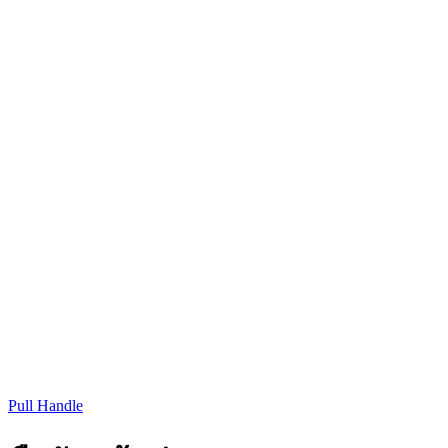
Pull Handle