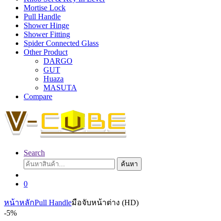
Mortise Lock
Pull Handle
Shower Hinge
Shower Fitting
Spider Connected Glass
Other Product
DARGO
GUT
Huaza
MASUTA
Compare
Search
ค้นหา:
ค้นหา
0
หน้าหลัก
Pull Handle
มือจับหน้าต่าง (HD)
-
5%