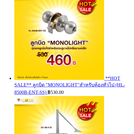
**HOT
SALE** ลูกบิด "MONOLIGHT"สำหรับห้องทั่วไป (HL-
8500B-ENT-SS)
฿
530.00