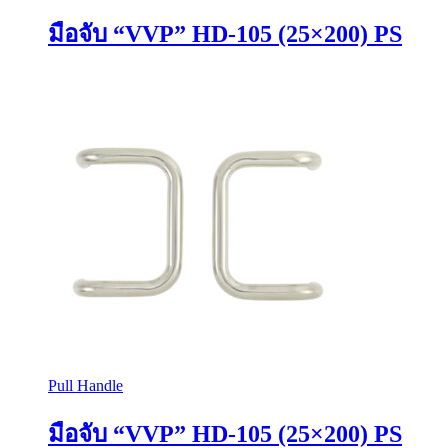
มือจับ “VVP” HD-105 (25×200) PS
Pull Handle
มือจับ “VVP” HD-105 (25×200) PS