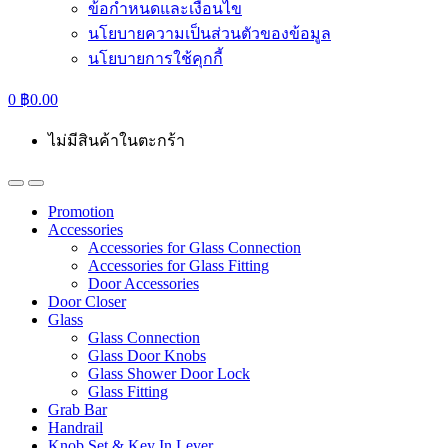
ข้อกำหนดและเงื่อนไข
นโยบายความเป็นส่วนตัวของข้อมูล
นโยบายการใช้คุกกี้
0
฿
0.00
ไม่มีสินค้าในตะกร้า
Promotion
Accessories
Accessories for Glass Connection
Accessories for Glass Fitting
Door Accessories
Door Closer
Glass
Glass Connection
Glass Door Knobs
Glass Shower Door Lock
Glass Fitting
Grab Bar
Handrail
Knob Set & Key In Lever