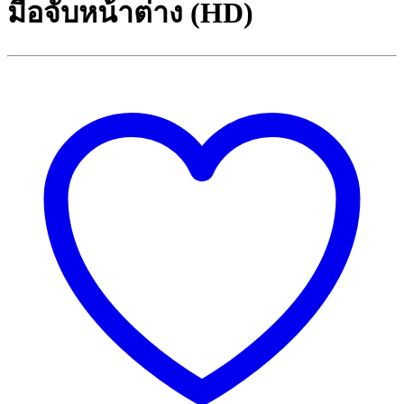
มือจับหน้าต่าง (HD)