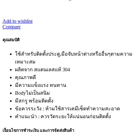
Add to wishlist
Compare
คุณสมบัติ
ใช้สำหรับติดตั้งประตู,มือจับหน้าต่างหรืออื่นๆตามความ
เหมาะสม
ผลิตจาก สแตนเลสแท้ 304
คุณภาพดี
มีความแข็งแรง ทนทาน
Bodyไม่เป็นสนิม
มีสกรู พร้อมติดตั้ง
ข้อควรระวัง : ห้ามใช้สารเคมีเช็ดทำความสะอาด
คำแนะนำ : ควรวัดระยะให้แน่นอนก่อนติดตั้ง
เงื่อนไขการชำระเงิน และการจัดส่งสินค้า