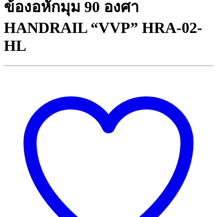
ข้องอหักมุม 90 องศา
HANDRAIL “VVP” HRA-02-
HL