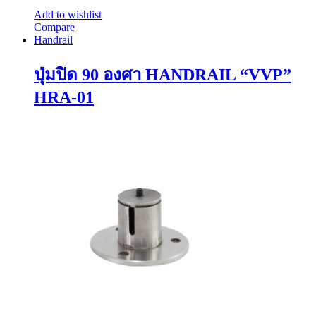
Add to wishlist
Compare
Handrail
ปุ่มปิด 90 องศา HANDRAIL “VVP”
HRA-01