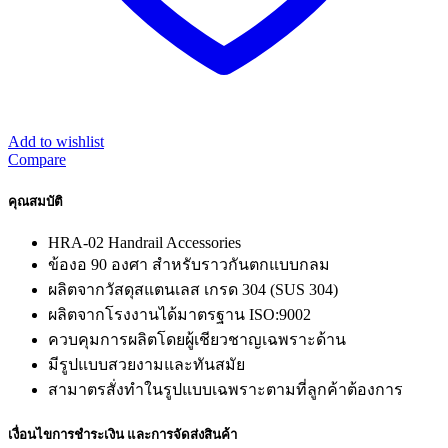
Add to wishlist
Compare
คุณสมบัติ
HRA-02 Handrail Accessories
ข้องอ 90 องศา สำหรับราวกันตกแบบกลม
ผลิตจากวัสดุสแตนเลส เกรด 304 (SUS 304)
ผลิตจากโรงงานได้มาตรฐาน ISO:9002
ควบคุมการผลิตโดยผู้เชียวชาญเฉพราะด้าน
มีรูปแบบสวยงามและทันสมัย
สามาตรสั่งทำในรูปแบบเฉพราะตามที่ลูกค้าต้องการ
เงื่อนไขการชำระเงิน และการจัดส่งสินค้า