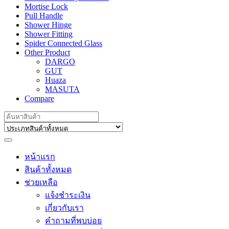
Mortise Lock
Pull Handle
Shower Hinge
Shower Fitting
Spider Connected Glass
Other Product
DARGO
GUT
Huaza
MASUTA
Compare
Search
for:
หน้าแรก
สินค้าทั้งหมด
ช่วยเหลือ
แจ้งชำระเงิน
เกี่ยวกับเรา
คำถามที่พบบ่อย