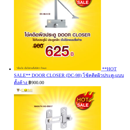
**HOT
SALE** DOOR CLOSER (DC-98) โช้คติดผิวประตู-แบบ
ตั้งค้าง
฿
900.00