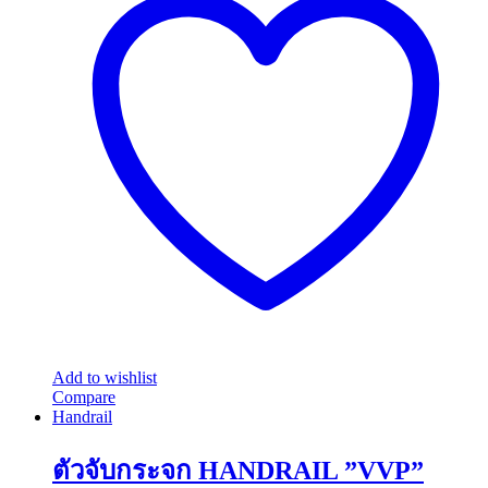
Add to wishlist
Compare
Handrail
ตัวจับกระจก HANDRAIL ”VVP”