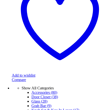
Add to wishlist
Compare
Show All Categories
Accessories
(80)
Door Closer
(38)
Glass
(28)
Grab Bar
(9)