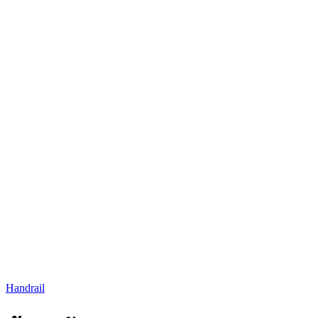
Handrail