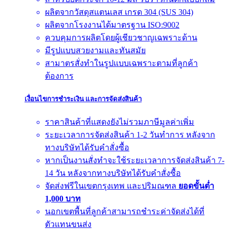
ผลิตจากวัสดุสแตนเลส เกรด 304 (SUS 304)
ผลิตจากโรงงานได้มาตรฐาน ISO:9002
ควบคุมการผลิตโดยผู้เชียวชาญเฉพราะด้าน
มีรูปแบบสวยงามและทันสมัย
สามาตรสั่งทำในรูปแบบเฉพราะตามที่ลูกค้า
ต้องการ
เงื่อนไขการชำระเงิน และการจัดส่งสินค้า
ราคาสินค้าที่แสดงยังไม่รวมภาษีมูลค่าเพิ่ม
ระยะเวลาการจัดส่งสินค้า 1-2 วันทำการ หลังจาก
ทางบริษัทได้รับคำสั่งซื้อ
หากเป็นงานสั่งทำจะใช้ระยะเวลาการจัดส่งสินค้า 7-
14 วัน หลังจากทางบริษัทได้รับคำสั่งซื้อ
จัดส่งฟรีในเขตกรุงเทพ และปริมณฑล
ยอดขั้นต่ำ
1,000 บาท
นอกเขตพื้นที่ลูกค้าสามารถชำระค่าจัดส่งได้ที่
ตัวแทนขนส่ง