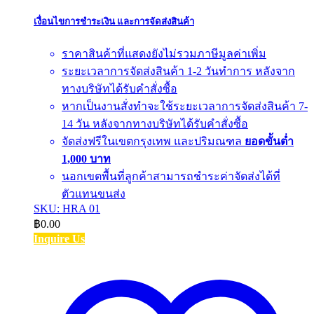
เงื่อนไขการชำระเงิน และการจัดส่งสินค้า
ราคาสินค้าที่แสดงยังไม่รวมภาษีมูลค่าเพิ่ม
ระยะเวลาการจัดส่งสินค้า 1-2 วันทำการ หลังจาก
ทางบริษัทได้รับคำสั่งซื้อ
หากเป็นงานสั่งทำจะใช้ระยะเวลาการจัดส่งสินค้า 7-
14 วัน หลังจากทางบริษัทได้รับคำสั่งซื้อ
จัดส่งฟรีในเขตกรุงเทพ และปริมณฑล
ยอดขั้นต่ำ
1,000 บาท
นอกเขตพื้นที่ลูกค้าสามารถชำระค่าจัดส่งได้ที่
ตัวแทนขนส่ง
SKU: HRA 01
฿
0.00
Inquire Us