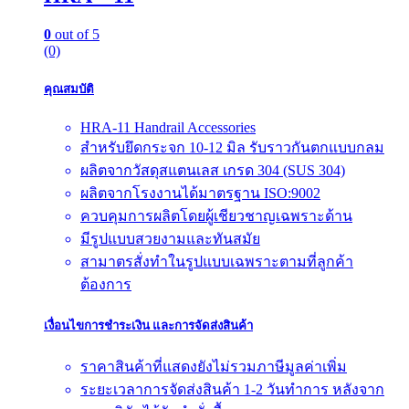
0
out of 5
(0)
คุณสมบัติ
HRA-11 Handrail Accessories
สำหรับยึดกระจก 10-12 มิล รับราวกันตกแบบกลม
ผลิตจากวัสดุสแตนเลส เกรด 304 (SUS 304)
ผลิตจากโรงงานได้มาตรฐาน ISO:9002
ควบคุมการผลิตโดยผู้เชียวชาญเฉพราะด้าน
มีรูปแบบสวยงามและทันสมัย
สามาตรสั่งทำในรูปแบบเฉพราะตามที่ลูกค้า
ต้องการ
เงื่อนไขการชำระเงิน และการจัดส่งสินค้า
ราคาสินค้าที่แสดงยังไม่รวมภาษีมูลค่าเพิ่ม
ระยะเวลาการจัดส่งสินค้า 1-2 วันทำการ หลังจาก