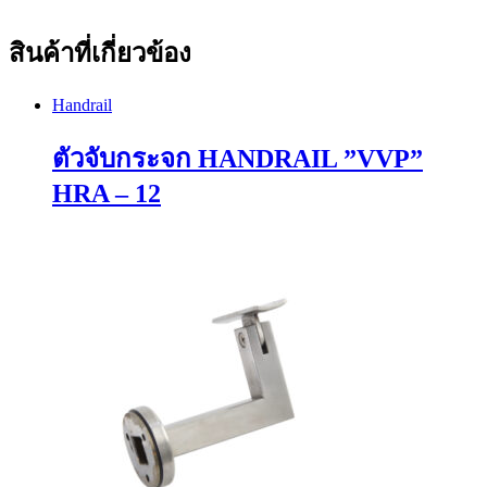
สินค้าที่เกี่ยวข้อง
Handrail
ตัวจับกระจก HANDRAIL ”VVP”
HRA – 12