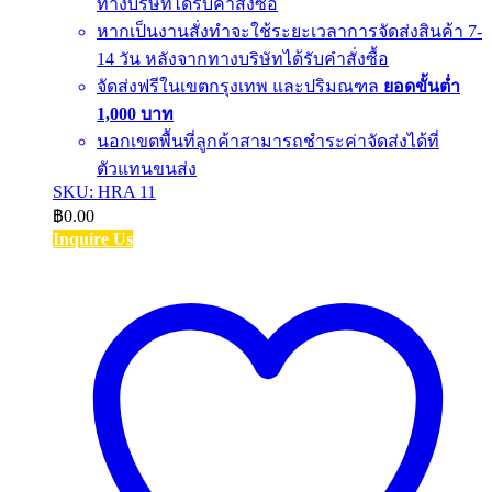
ทางบริษัทได้รับคำสั่งซื้อ
หากเป็นงานสั่งทำจะใช้ระยะเวลาการจัดส่งสินค้า 7-
14 วัน หลังจากทางบริษัทได้รับคำสั่งซื้อ
จัดส่งฟรีในเขตกรุงเทพ และปริมณฑล
ยอดขั้นต่ำ
1,000 บาท
นอกเขตพื้นที่ลูกค้าสามารถชำระค่าจัดส่งได้ที่
ตัวแทนขนส่ง
SKU: HRA 11
฿
0.00
Inquire Us