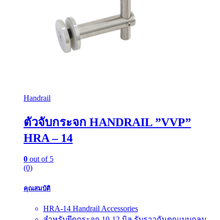
Handrail
ตัวจับกระจก HANDRAIL ”VVP”
HRA – 14
0
out of 5
(0)
คุณสมบัติ
HRA-14 Handrail Accessories
สำหรับยึดกระจก 10-12 มิล รับราวกันตกแบบกลม