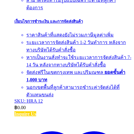
สามาตรสั่งทำในรูปแบบเฉพราะตามที่ลูกค้า
ต้องการ
เงื่อนไขการชำระเงิน และการจัดส่งสินค้า
ราคาสินค้าที่แสดงยังไม่รวมภาษีมูลค่าเพิ่ม
ระยะเวลาการจัดส่งสินค้า 1-2 วันทำการ หลังจาก
ทางบริษัทได้รับคำสั่งซื้อ
หากเป็นงานสั่งทำจะใช้ระยะเวลาการจัดส่งสินค้า 7-
14 วัน หลังจากทางบริษัทได้รับคำสั่งซื้อ
จัดส่งฟรีในเขตกรุงเทพ และปริมณฑล
ยอดขั้นต่ำ
1,000 บาท
นอกเขตพื้นที่ลูกค้าสามารถชำระค่าจัดส่งได้ที่
ตัวแทนขนส่ง
SKU: HRA 12
฿
0.00
Inquire Us