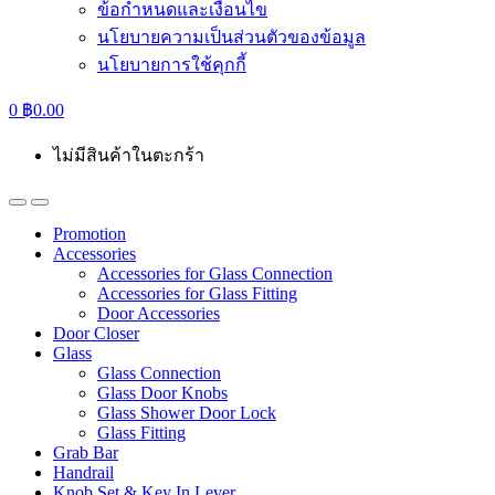
ข้อกำหนดและเงื่อนไข
นโยบายความเป็นส่วนตัวของข้อมูล
นโยบายการใช้คุกกี้
0
฿
0.00
ไม่มีสินค้าในตะกร้า
Promotion
Accessories
Accessories for Glass Connection
Accessories for Glass Fitting
Door Accessories
Door Closer
Glass
Glass Connection
Glass Door Knobs
Glass Shower Door Lock
Glass Fitting
Grab Bar
Handrail
Knob Set & Key In Lever