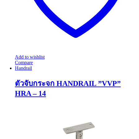
Add to wishlist
Compare
Handrail
ตัวจับกระจก HANDRAIL ”VVP”
HRA – 14