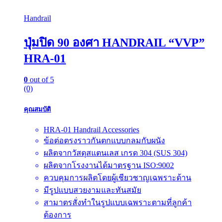
Handrail
ปุ่มปิด 90 องศา HANDRAIL “VVP”
HRA-01
0
out of 5
(0)
คุณสมบัติ
HRA-01 Handrail Accessories
ข้อต่อตรงราวกันตกแบบกลมกับผนัง
ผลิตจากวัสดุสแตนเลส เกรด 304 (SUS 304)
ผลิตจากโรงงานได้มาตรฐาน ISO:9002
ควบคุมการผลิตโดยผู้เชียวชาญเฉพราะด้าน
มีรูปแบบสวยงามและทันสมัย
สามาตรสั่งทำในรูปแบบเฉพราะตามที่ลูกค้า
ต้องการ