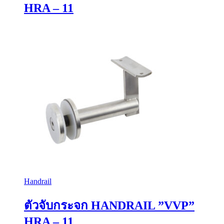
HRA – 11
Handrail
ตัวจับกระจก HANDRAIL ”VVP”
HRA – 11