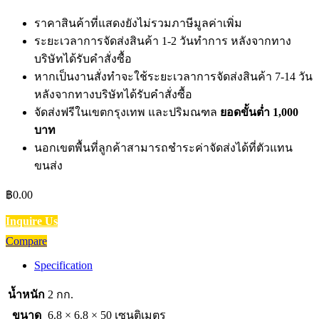
ราคาสินค้าที่แสดงยังไม่รวมภาษีมูลค่าเพิ่ม
ระยะเวลาการจัดส่งสินค้า 1-2 วันทำการ หลังจากทาง
บริษัทได้รับคำสั่งซื้อ
หากเป็นงานสั่งทำจะใช้ระยะเวลาการจัดส่งสินค้า 7-14 วัน
หลังจากทางบริษัทได้รับคำสั่งซื้อ
จัดส่งฟรีในเขตกรุงเทพ และปริมณฑล
ยอดขั้นต่ำ 1,000
บาท
นอกเขตพื้นที่ลูกค้าสามารถชำระค่าจัดส่งได้ที่ตัวแทน
ขนส่ง
฿
0.00
Inquire Us
Compare
Specification
น้ำหนัก
2 กก.
ขนาด
6.8 × 6.8 × 50 เซนติเมตร