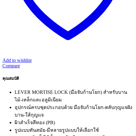
Add to wishlist
Compare
คุณสมบัติ
LEVER MORTISE LOCK (มือจับก้านโยก) สำหรับบาน
ไม้-เหล็กและอลูมิเนียม
อุปกรณ์ครบชุดประกอบด้วย มือจับก้านโยก-ตลับกุญแจฝัง
บาน-ใส้กุญแจ
ผิวสำเร็จสีทอง (PB)
รูปแบบทันสมัย-มีหลายรูปแบบให้เลือกใช้