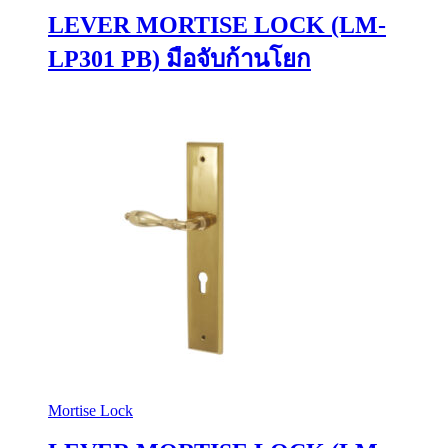
LEVER MORTISE LOCK (LM-
LP301 PB) มือจับก้านโยก
Mortise Lock