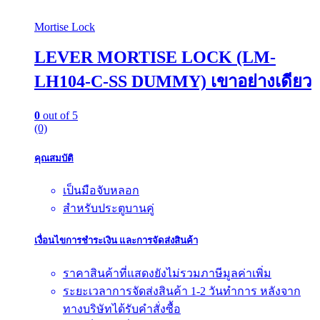
Mortise Lock
LEVER MORTISE LOCK (LM-
LH104-C-SS DUMMY) เขาอย่างเดียว
0
out of 5
(0)
คุณสมบัติ
เป็นมือจับหลอก
สำหรับประตูบานคู่
เงื่อนไขการชำระเงิน และการจัดส่งสินค้า
ราคาสินค้าที่แสดงยังไม่รวมภาษีมูลค่าเพิ่ม
ระยะเวลาการจัดส่งสินค้า 1-2 วันทำการ หลังจาก
ทางบริษัทได้รับคำสั่งซื้อ