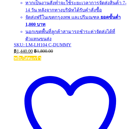
หากเป็นงานสั่งทำจะใช้ระยะเวลาการจัดส่งสินค้า 7-
14 วัน หลังจากทางบริษัทได้รับคำสั่งซื้อ
จัดส่งฟรีในเขตกรุงเทพ และปริมณฑล
ยอดขั้นต่ำ
1,000 บาท
นอกเขตพื้นที่ลูกค้าสามารถชำระค่าจัดส่งได้ที่
ตัวแทนขนส่ง
SKU: LM-LH104 C-DUMMY
฿
1,440.00
฿
1,800.00
หยิบใส่ตะกร้า