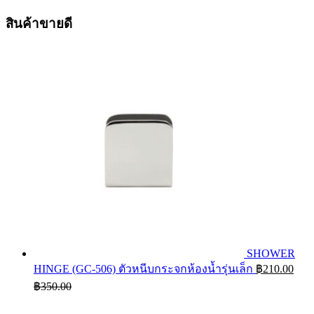
สินค้าขายดี
SHOWER
HINGE (GC-506) ตัวหนีบกระจกห้องน้ำรุ่นเล็ก
฿
210.00
฿
350.00