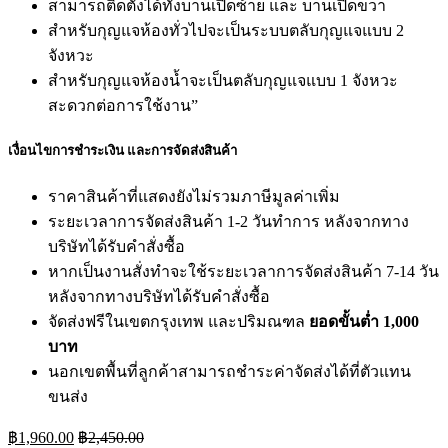
สามารถติดตั้งได้ทั้งบานเปิดซ้าย และ บานเปิดขวา
สำหรับกุญแจห้องทั่วไปจะเป็นระบบตลับกุญแจแบบ 2
จังหวะ
สำหรับกุญแจห้องน้ำจะเป็นตลับกุญแจแบบ 1 จังหวะ
สะดวกต่อการใช้งาน”
เงื่อนไขการชำระเงิน และการจัดส่งสินค้า
ราคาสินค้าที่แสดงยังไม่รวมภาษีมูลค่าเพิ่ม
ระยะเวลาการจัดส่งสินค้า 1-2 วันทำการ หลังจากทาง
บริษัทได้รับคำสั่งซื้อ
หากเป็นงานสั่งทำจะใช้ระยะเวลาการจัดส่งสินค้า 7-14 วัน
หลังจากทางบริษัทได้รับคำสั่งซื้อ
จัดส่งฟรีในเขตกรุงเทพ และปริมณฑล
ยอดขั้นต่ำ 1,000
บาท
นอกเขตพื้นที่ลูกค้าสามารถชำระค่าจัดส่งได้ที่ตัวแทน
ขนส่ง
฿
1,960.00
฿
2,450.00