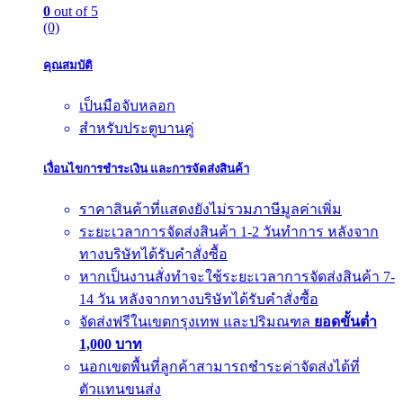
0
out of 5
(0)
คุณสมบัติ
เป็นมือจับหลอก
สำหรับประตูบานคู่
เงื่อนไขการชำระเงิน และการจัดส่งสินค้า
ราคาสินค้าที่แสดงยังไม่รวมภาษีมูลค่าเพิ่ม
ระยะเวลาการจัดส่งสินค้า 1-2 วันทำการ หลังจาก
ทางบริษัทได้รับคำสั่งซื้อ
หากเป็นงานสั่งทำจะใช้ระยะเวลาการจัดส่งสินค้า 7-
14 วัน หลังจากทางบริษัทได้รับคำสั่งซื้อ
จัดส่งฟรีในเขตกรุงเทพ และปริมณฑล
ยอดขั้นต่ำ
1,000 บาท
นอกเขตพื้นที่ลูกค้าสามารถชำระค่าจัดส่งได้ที่
ตัวแทนขนส่ง