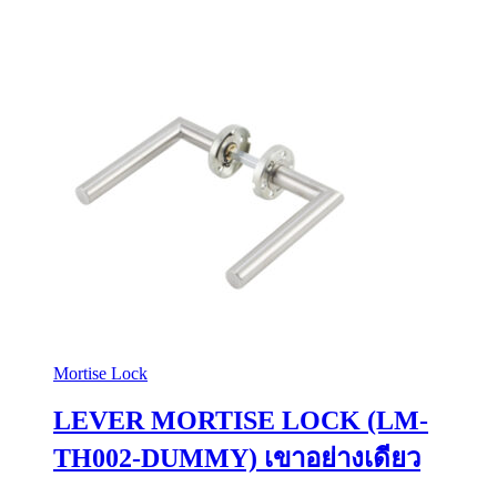
Mortise Lock
LEVER MORTISE LOCK (LM-
TH002-DUMMY) เขาอย่างเดียว