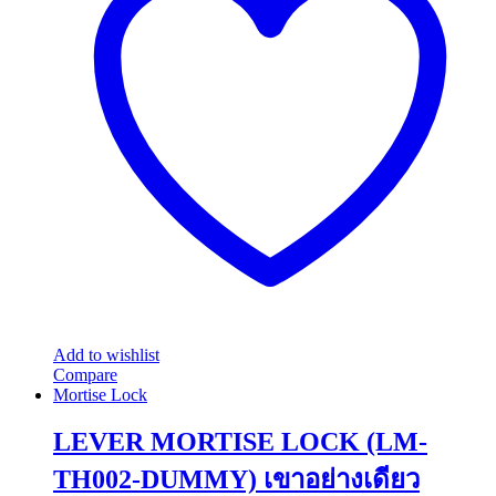
Add to wishlist
Compare
Mortise Lock
LEVER MORTISE LOCK (LM-
TH002-DUMMY) เขาอย่างเดียว