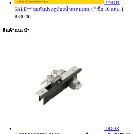
**HOT
SALE** ขอสับประตูห้องน้ำสเตนเลส 4 " ซื้อ 10 แถม 1
฿
330.00
สินค้าแนะนำ
DOOR