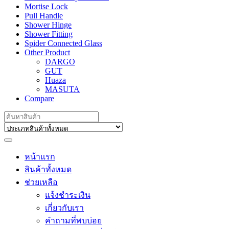
Mortise Lock
Pull Handle
Shower Hinge
Shower Fitting
Spider Connected Glass
Other Product
DARGO
GUT
Huaza
MASUTA
Compare
Search
for:
หน้าแรก
สินค้าทั้งหมด
ช่วยเหลือ
แจ้งชำระเงิน
เกี่ยวกับเรา
คำถามที่พบบ่อย