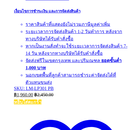
เงื่อนไขการชำระเงิน และการจัดส่งสินค้า
ราคาสินค้าที่แสดงยังไม่รวมภาษีมูลค่าเพิ่ม
ระยะเวลาการจัดส่งสินค้า 1-2 วันทำการ หลังจาก
ทางบริษัทได้รับคำสั่งซื้อ
หากเป็นงานสั่งทำจะใช้ระยะเวลาการจัดส่งสินค้า 7-
14 วัน หลังจากทางบริษัทได้รับคำสั่งซื้อ
จัดส่งฟรีในเขตกรุงเทพ และปริมณฑล
ยอดขั้นต่ำ
1,000 บาท
นอกเขตพื้นที่ลูกค้าสามารถชำระค่าจัดส่งได้ที่
ตัวแทนขนส่ง
SKU: LM-LP301 PB
฿
1,960.00
฿
2,450.00
หยิบใส่ตะกร้า