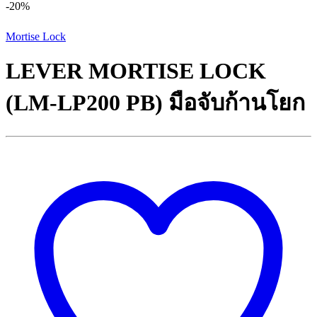
-
20%
Mortise Lock
LEVER MORTISE LOCK
(LM-LP200 PB) มือจับก้านโยก