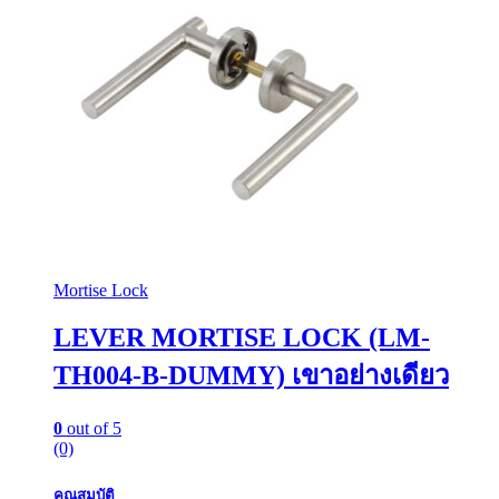
Mortise Lock
LEVER MORTISE LOCK (LM-
TH004-B-DUMMY) เขาอย่างเดียว
0
out of 5
(0)
คุณสมบัติ