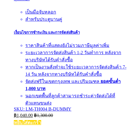
เป็นมือจับหลอก
สำหรับประตูบานคู่
เงื่อนไขการชำระเงิน และการจัดส่งสินค้า
ราคาสินค้าที่แสดงยังไม่รวมภาษีมูลค่าเพิ่ม
ระยะเวลาการจัดส่งสินค้า 1-2 วันทำการ หลังจาก
ทางบริษัทได้รับคำสั่งซื้อ
หากเป็นงานสั่งทำจะใช้ระยะเวลาการจัดส่งสินค้า 7-
14 วัน หลังจากทางบริษัทได้รับคำสั่งซื้อ
จัดส่งฟรีในเขตกรุงเทพ และปริมณฑล
ยอดขั้นต่ำ
1,000 บาท
นอกเขตพื้นที่ลูกค้าสามารถชำระค่าจัดส่งได้ที่
ตัวแทนขนส่ง
SKU: LM-TH004 B-DUMMY
฿
1,040.00
฿
1,300.00
หยิบใส่ตะกร้า