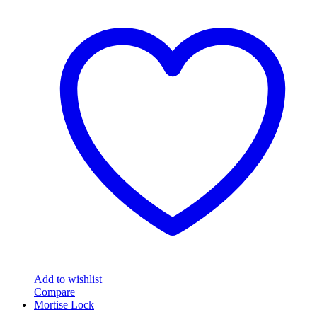
Add to wishlist
Compare
Mortise Lock