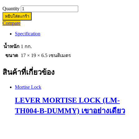
Quantity
หยิบใส่ตะกร้า
Compare
Specification
น้ำหนัก
1 กก.
ขนาด
17 × 19 × 6.5 เซนติเมตร
สินค้าที่เกี่ยวข้อง
Mortise Lock
LEVER MORTISE LOCK (LM-
TH004-B-DUMMY) เขาอย่างเดียว