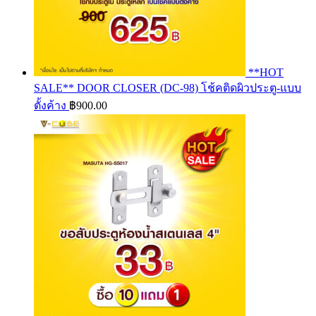
**HOT
SALE** DOOR CLOSER (DC-98) โช้คติดผิวประตู-แบบ
ตั้งค้าง
฿
900.00