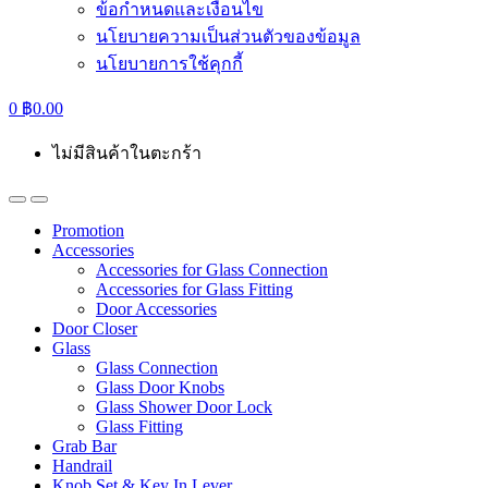
ข้อกำหนดและเงื่อนไข
นโยบายความเป็นส่วนตัวของข้อมูล
นโยบายการใช้คุกกี้
0
฿
0.00
ไม่มีสินค้าในตะกร้า
Promotion
Accessories
Accessories for Glass Connection
Accessories for Glass Fitting
Door Accessories
Door Closer
Glass
Glass Connection
Glass Door Knobs
Glass Shower Door Lock
Glass Fitting
Grab Bar
Handrail
Knob Set & Key In Lever