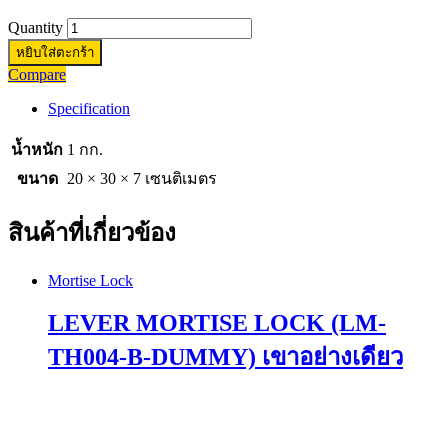
Quantity
หยิบใส่ตะกร้า
Compare
Specification
น้ำหนัก
1 กก.
ขนาด
20 × 30 × 7 เซนติเมตร
สินค้าที่เกี่ยวข้อง
Mortise Lock
LEVER MORTISE LOCK (LM-
TH004-B-DUMMY) เขาอย่างเดียว