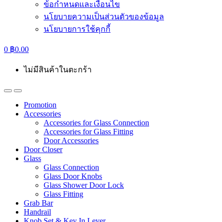
ข้อกำหนดและเงื่อนไข
นโยบายความเป็นส่วนตัวของข้อมูล
นโยบายการใช้คุกกี้
0
฿
0.00
ไม่มีสินค้าในตะกร้า
Promotion
Accessories
Accessories for Glass Connection
Accessories for Glass Fitting
Door Accessories
Door Closer
Glass
Glass Connection
Glass Door Knobs
Glass Shower Door Lock
Glass Fitting
Grab Bar
Handrail
Knob Set & Key In Lever