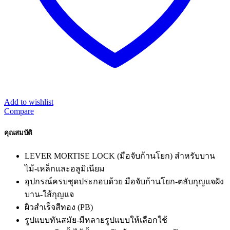
Add to wishlist
Compare
คุณสมบัติ
LEVER MORTISE LOCK (มือจับก้านโยก) สำหรับบาน
ไม้-เหล็กและอลูมิเนียม
อุปกรณ์ครบชุดประกอบด้วย มือจับก้านโยก-ตลับกุญแจฝัง
บาน-ใส้กุญแจ
ผิวสำเร็จสีทอง (PB)
รูปแบบทันสมัย-มีหลายรูปแบบให้เลือกใช้