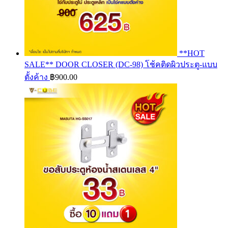
**HOT
SALE** DOOR CLOSER (DC-98) โช้คติดผิวประตู-แบบ
ตั้งค้าง
฿
900.00