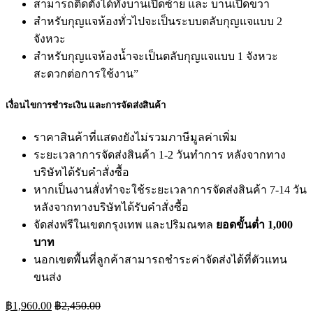
สามารถติดตั้งได้ทั้งบานเปิดซ้าย และ บานเปิดขวา
สำหรับกุญแจห้องทั่วไปจะเป็นระบบตลับกุญแจแบบ 2
จังหวะ
สำหรับกุญแจห้องน้ำจะเป็นตลับกุญแจแบบ 1 จังหวะ
สะดวกต่อการใช้งาน”
เงื่อนไขการชำระเงิน และการจัดส่งสินค้า
ราคาสินค้าที่แสดงยังไม่รวมภาษีมูลค่าเพิ่ม
ระยะเวลาการจัดส่งสินค้า 1-2 วันทำการ หลังจากทาง
บริษัทได้รับคำสั่งซื้อ
หากเป็นงานสั่งทำจะใช้ระยะเวลาการจัดส่งสินค้า 7-14 วัน
หลังจากทางบริษัทได้รับคำสั่งซื้อ
จัดส่งฟรีในเขตกรุงเทพ และปริมณฑล
ยอดขั้นต่ำ 1,000
บาท
นอกเขตพื้นที่ลูกค้าสามารถชำระค่าจัดส่งได้ที่ตัวแทน
ขนส่ง
฿
1,960.00
฿
2,450.00