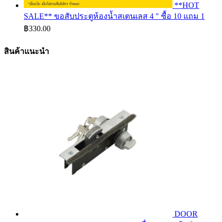
**HOT
SALE** ขอสับประตูห้องน้ำสเตนเลส 4 " ซื้อ 10 แถม 1
฿
330.00
สินค้าแนะนำ
DOOR