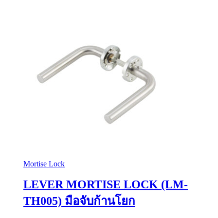
Mortise Lock
LEVER MORTISE LOCK (LM-
TH005) มือจับก้านโยก