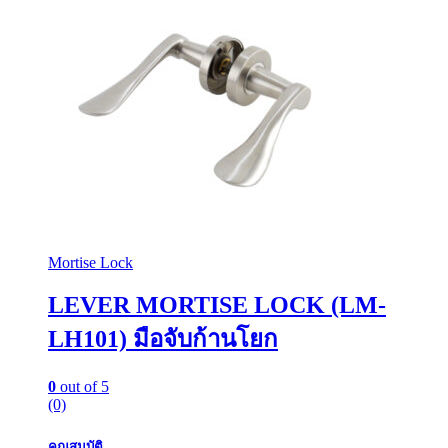
Mortise Lock
LEVER MORTISE LOCK (LM-
LH101) มือจับก้านโยก
0
out of 5
(0)
คุณสมบัติ