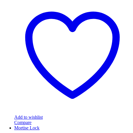
Add to wishlist
Compare
Mortise Lock