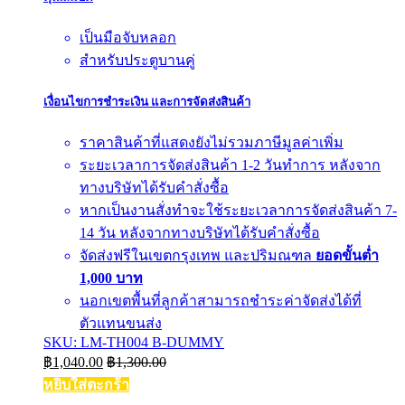
เป็นมือจับหลอก
สำหรับประตูบานคู่
เงื่อนไขการชำระเงิน และการจัดส่งสินค้า
ราคาสินค้าที่แสดงยังไม่รวมภาษีมูลค่าเพิ่ม
ระยะเวลาการจัดส่งสินค้า 1-2 วันทำการ หลังจาก
ทางบริษัทได้รับคำสั่งซื้อ
หากเป็นงานสั่งทำจะใช้ระยะเวลาการจัดส่งสินค้า 7-
14 วัน หลังจากทางบริษัทได้รับคำสั่งซื้อ
จัดส่งฟรีในเขตกรุงเทพ และปริมณฑล
ยอดขั้นต่ำ
1,000 บาท
นอกเขตพื้นที่ลูกค้าสามารถชำระค่าจัดส่งได้ที่
ตัวแทนขนส่ง
SKU: LM-TH004 B-DUMMY
฿
1,040.00
฿
1,300.00
หยิบใส่ตะกร้า