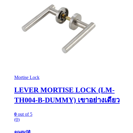
Mortise Lock
LEVER MORTISE LOCK (LM-
TH004-B-DUMMY) เขาอย่างเดียว
0
out of 5
(0)
คุณสมบัติ