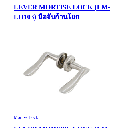
LEVER MORTISE LOCK (LM-
LH103) มือจับก้านโยก
Mortise Lock