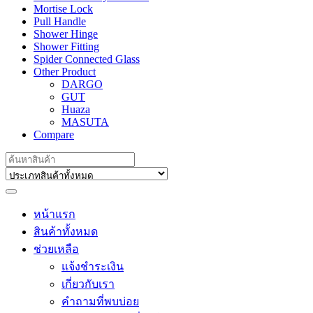
Mortise Lock
Pull Handle
Shower Hinge
Shower Fitting
Spider Connected Glass
Other Product
DARGO
GUT
Huaza
MASUTA
Compare
Search
for:
หน้าแรก
สินค้าทั้งหมด
ช่วยเหลือ
แจ้งชำระเงิน
เกี่ยวกับเรา
คำถามที่พบบ่อย