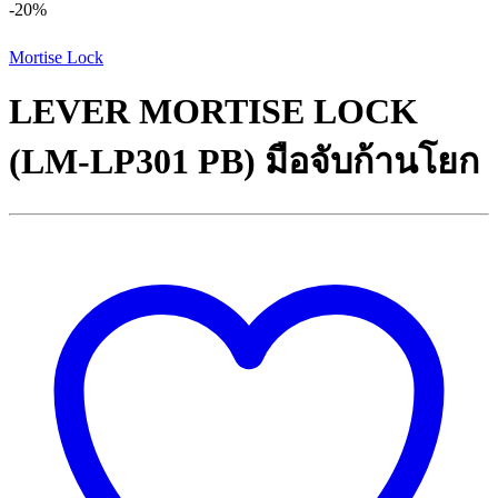
-
20%
Mortise Lock
LEVER MORTISE LOCK
(LM-LP301 PB) มือจับก้านโยก