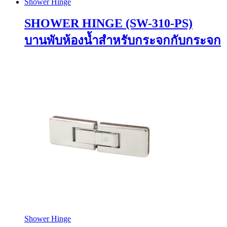
Shower Hinge
SHOWER HINGE (SW-310-PS)
บานพับห้องน้ำสำหรับกระจกกับกระจก
Shower Hinge