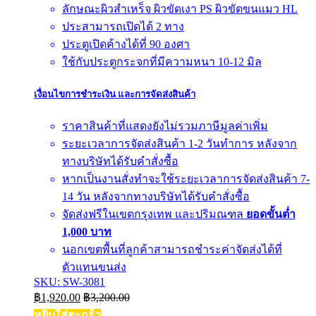
ลักษณะผิวสำเหร็จ ผิวขัดเงา PS ผิวขัดขนแมว HL
ประสามารถเปิดได้ 2 ทาง
ประตูเปิดค้างได้ที่ 90 องศา
ใช้กับประตูกระจกที่มีความหนา 10-12 มิล
เงื่อนไขการชำระเงิน และการจัดส่งสินค้า
ราคาสินค้าที่แสดงยังไม่รวมภาษีมูลค่าเพิ่ม
ระยะเวลาการจัดส่งสินค้า 1-2 วันทำการ หลังจาก
ทางบริษัทได้รับคำสั่งซื้อ
หากเป็นงานสั่งทำจะใช้ระยะเวลาการจัดส่งสินค้า 7-
14 วัน หลังจากทางบริษัทได้รับคำสั่งซื้อ
จัดส่งฟรีในเขตกรุงเทพ และปริมณฑล
ยอดขั้นต่ำ
1,000 บาท
นอกเขตพื้นที่ลูกค้าสามารถชำระค่าจัดส่งได้ที่
ตัวแทนขนส่ง
SKU: SW-3081
฿
1,920.00
฿
3,200.00
หยิบใส่ตะกร้า