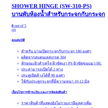
SHOWER HINGE (SW-310-PS)
บานพับห้องน้ำสำหรับกระจกกับกระจก
0
out of 5
(0)
คุณสมบัติ
สำหรับ บานเปิดกระจกกับกระจก 180 องศา
ผลิตจากสแตนเลสเกรด 304
ลักษณะผิวสำเหร็จ ผิวขัดเงา PS ผิวขัดขนแมว HL
ประสามารถเปิดได้ 2 ทาง
ประตูเปิดค้างได้ที่ 90 องศา
ใช้กับประตูกระจกที่มีความหนา 10-12 มิล
เงื่อนไขการชำระเงิน และการจัดส่งสินค้า
ราคาสินค้าที่แสดงยังไม่รวมภาษีมูลค่าเพิ่ม