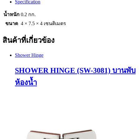
Specification
น้ำหนัก
0.2 กก.
ขนาด
4 × 7.5 × 4 เซนติเมตร
สินค้าที่เกี่ยวข้อง
Shower Hinge
SHOWER HINGE (SW-3081) บานพับ
ห้องน้ำ