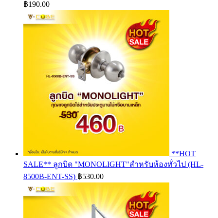
฿
190.00
**HOT
SALE** ลูกบิด "MONOLIGHT"สำหรับห้องทั่วไป (HL-
8500B-ENT-SS)
฿
530.00