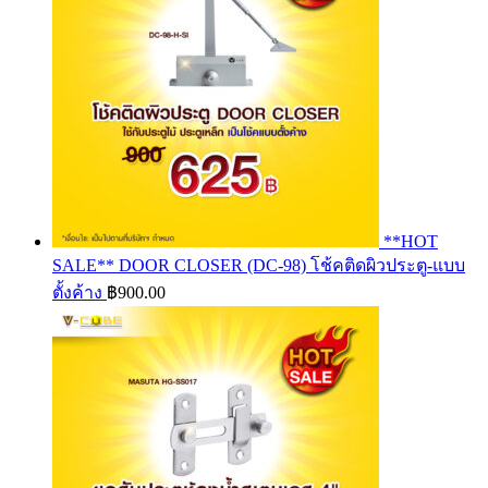
**HOT
SALE** DOOR CLOSER (DC-98) โช้คติดผิวประตู-แบบ
ตั้งค้าง
฿
900.00