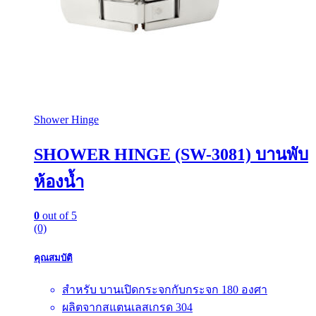
Shower Hinge
SHOWER HINGE (SW-3081) บานพับ
ห้องน้ำ
0
out of 5
(0)
คุณสมบัติ
สำหรับ บานเปิดกระจกกับกระจก 180 องศา
ผลิตจากสแตนเลสเกรด 304