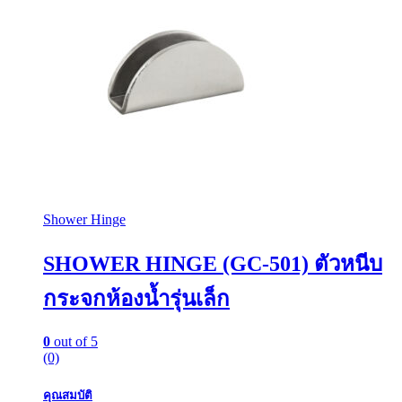
Shower Hinge
SHOWER HINGE (GC-501) ตัวหนีบ
กระจกห้องน้ำรุ่นเล็ก
0
out of 5
(0)
คุณสมบัติ