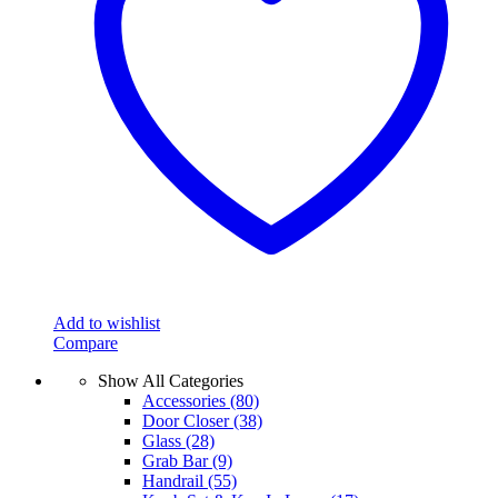
Add to wishlist
Compare
Show All Categories
Accessories
(80)
Door Closer
(38)
Glass
(28)
Grab Bar
(9)
Handrail
(55)