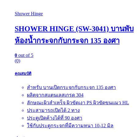
Shower Hinge
SHOWER HINGE (SW-3041) บานพับ
ห้องน้ำกระจกกับกระจก 135 องศา
0
out of 5
(0)
คุณสมบัติ
สำหรับ บานเปิดกระจกกับกระจก 135 องศา
ผลิตจากสแตนเลสเกรด 304
ลักษณะผิวสำเหร็จ ผิวขัดเงา PS ผิวขัดขนแมว HL
ประสามารถเปิดได้ 2 ทาง
ประตูเปิดค้างได้ที่ 90 องศา
ใช้กับประตูกระจกที่มีความหนา 10-12 มิล