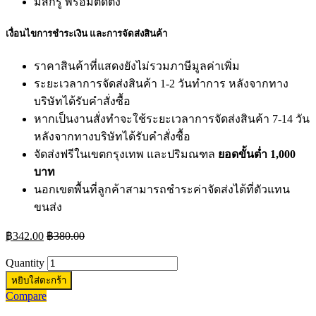
มีสกรู พร้อมติดตั้ง
เงื่อนไขการชำระเงิน และการจัดส่งสินค้า
ราคาสินค้าที่แสดงยังไม่รวมภาษีมูลค่าเพิ่ม
ระยะเวลาการจัดส่งสินค้า 1-2 วันทำการ หลังจากทาง
บริษัทได้รับคำสั่งซื้อ
หากเป็นงานสั่งทำจะใช้ระยะเวลาการจัดส่งสินค้า 7-14 วัน
หลังจากทางบริษัทได้รับคำสั่งซื้อ
จัดส่งฟรีในเขตกรุงเทพ และปริมณฑล
ยอดขั้นต่ำ 1,000
บาท
นอกเขตพื้นที่ลูกค้าสามารถชำระค่าจัดส่งได้ที่ตัวแทน
ขนส่ง
฿
342.00
฿
380.00
Quantity
หยิบใส่ตะกร้า
Compare