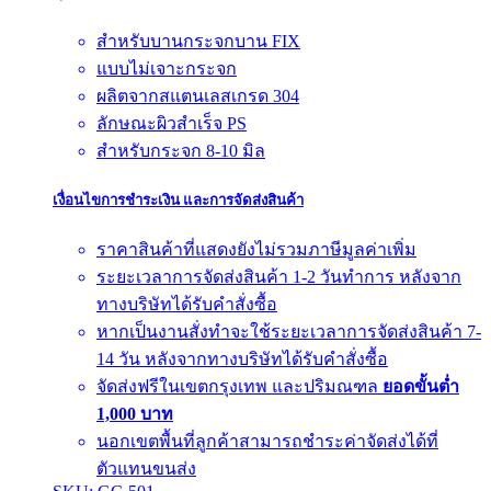
สำหรับบานกระจกบาน FIX
แบบไม่เจาะกระจก
ผลิตจากสแตนเลสเกรด 304
ลักษณะผิวสำเร็จ PS
สำหรับกระจก 8-10 มิล
เงื่อนไขการชำระเงิน และการจัดส่งสินค้า
ราคาสินค้าที่แสดงยังไม่รวมภาษีมูลค่าเพิ่ม
ระยะเวลาการจัดส่งสินค้า 1-2 วันทำการ หลังจาก
ทางบริษัทได้รับคำสั่งซื้อ
หากเป็นงานสั่งทำจะใช้ระยะเวลาการจัดส่งสินค้า 7-
14 วัน หลังจากทางบริษัทได้รับคำสั่งซื้อ
จัดส่งฟรีในเขตกรุงเทพ และปริมณฑล
ยอดขั้นต่ำ
1,000 บาท
นอกเขตพื้นที่ลูกค้าสามารถชำระค่าจัดส่งได้ที่
ตัวแทนขนส่ง