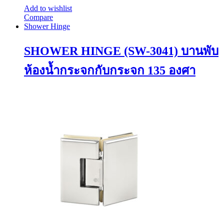
Add to wishlist
Compare
Shower Hinge
SHOWER HINGE (SW-3041) บานพับ
ห้องน้ำกระจกกับกระจก 135 องศา