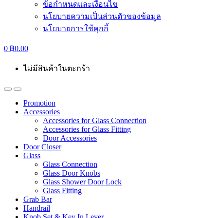
ข้อกำหนดและเงื่อนไข
นโยบายความเป็นส่วนตัวของข้อมูล
นโยบายการใช้คุกกี้
0
฿
0.00
ไม่มีสินค้าในตะกร้า
Promotion
Accessories
Accessories for Glass Connection
Accessories for Glass Fitting
Door Accessories
Door Closer
Glass
Glass Connection
Glass Door Knobs
Glass Shower Door Lock
Glass Fitting
Grab Bar
Handrail
Knob Set & Key In Lever