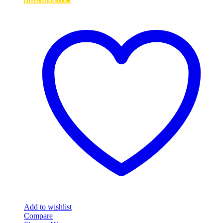
Add to wishlist
Compare