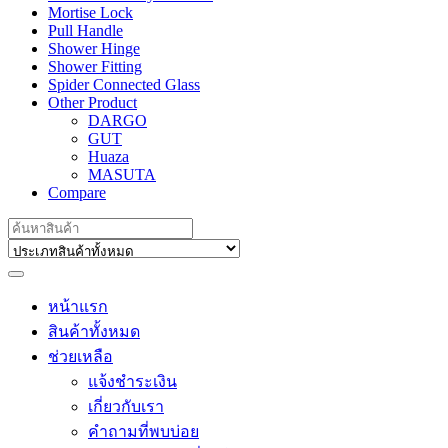
Mortise Lock
Pull Handle
Shower Hinge
Shower Fitting
Spider Connected Glass
Other Product
DARGO
GUT
Huaza
MASUTA
Compare
Search
for:
หน้าแรก
สินค้าทั้งหมด
ช่วยเหลือ
แจ้งชำระเงิน
เกี่ยวกับเรา
คำถามที่พบบ่อย