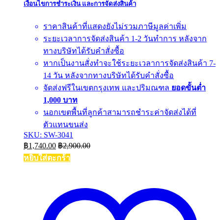
เงื่อนไขการชำระเงิน และการจัดส่งสินค้า
ราคาสินค้าที่แสดงยังไม่รวมภาษีมูลค่าเพิ่ม
ระยะเวลาการจัดส่งสินค้า 1-2 วันทำการ หลังจาก
ทางบริษัทได้รับคำสั่งซื้อ
หากเป็นงานสั่งทำจะใช้ระยะเวลาการจัดส่งสินค้า 7-
14 วัน หลังจากทางบริษัทได้รับคำสั่งซื้อ
จัดส่งฟรีในเขตกรุงเทพ และปริมณฑล
ยอดขั้นต่ำ
1,000 บาท
นอกเขตพื้นที่ลูกค้าสามารถชำระค่าจัดส่งได้ที่
ตัวแทนขนส่ง
SKU: SW-3041
฿
1,740.00
฿
2,900.00
หยิบใส่ตะกร้า