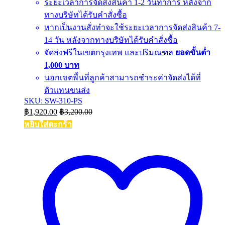
ระยะเวลาการจัดส่งสินค้า 1-2 วันทำการ หลังจาก
ทางบริษัทได้รับคำสั่งซื้อ
หากเป็นงานสั่งทำจะใช้ระยะเวลาการจัดส่งสินค้า 7-
14 วัน หลังจากทางบริษัทได้รับคำสั่งซื้อ
จัดส่งฟรีในเขตกรุงเทพ และปริมณฑล
ยอดขั้นต่ำ
1,000 บาท
นอกเขตพื้นที่ลูกค้าสามารถชำระค่าจัดส่งได้ที่
ตัวแทนขนส่ง
SKU: SW-310-PS
฿
1,920.00
฿
3,200.00
หยิบใส่ตะกร้า