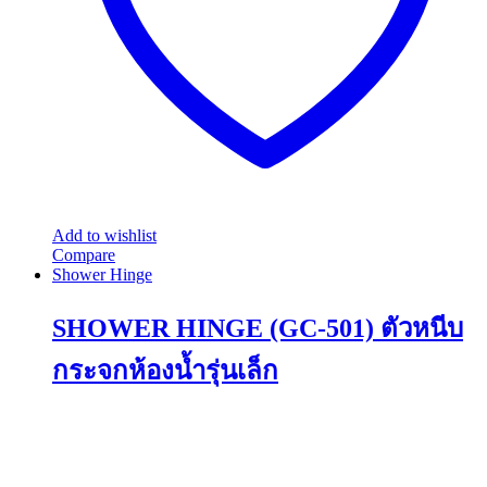
Add to wishlist
Compare
Shower Hinge
SHOWER HINGE (GC-501) ตัวหนีบ
กระจกห้องน้ำรุ่นเล็ก