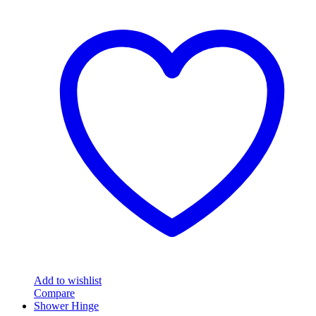
Add to wishlist
Compare
Shower Hinge