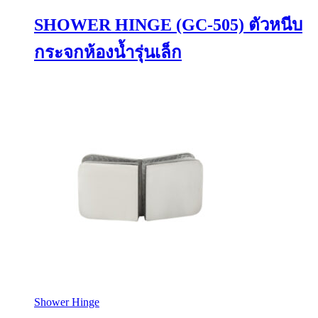
SHOWER HINGE (GC-505) ตัวหนีบ
กระจกห้องน้ำรุ่นเล็ก
Shower Hinge