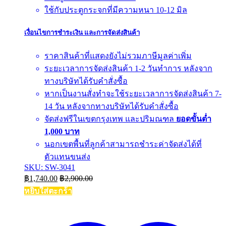
ใช้กับประตูกระจกที่มีความหนา 10-12 มิล
เงื่อนไขการชำระเงิน และการจัดส่งสินค้า
ราคาสินค้าที่แสดงยังไม่รวมภาษีมูลค่าเพิ่ม
ระยะเวลาการจัดส่งสินค้า 1-2 วันทำการ หลังจาก
ทางบริษัทได้รับคำสั่งซื้อ
หากเป็นงานสั่งทำจะใช้ระยะเวลาการจัดส่งสินค้า 7-
14 วัน หลังจากทางบริษัทได้รับคำสั่งซื้อ
จัดส่งฟรีในเขตกรุงเทพ และปริมณฑล
ยอดขั้นต่ำ
1,000 บาท
นอกเขตพื้นที่ลูกค้าสามารถชำระค่าจัดส่งได้ที่
ตัวแทนขนส่ง
SKU: SW-3041
฿
1,740.00
฿
2,900.00
หยิบใส่ตะกร้า