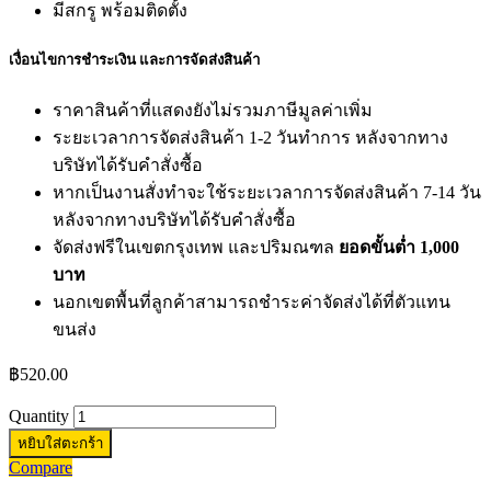
มีสกรู พร้อมติดตั้ง
เงื่อนไขการชำระเงิน และการจัดส่งสินค้า
ราคาสินค้าที่แสดงยังไม่รวมภาษีมูลค่าเพิ่ม
ระยะเวลาการจัดส่งสินค้า 1-2 วันทำการ หลังจากทาง
บริษัทได้รับคำสั่งซื้อ
หากเป็นงานสั่งทำจะใช้ระยะเวลาการจัดส่งสินค้า 7-14 วัน
หลังจากทางบริษัทได้รับคำสั่งซื้อ
จัดส่งฟรีในเขตกรุงเทพ และปริมณฑล
ยอดขั้นต่ำ 1,000
บาท
นอกเขตพื้นที่ลูกค้าสามารถชำระค่าจัดส่งได้ที่ตัวแทน
ขนส่ง
฿
520.00
Quantity
หยิบใส่ตะกร้า
Compare