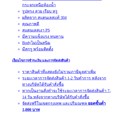
กระจกเหนือห้องน้ำ
รูปทรง สวย เรียบ หรู
ผลิตจาก สแตนเลสแท้ 304
คุณภาพดี
สแตนเลสเงา PS
มีความแข็งแรง ทนทาน
Bodyไม่เป็นสนิม
มีสกรู พร้อมติดตั้ง
เงื่อนไขการชำระเงิน และการจัดส่งสินค้า
ราคาสินค้าที่แสดงยังไม่รวมภาษีมูลค่าเพิ่ม
ระยะเวลาการจัดส่งสินค้า 1-2 วันทำการ หลังจาก
ทางบริษัทได้รับคำสั่งซื้อ
หากเป็นงานสั่งทำจะใช้ระยะเวลาการจัดส่งสินค้า 7-
14 วัน หลังจากทางบริษัทได้รับคำสั่งซื้อ
จัดส่งฟรีในเขตกรุงเทพ และปริมณฑล
ยอดขั้นต่ำ
1,000 บาท