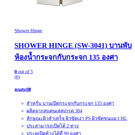
Shower Hinge
SHOWER HINGE (SW-3041) บานพับ
ห้องน้ำกระจกกับกระจก 135 องศา
0
out of 5
(0)
คุณสมบัติ
สำหรับ บานเปิดกระจกกับกระจก 135 องศา
ผลิตจากสแตนเลสเกรด 304
ลักษณะผิวสำเหร็จ ผิวขัดเงา PS ผิวขัดขนแมว HL
ประสามารถเปิดได้ 2 ทาง
ประตูเปิดค้างได้ที่ 90 องศา