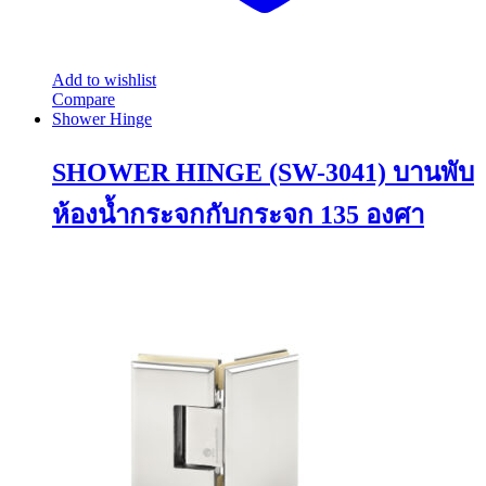
Add to wishlist
Compare
Shower Hinge
SHOWER HINGE (SW-3041) บานพับ
ห้องน้ำกระจกกับกระจก 135 องศา