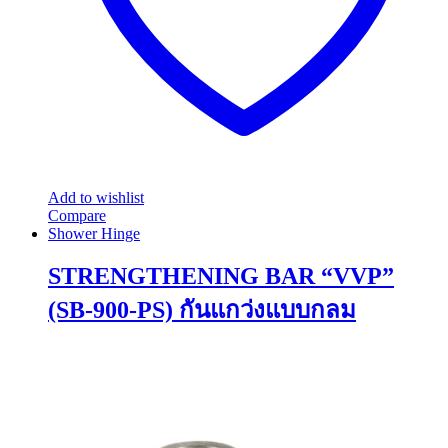
Add to wishlist
Compare
Shower Hinge
STRENGTHENING BAR “VVP”
(SB-900-PS) กันแกว่งแบบกลม