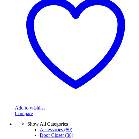
Add to wishlist
Compare
Show All Categories
Accessories
(80)
Door Closer
(38)