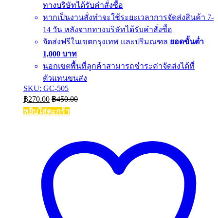
ทางบริษัทได้รับคำสั่งซื้อ
หากเป็นงานสั่งทำจะใช้ระยะเวลาการจัดส่งสินค้า 7-
14 วัน หลังจากทางบริษัทได้รับคำสั่งซื้อ
จัดส่งฟรีในเขตกรุงเทพ และปริมณฑล
ยอดขั้นต่ำ
1,000 บาท
นอกเขตพื้นที่ลูกค้าสามารถชำระค่าจัดส่งได้ที่
ตัวแทนขนส่ง
SKU: GC-505
฿
270.00
฿
450.00
หยิบใส่ตะกร้า