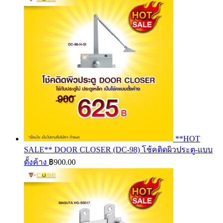
**HOT
SALE** DOOR CLOSER (DC-98) โช้คติดผิวประตู-แบบ
ตั้งค้าง
฿
900.00