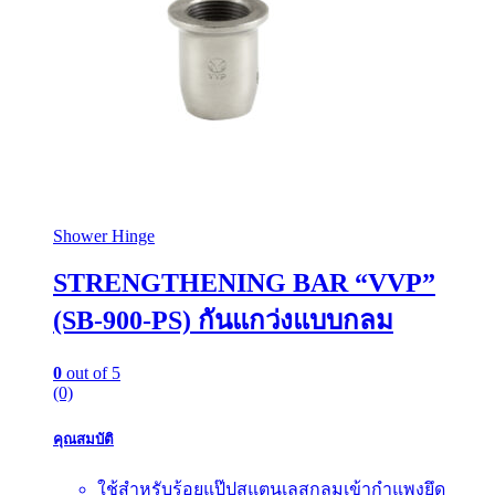
Shower Hinge
STRENGTHENING BAR “VVP”
(SB-900-PS) กันแกว่งแบบกลม
0
out of 5
(0)
คุณสมบัติ
ใช้สำหรับร้อยแป๊ปสแตนเลสกลมเข้ากำแพงยึด