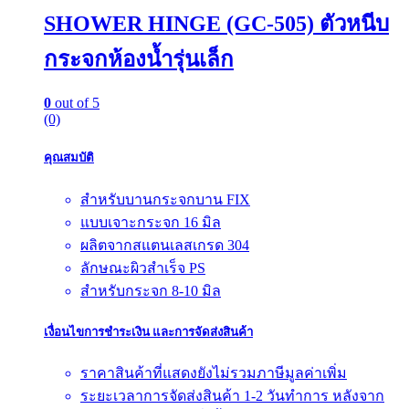
SHOWER HINGE (GC-505) ตัวหนีบ
กระจกห้องน้ำรุ่นเล็ก
0
out of 5
(0)
คุณสมบัติ
สำหรับบานกระจกบาน FIX
แบบเจาะกระจก 16 มิล
ผลิตจากสแตนเลสเกรด 304
ลักษณะผิวสำเร็จ PS
สำหรับกระจก 8-10 มิล
เงื่อนไขการชำระเงิน และการจัดส่งสินค้า
ราคาสินค้าที่แสดงยังไม่รวมภาษีมูลค่าเพิ่ม
ระยะเวลาการจัดส่งสินค้า 1-2 วันทำการ หลังจาก