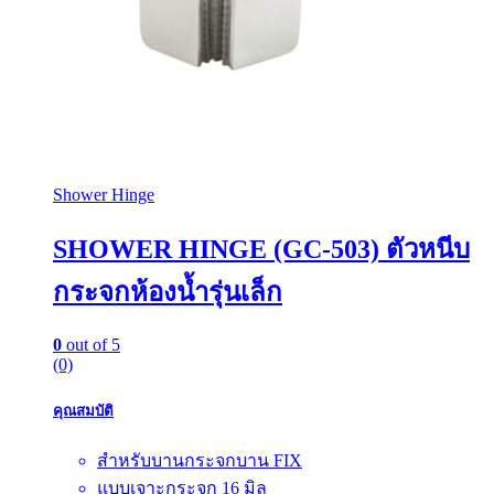
Shower Hinge
SHOWER HINGE (GC-503) ตัวหนีบ
กระจกห้องน้ำรุ่นเล็ก
0
out of 5
(0)
คุณสมบัติ
สำหรับบานกระจกบาน FIX
แบบเจาะกระจก 16 มิล