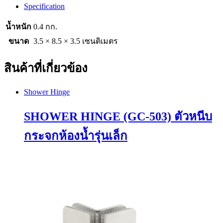
Specification
น้ำหนัก
0.4 กก.
ขนาด
3.5 × 8.5 × 3.5 เซนติเมตร
สินค้าที่เกี่ยวข้อง
Shower Hinge
SHOWER HINGE (GC-503) ตัวหนีบ
กระจกห้องน้ำรุ่นเล็ก