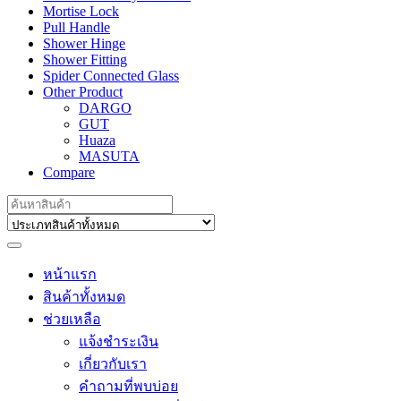
Mortise Lock
Pull Handle
Shower Hinge
Shower Fitting
Spider Connected Glass
Other Product
DARGO
GUT
Huaza
MASUTA
Compare
Search
for:
หน้าแรก
สินค้าทั้งหมด
ช่วยเหลือ
แจ้งชำระเงิน
เกี่ยวกับเรา
คำถามที่พบบ่อย