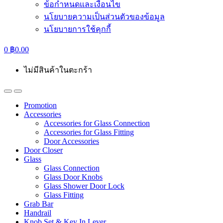
ข้อกำหนดและเงื่อนไข
นโยบายความเป็นส่วนตัวของข้อมูล
นโยบายการใช้คุกกี้
0
฿
0.00
ไม่มีสินค้าในตะกร้า
Promotion
Accessories
Accessories for Glass Connection
Accessories for Glass Fitting
Door Accessories
Door Closer
Glass
Glass Connection
Glass Door Knobs
Glass Shower Door Lock
Glass Fitting
Grab Bar
Handrail
Knob Set & Key In Lever