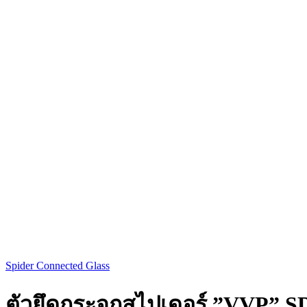
Spider Connected Glass
ตัวยึดกระจกสไปเดอร์ ”VVP” SD