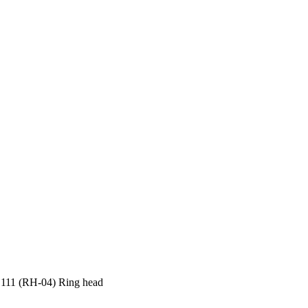
11 (RH-04) Ring head