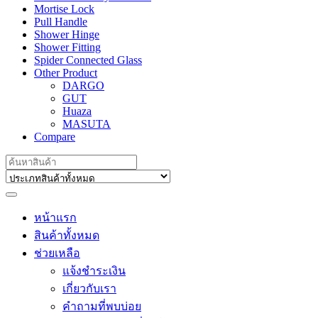
Mortise Lock
Pull Handle
Shower Hinge
Shower Fitting
Spider Connected Glass
Other Product
DARGO
GUT
Huaza
MASUTA
Compare
Search
for:
หน้าแรก
สินค้าทั้งหมด
ช่วยเหลือ
แจ้งชำระเงิน
เกี่ยวกับเรา
คำถามที่พบบ่อย