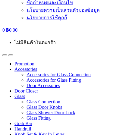
ข้อกำหนดและเงื่อนไข
นโยบายความเป็นส่วนตัวของข้อมูล
นโยบายการใช้คุกกี้
0
฿
0.00
ไม่มีสินค้าในตะกร้า
Promotion
Accessories
Accessories for Glass Connection
Accessories for Glass Fitting
Door Accessories
Door Closer
Glass
Glass Connection
Glass Door Knobs
Glass Shower Door Lock
Glass Fitting
Grab Bar
Handrail
Knob Set & Key In Lever