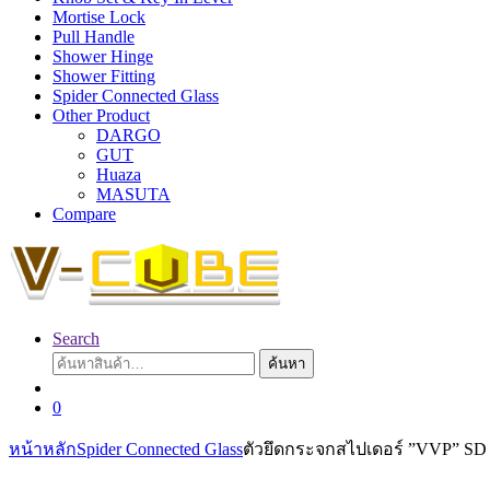
Mortise Lock
Pull Handle
Shower Hinge
Shower Fitting
Spider Connected Glass
Other Product
DARGO
GUT
Huaza
MASUTA
Compare
Search
ค้นหา:
ค้นหา
0
หน้าหลัก
Spider Connected Glass
ตัวยึดกระจกสไปเดอร์ ”VVP” SD 1