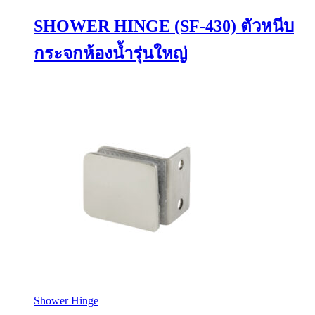
SHOWER HINGE (SF-430) ตัวหนีบ
กระจกห้องน้ำรุ่นใหญ่
Shower Hinge