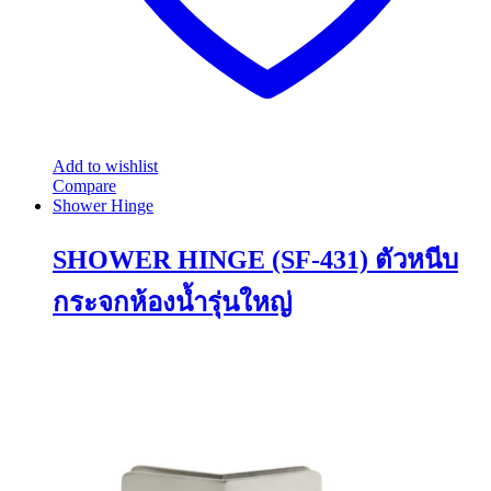
Add to wishlist
Compare
Shower Hinge
SHOWER HINGE (SF-431) ตัวหนีบ
กระจกห้องน้ำรุ่นใหญ่