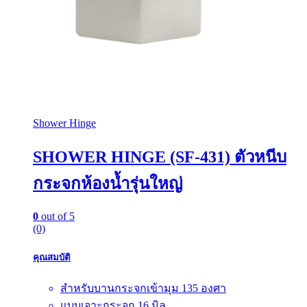
Shower Hinge
SHOWER HINGE (SF-431) ตัวหนีบ
กระจกห้องน้ำรุ่นใหญ่
0
out of 5
(0)
คุณสมบัติ
สำหรับบานกระจกเข้ามุม 135 องศา
แบบเจาะกระจก 16 มิล