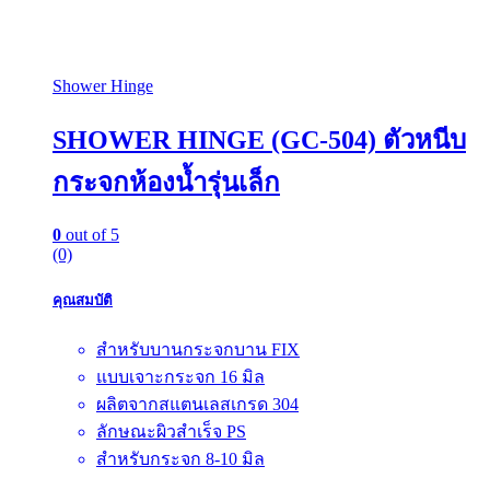
Shower Hinge
SHOWER HINGE (GC-504) ตัวหนีบ
กระจกห้องน้ำรุ่นเล็ก
0
out of 5
(0)
คุณสมบัติ
สำหรับบานกระจกบาน FIX
แบบเจาะกระจก 16 มิล
ผลิตจากสแตนเลสเกรด 304
ลักษณะผิวสำเร็จ PS
สำหรับกระจก 8-10 มิล