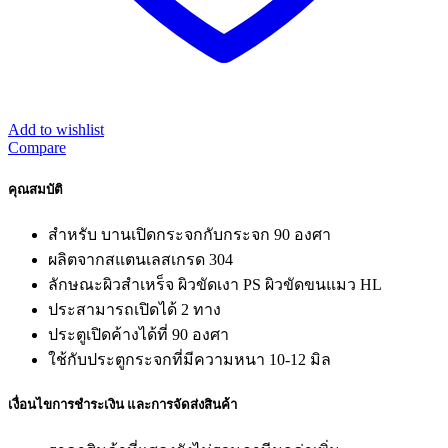
Add to wishlist
Compare
คุณสมบัติ
สำหรับ บานเปิดกระจกกับกระจก 90 องศา
ผลิตจากสแตนเลสเกรด 304
ลักษณะผิวสำเหร็จ ผิวขัดเงา PS ผิวขัดขนแมว HL
ประสามารถเปิดได้ 2 ทาง
ประตูเปิดค้างได้ที่ 90 องศา
ใช้กับประตูกระจกที่มีความหนา 10-12 มิล
เงื่อนไขการชำระเงิน และการจัดส่งสินค้า