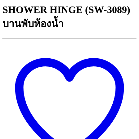
SHOWER HINGE (SW-3089)
บานพับห้องน้ำ