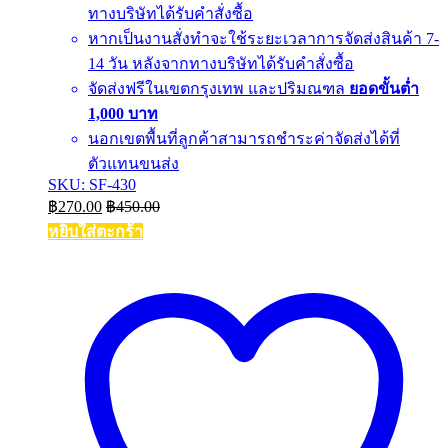
ทางบริษัทได้รับคำสั่งซื้อ
หากเป็นงานสั่งทำจะใช้ระยะเวลาการจัดส่งสินค้า 7-
14 วัน หลังจากทางบริษัทได้รับคำสั่งซื้อ
จัดส่งฟรีในเขตกรุงเทพ และปริมณฑล
ยอดขั้นต่ำ
1,000 บาท
นอกเขตพื้นที่ลูกค้าสามารถชำระค่าจัดส่งได้ที่
ตัวแทนขนส่ง
SKU: SF-430
฿
270.00
฿
450.00
หยิบใส่ตะกร้า