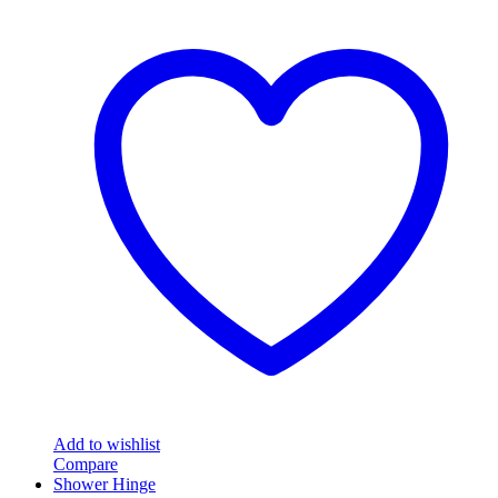
Add to wishlist
Compare
Shower Hinge