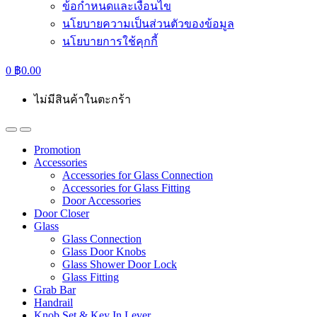
ข้อกำหนดและเงื่อนไข
นโยบายความเป็นส่วนตัวของข้อมูล
นโยบายการใช้คุกกี้
0
฿
0.00
ไม่มีสินค้าในตะกร้า
Promotion
Accessories
Accessories for Glass Connection
Accessories for Glass Fitting
Door Accessories
Door Closer
Glass
Glass Connection
Glass Door Knobs
Glass Shower Door Lock
Glass Fitting
Grab Bar
Handrail
Knob Set & Key In Lever