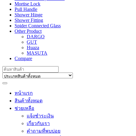
Mortise Lock
Pull Handle
Shower Hinge
Shower Fitting
Spider Connected Glass
Other Product
DARGO
GUT
Huaza
MASUTA
Compare
Search
for:
หน้าแรก
สินค้าทั้งหมด
ช่วยเหลือ
แจ้งชำระเงิน
เกี่ยวกับเรา
คำถามที่พบบ่อย