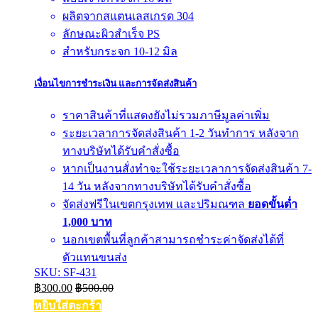
ผลิตจากสแตนเลสเกรด 304
ลักษณะผิวสำเร็จ PS
สำหรับกระจก 10-12 มิล
เงื่อนไขการชำระเงิน และการจัดส่งสินค้า
ราคาสินค้าที่แสดงยังไม่รวมภาษีมูลค่าเพิ่ม
ระยะเวลาการจัดส่งสินค้า 1-2 วันทำการ หลังจาก
ทางบริษัทได้รับคำสั่งซื้อ
หากเป็นงานสั่งทำจะใช้ระยะเวลาการจัดส่งสินค้า 7-
14 วัน หลังจากทางบริษัทได้รับคำสั่งซื้อ
จัดส่งฟรีในเขตกรุงเทพ และปริมณฑล
ยอดขั้นต่ำ
1,000 บาท
นอกเขตพื้นที่ลูกค้าสามารถชำระค่าจัดส่งได้ที่
ตัวแทนขนส่ง
SKU: SF-431
฿
300.00
฿
500.00
หยิบใส่ตะกร้า