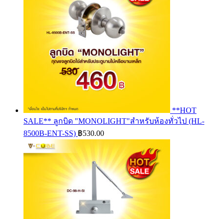
**HOT
SALE** ลูกบิด "MONOLIGHT"สำหรับห้องทั่วไป (HL-
8500B-ENT-SS)
฿
530.00