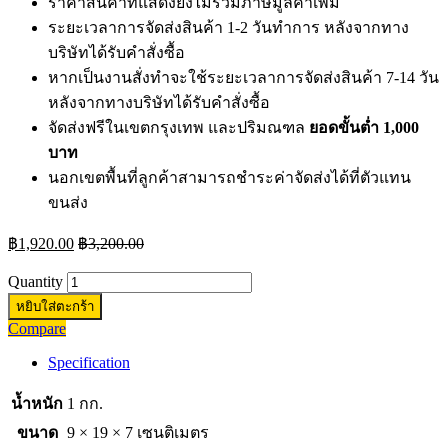
ราคาสินค้าที่แสดงยังไม่รวมภาษีมูลค่าเพิ่ม
ระยะเวลาการจัดส่งสินค้า 1-2 วันทำการ หลังจากทาง
บริษัทได้รับคำสั่งซื้อ
หากเป็นงานสั่งทำจะใช้ระยะเวลาการจัดส่งสินค้า 7-14 วัน
หลังจากทางบริษัทได้รับคำสั่งซื้อ
จัดส่งฟรีในเขตกรุงเทพ และปริมณฑล
ยอดขั้นต่ำ 1,000
บาท
นอกเขตพื้นที่ลูกค้าสามารถชำระค่าจัดส่งได้ที่ตัวแทน
ขนส่ง
฿
1,920.00
฿
3,200.00
Quantity
หยิบใส่ตะกร้า
Compare
Specification
น้ำหนัก
1 กก.
ขนาด
9 × 19 × 7 เซนติเมตร