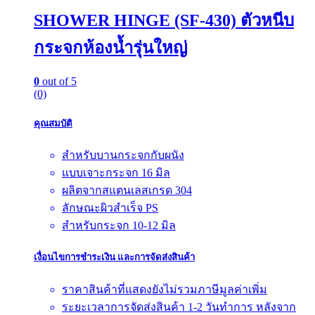
SHOWER HINGE (SF-430) ตัวหนีบ
กระจกห้องน้ำรุ่นใหญ่
0
out of 5
(0)
คุณสมบัติ
สำหรับบานกระจกกับผนัง
แบบเจาะกระจก 16 มิล
ผลิตจากสแตนเลสเกรด 304
ลักษณะผิวสำเร็จ PS
สำหรับกระจก 10-12 มิล
เงื่อนไขการชำระเงิน และการจัดส่งสินค้า
ราคาสินค้าที่แสดงยังไม่รวมภาษีมูลค่าเพิ่ม
ระยะเวลาการจัดส่งสินค้า 1-2 วันทำการ หลังจาก