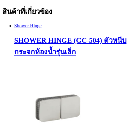
สินค้าที่เกี่ยวข้อง
Shower Hinge
SHOWER HINGE (GC-504) ตัวหนีบ
กระจกห้องน้ำรุ่นเล็ก