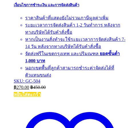
เงื่อนไขการชำระเงิน และการจัดส่งสินค้า
ราคาสินค้าที่แสดงยังไม่รวมภาษีมูลค่าเพิ่ม
ระยะเวลาการจัดส่งสินค้า 1-2 วันทำการ หลังจาก
ทางบริษัทได้รับคำสั่งซื้อ
หากเป็นงานสั่งทำจะใช้ระยะเวลาการจัดส่งสินค้า 7-
14 วัน หลังจากทางบริษัทได้รับคำสั่งซื้อ
จัดส่งฟรีในเขตกรุงเทพ และปริมณฑล
ยอดขั้นต่ำ
1,000 บาท
นอกเขตพื้นที่ลูกค้าสามารถชำระค่าจัดส่งได้ที่
ตัวแทนขนส่ง
SKU: GC-504
฿
270.00
฿
450.00
หยิบใส่ตะกร้า