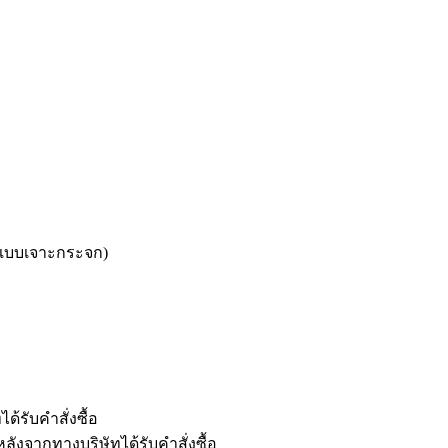
กแบบเจาะกระจก)
้รับคำสั่งซื้อ
ลังจากทางบริษัทได้รับคำสั่งซื้อ