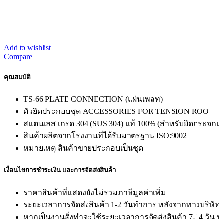
Add to wishlist
Compare
คุณสมบัติ
TS-66 PLATE CONNECTION (แผ่นเพลท)
ตัวยึดประกอบชุด ACCESSORIES FOR TENSION ROO
สแตนเลส เกรด 304 (SUS 304) แท้ 100% (สำหรับยึดกระจ
สินค้าผลิตจากโรงงานที่ได้รับมาตรฐาน ISO:9002
หมายเหตุ สินค้าขายประกอบเป็นชุด
เงื่อนไขการชำระเงิน และการจัดส่งสินค้า
ราคาสินค้าที่แสดงยังไม่รวมภาษีมูลค่าเพิ่ม
ระยะเวลาการจัดส่งสินค้า 1-2 วันทำการ หลังจากทางบริษัทได
หากเป็นงานสั่งทำจะใช้ระยะเวลาการจัดส่งสินค้า 7-14 วัน ห