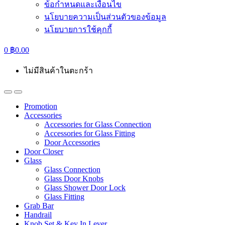
ข้อกำหนดและเงื่อนไข
นโยบายความเป็นส่วนตัวของข้อมูล
นโยบายการใช้คุกกี้
0
฿
0.00
ไม่มีสินค้าในตะกร้า
Promotion
Accessories
Accessories for Glass Connection
Accessories for Glass Fitting
Door Accessories
Door Closer
Glass
Glass Connection
Glass Door Knobs
Glass Shower Door Lock
Glass Fitting
Grab Bar
Handrail
Knob Set & Key In Lever