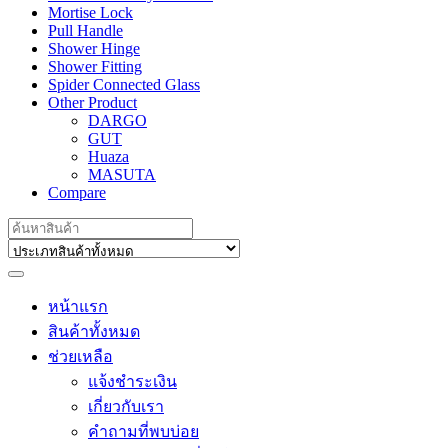
Mortise Lock
Pull Handle
Shower Hinge
Shower Fitting
Spider Connected Glass
Other Product
DARGO
GUT
Huaza
MASUTA
Compare
Search
for:
หน้าแรก
สินค้าทั้งหมด
ช่วยเหลือ
แจ้งชำระเงิน
เกี่ยวกับเรา
คำถามที่พบบ่อย