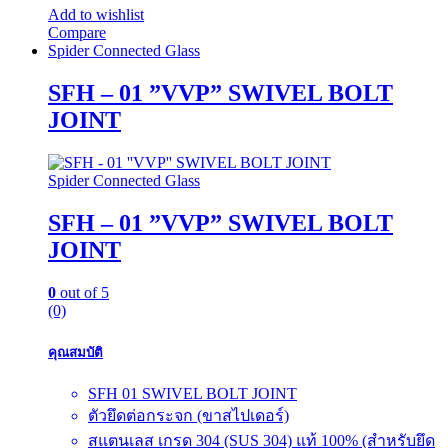
Add to wishlist
Compare
Spider Connected Glass
SFH – 01 ”VVP” SWIVEL BOLT
JOINT
Spider Connected Glass
SFH – 01 ”VVP” SWIVEL BOLT
JOINT
0
out of 5
(0)
คุณสมบัติ
SFH 01 SWIVEL BOLT JOINT
ตัวยึดต่อกระจก (ขาสไปเดอร์)
สแตนเลส เกรด 304 (SUS 304) แท้ 100% (สำหรับยึด