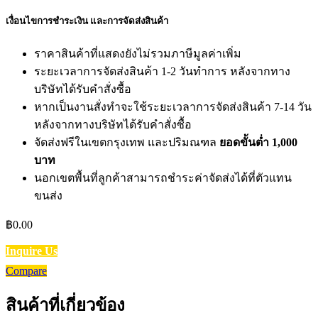
เงื่อนไขการชำระเงิน และการจัดส่งสินค้า
ราคาสินค้าที่แสดงยังไม่รวมภาษีมูลค่าเพิ่ม
ระยะเวลาการจัดส่งสินค้า 1-2 วันทำการ หลังจากทาง
บริษัทได้รับคำสั่งซื้อ
หากเป็นงานสั่งทำจะใช้ระยะเวลาการจัดส่งสินค้า 7-14 วัน
หลังจากทางบริษัทได้รับคำสั่งซื้อ
จัดส่งฟรีในเขตกรุงเทพ และปริมณฑล
ยอดขั้นต่ำ 1,000
บาท
นอกเขตพื้นที่ลูกค้าสามารถชำระค่าจัดส่งได้ที่ตัวแทน
ขนส่ง
฿
0.00
Inquire Us
Compare
สินค้าที่เกี่ยวข้อง