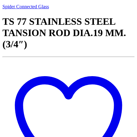
Spider Connected Glass
TS 77 STAINLESS STEEL
TANSION ROD DIA.19 MM.
(3/4″)