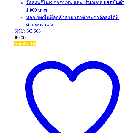
จัดส่งฟรีในเขตกรุงเทพ และปริมณฑล
ยอดขั้นต่ำ
1,000 บาท
นอกเขตพื้นที่ลูกค้าสามารถชำระค่าจัดส่งได้ที่
ตัวแทนขนส่ง
SKU: SC 666
฿
0.00
Inquire Us