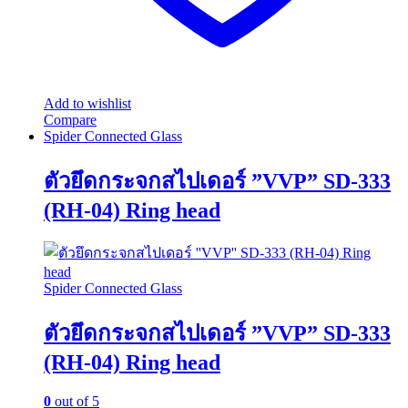
Add to wishlist
Compare
Spider Connected Glass
ตัวยึดกระจกสไปเดอร์ ”VVP” SD-333
(RH-04) Ring head
Spider Connected Glass
ตัวยึดกระจกสไปเดอร์ ”VVP” SD-333
(RH-04) Ring head
0
out of 5