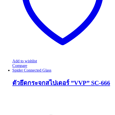
Add to wishlist
Compare
Spider Connected Glass
ตัวยึดกระจกสไปเดอร์ ”VVP” SC-666