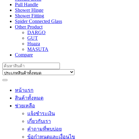
Pull Handle
Shower Hinge
Shower Fitting
Spider Connected Glass
Other Product
DARGO
GUT
Huaza
MASUTA
Compare
Search
for:
หน้าแรก
สินค้าทั้งหมด
ช่วยเหลือ
แจ้งชำระเงิน
เกี่ยวกับเรา
คำถามที่พบบ่อย
ข้อกำหนดและเงื่อนไข