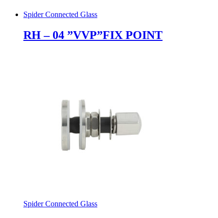
Spider Connected Glass
RH – 04 ”VVP”FIX POINT
Spider Connected Glass