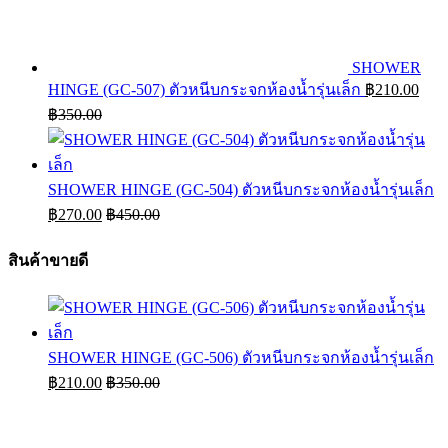
SHOWER
HINGE (GC-507) ตัวหนีบกระจกห้องน้ำรุ่นเล็ก
฿
210.00
฿
350.00
SHOWER HINGE (GC-504) ตัวหนีบกระจกห้องน้ำรุ่นเล็ก
฿
270.00
฿
450.00
สินค้าขายดี
SHOWER HINGE (GC-506) ตัวหนีบกระจกห้องน้ำรุ่นเล็ก
฿
210.00
฿
350.00