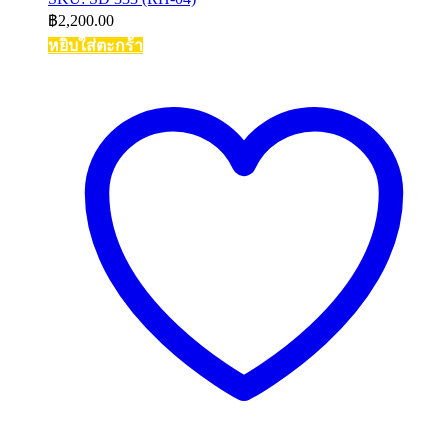
฿
2,200.00
หยิบใส่ตะกร้า