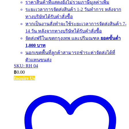
ราคาสินค้าที่แสดงยังไม่รวมภาษีมูลค่าเพิ่ม
ระยะเวลาการจัดส่งสินค้า 1-2 วันทำการ หลังจาก
ทางบริษัทได้รับคำสั่งซื้อ
หากเป็นงานสั่งทำจะใช้ระยะเวลาการจัดส่งสินค้า 7-
14 วัน หลังจากทางบริษัทได้รับคำสั่งซื้อ
จัดส่งฟรีในเขตกรุงเทพ และปริมณฑล
ยอดขั้นต่ำ
1,000 บาท
นอกเขตพื้นที่ลูกค้าสามารถชำระค่าจัดส่งได้ที่
ตัวแทนขนส่ง
SKU: RH 04
฿
0.00
Inquire Us