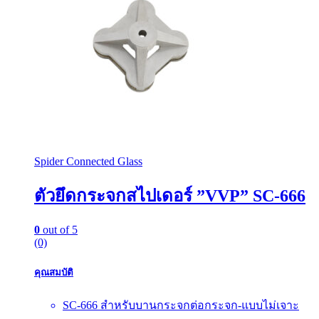
Spider Connected Glass
ตัวยึดกระจกสไปเดอร์ ”VVP” SC-666
0
out of 5
(0)
คุณสมบัติ
SC-666 สำหรับบานกระจกต่อกระจก-แบบไม่เจาะ