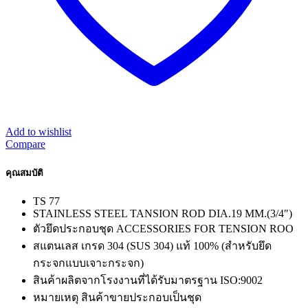
Add to wishlist
Compare
คุณสมบัติ
TS 77
STAINLESS STEEL TANSION ROD DIA.19 MM.(3/4″)
ตัวยึดประกอบชุด ACCESSORIES FOR TENSION ROO
สแตนเลส เกรด 304 (SUS 304) แท้ 100% (สำหรับยึด
กระจกแบบเจาะกระจก)
สินค้าผลิตจากโรงงานที่ได้รับมาตรฐาน ISO:9002
หมายเหตุ สินค้าขายประกอบเป็นชุด