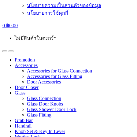
นโยบายความเป็นส่วนตัวของข้อมูล
นโยบายการใช้คุกกี้
0
฿
0.00
ไม่มีสินค้าในตะกร้า
Promotion
Accessories
Accessories for Glass Connection
Accessories for Glass Fitting
Door Accessories
Door Closer
Glass
Glass Connection
Glass Door Knobs
Glass Shower Door Lock
Glass Fitting
Grab Bar
Handrail
Knob Set & Key In Lever
Mortise Lock