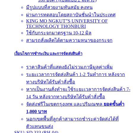
มีรูปแบบที่สวยงามทันสมัย คงทน
ผ่านการทดสอบโดยสถาบันชั่นนำในประเทศ
KING MO NGKUT”S UNIVERSITY OF
TECHNOLOGY THONBURI
ใช้กับกระจกมาตรฐาน 10-12 มิล
สามรถสั่งผลิตได้ตามความหนาของกระจก
เงื่อนไขการชำระเงิน และการจัดส่งสินค้า
ราคาสินค้าที่แสดงยังไม่รวมภาษีมูลค่าเพิ่ม
ระยะเวลาการจัดส่งสินค้า 1-2 วันทำการ หลังจาก
ทางบริษัทได้รับคำสั่งซื้อ
หากเป็นงานสั่งทำจะใช้ระยะเวลาการจัดส่งสินค้า 7-
14 วัน หลังจากทางบริษัทได้รับคำสั่งซื้อ
จัดส่งฟรีในเขตกรุงเทพ และปริมณฑล
ยอดขั้นต่ำ
1,000 บาท
นอกเขตพื้นที่ลูกค้าสามารถชำระค่าจัดส่งได้ที่
ตัวแทนขนส่ง
SKU: SD 333 (RH-04)