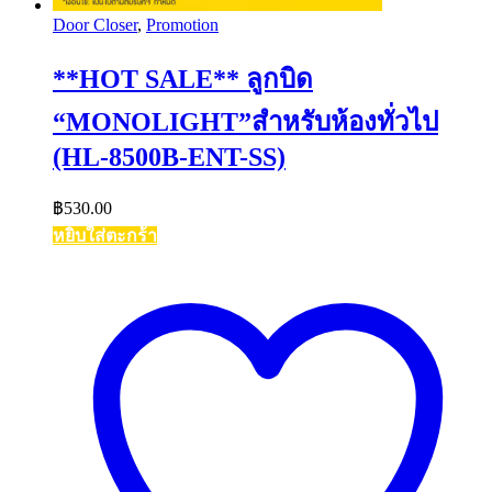
Door Closer
,
Promotion
**HOT SALE** ลูกบิด
“MONOLIGHT”สำหรับห้องทั่วไป
(HL-8500B-ENT-SS)
฿
530.00
หยิบใส่ตะกร้า