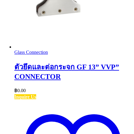
Glass Connection
ตัวยึดและต่อกระจก GF 13” VVP”
CONNECTOR
฿
0.00
Inquire Us