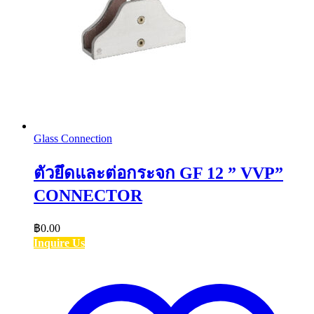
Glass Connection
ตัวยึดและต่อกระจก GF 12 ” VVP”
CONNECTOR
฿
0.00
Inquire Us