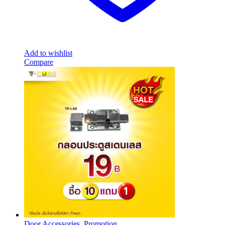
Add to wishlist
Compare
Door Accessories
,
Promotion