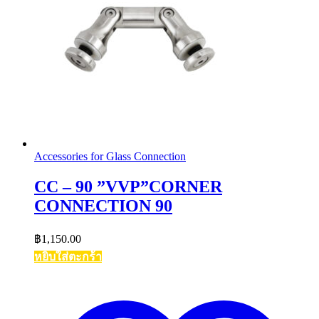
Accessories for Glass Connection
CC – 90 ”VVP”CORNER
CONNECTION 90
฿
1,150.00
หยิบใส่ตะกร้า