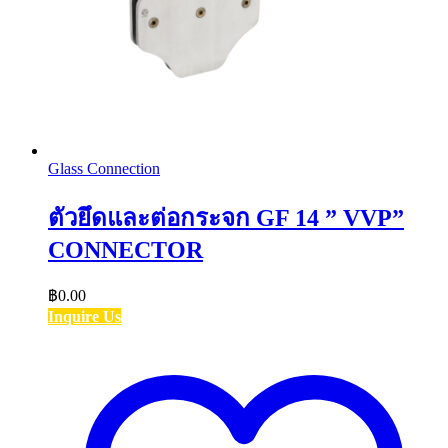
Glass Connection
ตัวยึดและต่อกระจก GF 14 ” VVP”
CONNECTOR
฿
0.00
Inquire Us