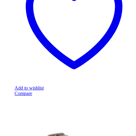
Add to wishlist
Compare