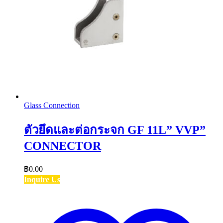
Glass Connection
ตัวยึดและต่อกระจก GF 11L” VVP”
CONNECTOR
฿
0.00
Inquire Us