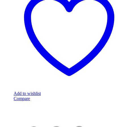
Add to wishlist
Compare