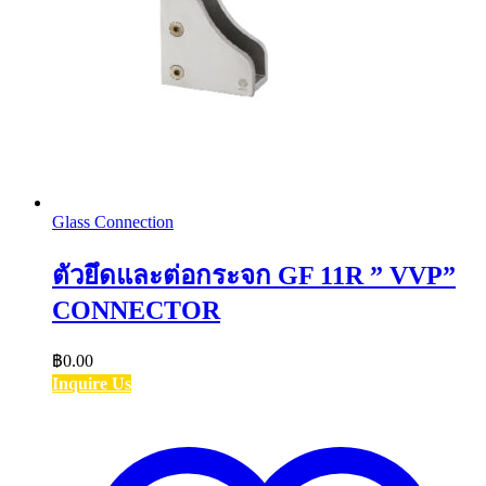
Glass Connection
ตัวยึดและต่อกระจก GF 11R ” VVP”
CONNECTOR
฿
0.00
Inquire Us