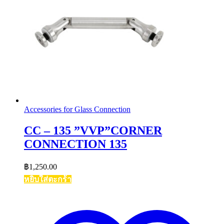
Accessories for Glass Connection
CC – 135 ”VVP”CORNER
CONNECTION 135
฿
1,250.00
หยิบใส่ตะกร้า