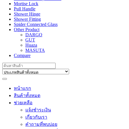
Mortise Lock
Pull Handle
Shower Hinge
Shower Fitting
Spider Connected Glass
Other Product
DARGO
GUT
Huaza
MASUTA
Compare
Search
for:
หน้าแรก
สินค้าทั้งหมด
ช่วยเหลือ
แจ้งชำระเงิน
เกี่ยวกับเรา
คำถามที่พบบ่อย