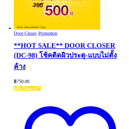
Door Closer
,
Promotion
**HOT SALE** DOOR CLOSER
(DC-98) โช้คติดผิวประตู-แบบไม่ตั้ง
ค้าง
฿
750.00
หยิบใส่ตะกร้า