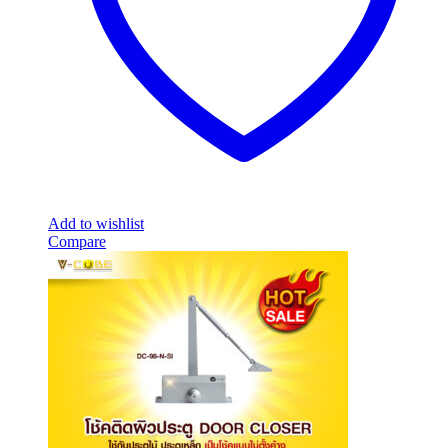
Add to wishlist
Compare