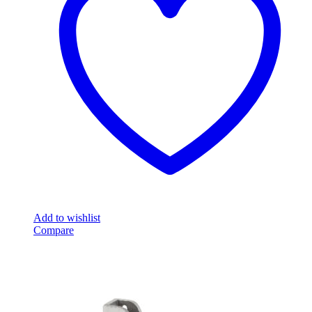
Add to wishlist
Compare