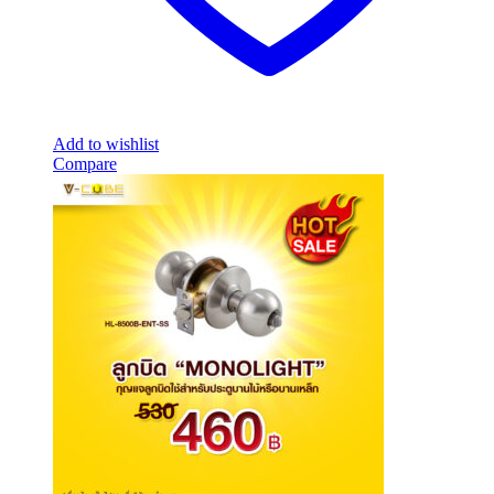
Add to wishlist
Compare