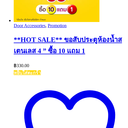
Door Accessories
,
Promotion
**HOT SALE** ขอสับประตูห้องน้ำส
เตนเลส 4 ” ซื้อ 10 แถม 1
฿
330.00
หยิบใส่ตะกร้า