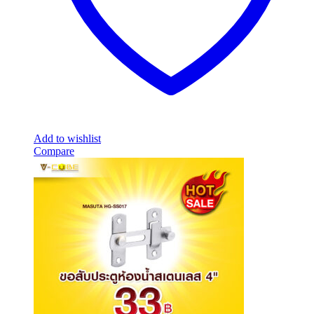
Add to wishlist
Compare