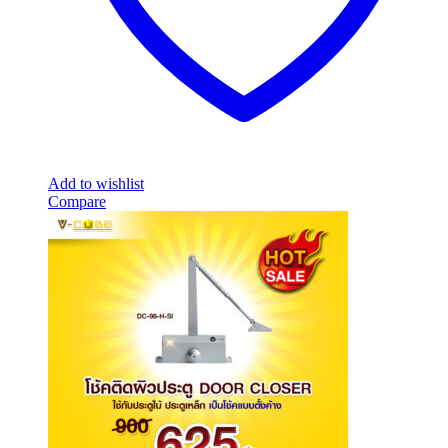
Add to wishlist
Compare