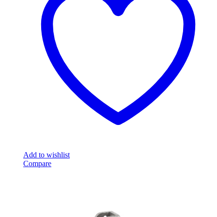
Add to wishlist
Compare