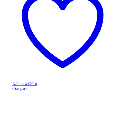
Add to wishlist
Compare