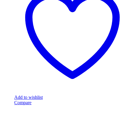
Add to wishlist
Compare