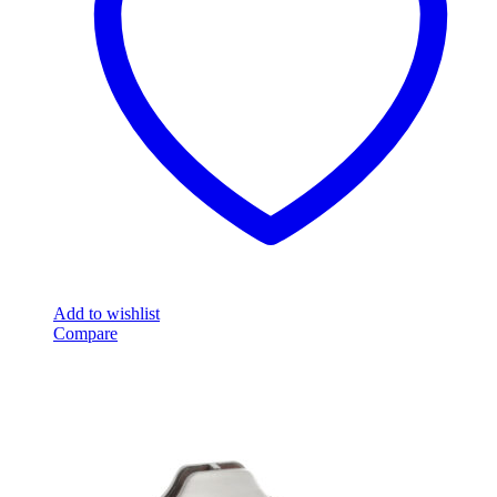
Add to wishlist
Compare