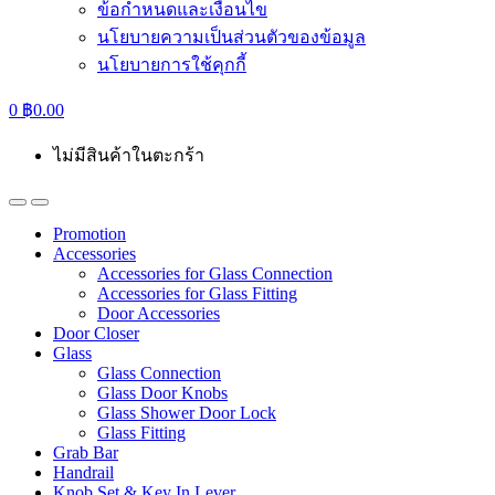
ข้อกำหนดและเงื่อนไข
นโยบายความเป็นส่วนตัวของข้อมูล
นโยบายการใช้คุกกี้
0
฿
0.00
ไม่มีสินค้าในตะกร้า
Promotion
Accessories
Accessories for Glass Connection
Accessories for Glass Fitting
Door Accessories
Door Closer
Glass
Glass Connection
Glass Door Knobs
Glass Shower Door Lock
Glass Fitting
Grab Bar
Handrail
Knob Set & Key In Lever