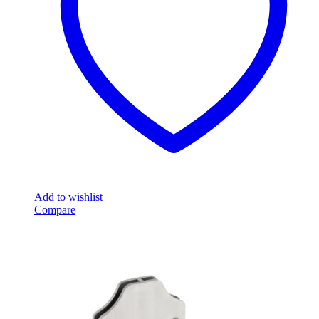
Add to wishlist
Compare