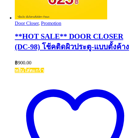
Door Closer
,
Promotion
**HOT SALE** DOOR CLOSER
(DC-98) โช้คติดผิวประตู-แบบตั้งค้าง
฿
900.00
หยิบใส่ตะกร้า