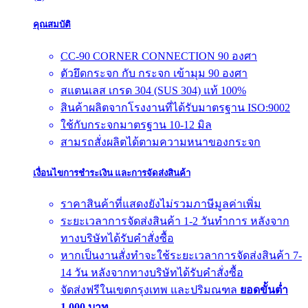
คุณสมบัติ
CC-90 CORNER CONNECTION 90 องศา
ตัวยึดกระจก กับ กระจก เข้ามุม 90 องศา
สแตนเลส เกรด 304 (SUS 304) แท้ 100%
สินค้าผลิตจากโรงงานที่ได้รับมาตรฐาน ISO:9002
ใช้กับกระจกมาตรฐาน 10-12 มิล
สามรถสั่งผลิตได้ตามความหนาของกระจก
เงื่อนไขการชำระเงิน และการจัดส่งสินค้า
ราคาสินค้าที่แสดงยังไม่รวมภาษีมูลค่าเพิ่ม
ระยะเวลาการจัดส่งสินค้า 1-2 วันทำการ หลังจาก
ทางบริษัทได้รับคำสั่งซื้อ
หากเป็นงานสั่งทำจะใช้ระยะเวลาการจัดส่งสินค้า 7-
14 วัน หลังจากทางบริษัทได้รับคำสั่งซื้อ
จัดส่งฟรีในเขตกรุงเทพ และปริมณฑล
ยอดขั้นต่ำ
1,000 บาท