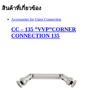
สินค้าที่เกี่ยวข้อง
Accessories for Glass Connection
CC – 135 ”VVP”CORNER
CONNECTION 135