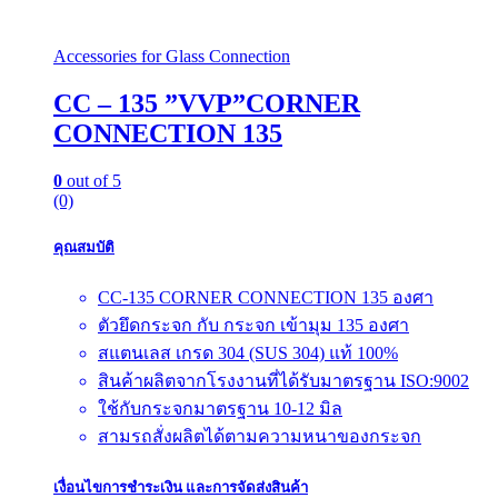
Accessories for Glass Connection
CC – 135 ”VVP”CORNER
CONNECTION 135
0
out of 5
(0)
คุณสมบัติ
CC-135 CORNER CONNECTION 135 องศา
ตัวยึดกระจก กับ กระจก เข้ามุม 135 องศา
สแตนเลส เกรด 304 (SUS 304) แท้ 100%
สินค้าผลิตจากโรงงานที่ได้รับมาตรฐาน ISO:9002
ใช้กับกระจกมาตรฐาน 10-12 มิล
สามรถสั่งผลิตได้ตามความหนาของกระจก
เงื่อนไขการชำระเงิน และการจัดส่งสินค้า