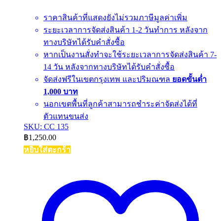
ราคาสินค้าที่แสดงยังไม่รวมภาษีมูลค่าเพิ่ม
ระยะเวลาการจัดส่งสินค้า 1-2 วันทำการ หลังจาก
ทางบริษัทได้รับคำสั่งซื้อ
หากเป็นงานสั่งทำจะใช้ระยะเวลาการจัดส่งสินค้า 7-
14 วัน หลังจากทางบริษัทได้รับคำสั่งซื้อ
จัดส่งฟรีในเขตกรุงเทพ และปริมณฑล
ยอดขั้นต่ำ
1,000 บาท
นอกเขตพื้นที่ลูกค้าสามารถชำระค่าจัดส่งได้ที่
ตัวแทนขนส่ง
SKU: CC 135
฿
1,250.00
หยิบใส่ตะกร้า