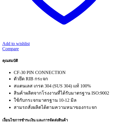
Add to wishlist
Compare
คุณสมบัติ
CF-30 PIN CONNECTION
ตัวยึด RIB กระจก
สแตนเลส เกรด 304 (SUS 304) แท้ 100%
สินค้าผลิตจากโรงงานที่ได้รับมาตรฐาน ISO:9002
ใช้กับกระจกมาตรฐาน 10-12 มิล
สามรถสั่งผลิตได้ตามความหนาของกระจก
เงื่อนไขการชำระเงิน และการจัดส่งสินค้า