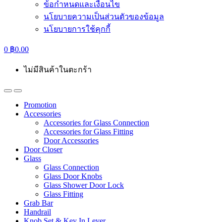
ข้อกำหนดและเงื่อนไข
นโยบายความเป็นส่วนตัวของข้อมูล
นโยบายการใช้คุกกี้
0
฿
0.00
ไม่มีสินค้าในตะกร้า
Promotion
Accessories
Accessories for Glass Connection
Accessories for Glass Fitting
Door Accessories
Door Closer
Glass
Glass Connection
Glass Door Knobs
Glass Shower Door Lock
Glass Fitting
Grab Bar
Handrail
Knob Set & Key In Lever