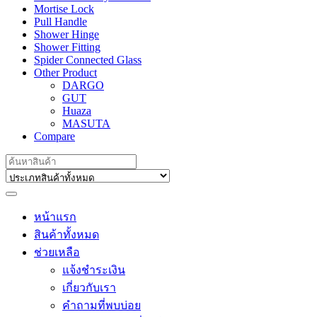
Mortise Lock
Pull Handle
Shower Hinge
Shower Fitting
Spider Connected Glass
Other Product
DARGO
GUT
Huaza
MASUTA
Compare
Search
for:
หน้าแรก
สินค้าทั้งหมด
ช่วยเหลือ
แจ้งชำระเงิน
เกี่ยวกับเรา
คำถามที่พบบ่อย