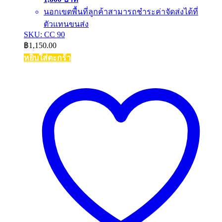
นอกเขตพื้นที่ลูกค้าสามารถชำระค่าจัดส่งได้ที่
ตัวแทนขนส่ง
SKU: CC 90
฿
1,150.00
หยิบใส่ตะกร้า