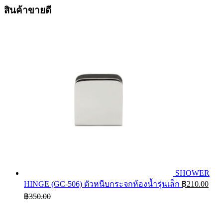
สินค้าขายดี
SHOWER
HINGE (GC-506) ตัวหนีบกระจกห้องน้ำรุ่นเล็ก
฿
210.00
฿
350.00