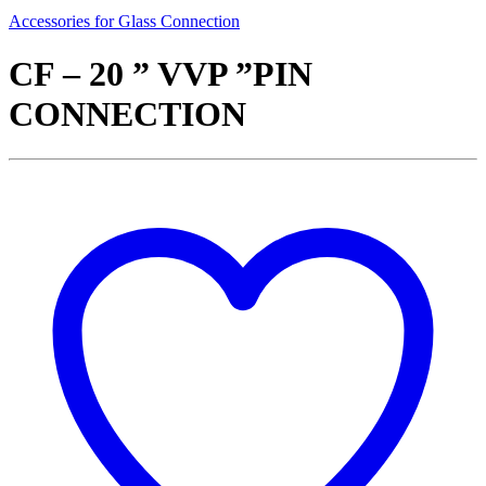
Accessories for Glass Connection
CF – 20 ” VVP ”PIN
CONNECTION