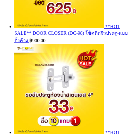
**HOT
SALE** DOOR CLOSER (DC-98) โช้คติดผิวประตู-แบบ
ตั้งค้าง
฿
900.00
**HOT