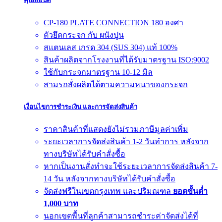
CP-180 PLATE CONNECTION 180 องศา
ตัวยึดกระจก กับ ผนังปูน
สแตนเลส เกรด 304 (SUS 304) แท้ 100%
สินค้าผลิตจากโรงงานที่ได้รับมาตรฐาน ISO:9002
ใช้กับกระจกมาตรฐาน 10-12 มิล
สามรถสั่งผลิตได้ตามความหนาของกระจก
เงื่อนไขการชำระเงิน และการจัดส่งสินค้า
ราคาสินค้าที่แสดงยังไม่รวมภาษีมูลค่าเพิ่ม
ระยะเวลาการจัดส่งสินค้า 1-2 วันทำการ หลังจาก
ทางบริษัทได้รับคำสั่งซื้อ
หากเป็นงานสั่งทำจะใช้ระยะเวลาการจัดส่งสินค้า 7-
14 วัน หลังจากทางบริษัทได้รับคำสั่งซื้อ
จัดส่งฟรีในเขตกรุงเทพ และปริมณฑล
ยอดขั้นต่ำ
1,000 บาท
นอกเขตพื้นที่ลูกค้าสามารถชำระค่าจัดส่งได้ที่