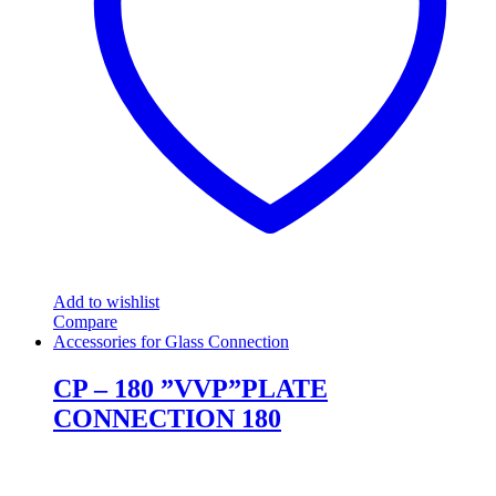
Add to wishlist
Compare
Accessories for Glass Connection
CP – 180 ”VVP”PLATE
CONNECTION 180