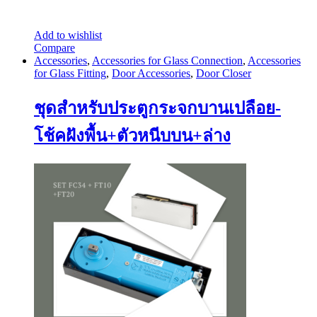
Add to wishlist
Compare
Accessories
,
Accessories for Glass Connection
,
Accessories
for Glass Fitting
,
Door Accessories
,
Door Closer
ชุดสำหรับประตูกระจกบานเปลือย-
โช้คฝังพื้น+ตัวหนีบบน+ล่าง