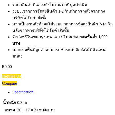
ราคาสินค้าที่แสดงยังไม่รวมภาษีมูลค่าเพิ่ม
ระยะเวลาการจัดส่งสินค้า 1-2 วันทำการ หลังจากทาง
บริษัทได้รับคำสั่งซื้อ
หากเป็นงานสั่งทำจะใช้ระยะเวลาการจัดส่งสินค้า 7-14 วัน
หลังจากทางบริษัทได้รับคำสั่งซื้อ
จัดส่งฟรีในเขตกรุงเทพ และปริมณฑล
ยอดขั้นต่ำ 1,000
บาท
นอกเขตพื้นที่ลูกค้าสามารถชำระค่าจัดส่งได้ที่ตัวแทน
ขนส่ง
฿
0.00
Inquire Us
Compare
Specification
น้ำหนัก
0.3 กก.
ขนาด
20 × 17 × 2 เซนติเมตร