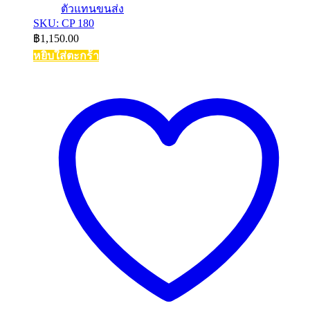
ตัวแทนขนส่ง
SKU: CP 180
฿
1,150.00
หยิบใส่ตะกร้า