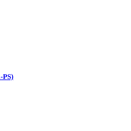
1-PS)