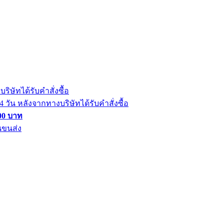
ิษัทได้รับคำสั่งซื้อ
วัน หลังจากทางบริษัทได้รับคำสั่งซื้อ
000 บาท
นขนส่ง