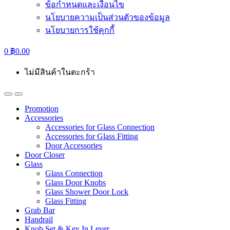
ข้อกำหนดและเงื่อนไข
นโยบายความเป็นส่วนตัวของข้อมูล
นโยบายการใช้คุกกี้
0
฿
0.00
ไม่มีสินค้าในตะกร้า
Promotion
Accessories
Accessories for Glass Connection
Accessories for Glass Fitting
Door Accessories
Door Closer
Glass
Glass Connection
Glass Door Knobs
Glass Shower Door Lock
Glass Fitting
Grab Bar
Handrail
Knob Set & Key In Lever