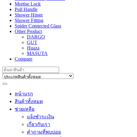
Mortise Lock
Pull Handle
Shower Hinge
Shower Fitting
Spider Connected Glass
Other Product
DARGO
GUT
Huaza
MASUTA
Compare
Search
for:
หน้าแรก
สินค้าทั้งหมด
ช่วยเหลือ
แจ้งชำระเงิน
เกี่ยวกับเรา
คำถามที่พบบ่อย