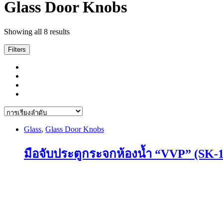
Glass Door Knobs
Showing all 8 results
Filters
Glass
,
Glass Door Knobs
มือจับประตูกระจกห้องน้ำ “VVP” (SK-