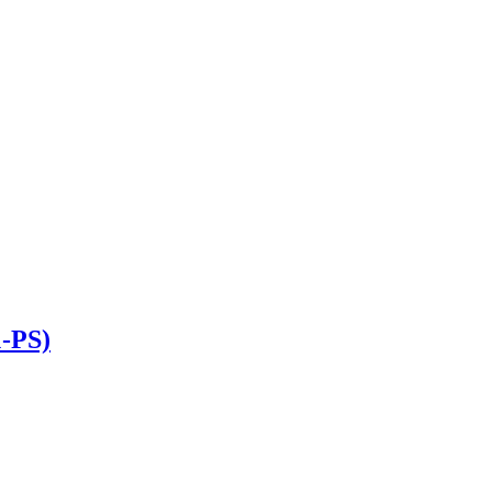
1-PS)