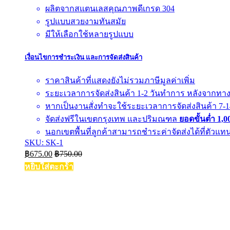
ผลิตจากสแตนเลสคุณภาพดีเกรด 304
รูปแบบสวยงามทันสมัย
มีให้เลือกใช้หลายรูปแบบ
เงื่อนไขการชำระเงิน และการจัดส่งสินค้า
ราคาสินค้าที่แสดงยังไม่รวมภาษีมูลค่าเพิ่ม
ระยะเวลาการจัดส่งสินค้า 1-2 วันทำการ หลังจากทางบร
หากเป็นงานสั่งทำจะใช้ระยะเวลาการจัดส่งสินค้า 7-14 
จัดส่งฟรีในเขตกรุงเทพ และปริมณฑล
ยอดขั้นต่ำ 1,
นอกเขตพื้นที่ลูกค้าสามารถชำระค่าจัดส่งได้ที่ตัวแท
SKU: SK-1
฿
675.00
฿
750.00
หยิบใส่ตะกร้า