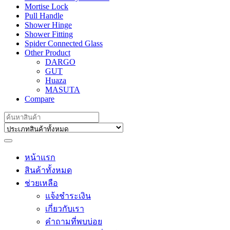
Mortise Lock
Pull Handle
Shower Hinge
Shower Fitting
Spider Connected Glass
Other Product
DARGO
GUT
Huaza
MASUTA
Compare
Search
for:
หน้าแรก
สินค้าทั้งหมด
ช่วยเหลือ
แจ้งชำระเงิน
เกี่ยวกับเรา
คำถามที่พบบ่อย