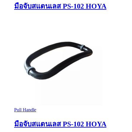
มือจับสแตนเลส PS-102 HOYA
Pull Handle
มือจับสแตนเลส PS-102 HOYA