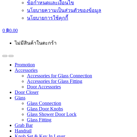
ข้อกำหนดและเงื่อนไข
นโยบายความเป็นส่วนตัวของข้อมูล
นโยบายการใช้คุกกี้
0
฿
0.00
ไม่มีสินค้าในตะกร้า
Promotion
Accessories
Accessories for Glass Connection
Accessories for Glass Fitting
Door Accessories
Door Closer
Glass
Glass Connection
Glass Door Knobs
Glass Shower Door Lock
Glass Fitting
Grab Bar
Handrail
Knob Set & Key In Lever