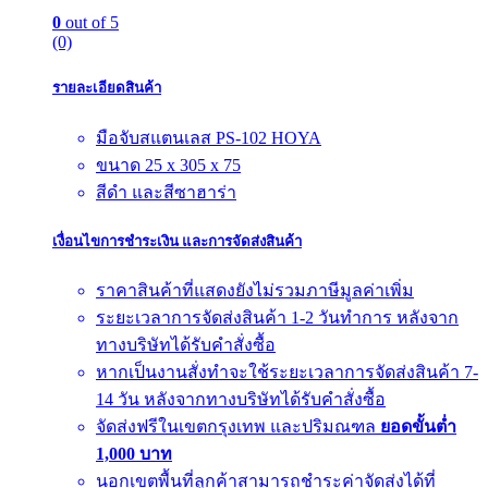
0
out of 5
(0)
รายละเอียดสินค้า
มือจับสแตนเลส PS-102 HOYA
ขนาด 25 x 305 x 75
สีดำ และสีซาฮาร่า
เงื่อนไขการชำระเงิน และการจัดส่งสินค้า
ราคาสินค้าที่แสดงยังไม่รวมภาษีมูลค่าเพิ่ม
ระยะเวลาการจัดส่งสินค้า 1-2 วันทำการ หลังจาก
ทางบริษัทได้รับคำสั่งซื้อ
หากเป็นงานสั่งทำจะใช้ระยะเวลาการจัดส่งสินค้า 7-
14 วัน หลังจากทางบริษัทได้รับคำสั่งซื้อ
จัดส่งฟรีในเขตกรุงเทพ และปริมณฑล
ยอดขั้นต่ำ
1,000 บาท
นอกเขตพื้นที่ลูกค้าสามารถชำระค่าจัดส่งได้ที่