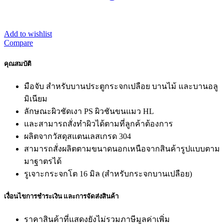
Add to wishlist
Compare
คุณสมบัติ
มือจับ สำหรับบานประตูกระจกเปลือย บานไม้ และบานอลู
มิเนียม
ลักษณะผิวชัดเงา PS ผิวชันขนแมว HL
และสามารถสั่งทำผิวได้ตามที่ลูกค้าต้องการ
ผลิตจากวัสดุสแตนเลสเกรด 304
สามารถสั่งผลิตตามขนาดนอกเหนือจากสินค้ารูปแบบตาม
มาฐาตรได้
รูเจาะกระจกโต 16 มิล (สำหรับกระจกบานเปลือย)
เงื่อนไขการชำระเงิน และการจัดส่งสินค้า
ราคาสินค้าที่แสดงยังไม่รวมภาษีมูลค่าเพิ่ม