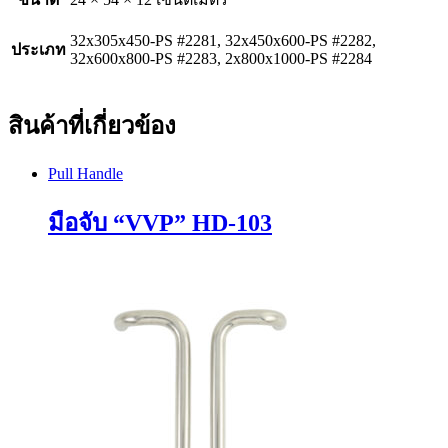
32x305x450-PS #2281, 32x450x600-PS #2282,
ประเภท
32x600x800-PS #2283, 2x800x1000-PS #2284
สินค้าที่เกี่ยวข้อง
Pull Handle
มือจับ “VVP” HD-103