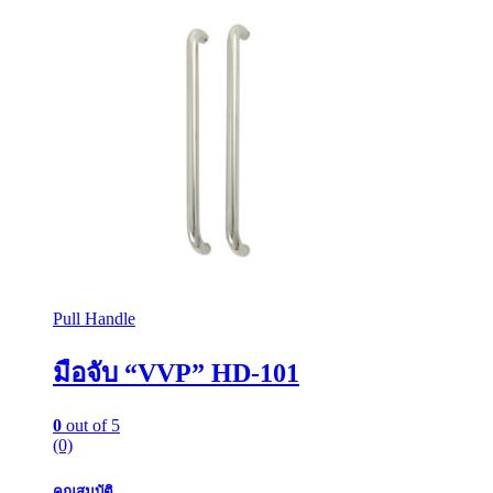
Pull Handle
มือจับ “VVP” HD-101
0
out of 5
(0)
คุณสมบัติ