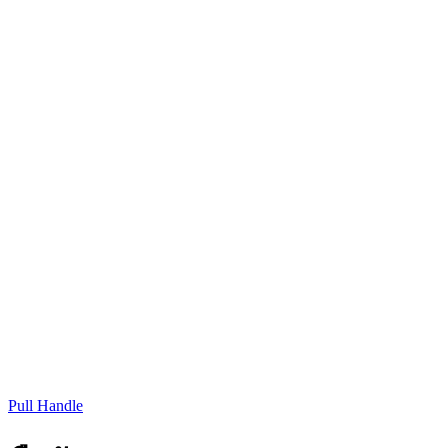
Pull Handle