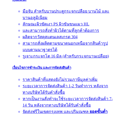
มือจับ สำหรับบานประตูกระจกเปลือย บานไม้ และ
บานอลูมิเนียม
ลักษณะผิวขัดเงา PS ผิวขันขนแมว HL
และสามารถสั่งทำผิวได้ตามที่ลูกค้าต้องการ
ผลิตจากวัสดุสแตนเลสเกรด 304
สามารถสั่งผลิตตามขนาดนอกเหนือจากสินค้ารูป
แบบตามมาฐาตรได้
รูเจาะกระจกโต 16 มิล (สำหรับกระจกบานเปลือย)
เงื่อนไขการชำระเงิน และการจัดส่งสินค้า
ราคาสินค้าที่แสดงยังไม่รวมภาษีมูลค่าเพิ่ม
ระยะเวลาการจัดส่งสินค้า 1-2 วันทำการ หลังจาก
ทางบริษัทได้รับคำสั่งซื้อ
หากเป็นงานสั่งทำจะใช้ระยะเวลาการจัดส่งสินค้า 7-
14 วัน หลังจากทางบริษัทได้รับคำสั่งซื้อ
จัดส่งฟรีในเขตกรุงเทพ และปริมณฑล
ยอดขั้นต่ำ