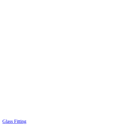
Glass Fitting