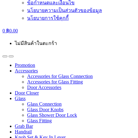
ข้อกำหนดและเงื่อนไข
นโยบายความเป็นส่วนตัวของข้อมูล
นโยบายการใช้คุกกี้
0
฿
0.00
ไม่มีสินค้าในตะกร้า
Promotion
Accessories
Accessories for Glass Connection
Accessories for Glass Fitting
Door Accessories
Door Closer
Glass
Glass Connection
Glass Door Knobs
Glass Shower Door Lock
Glass Fitting
Grab Bar
Handrail
Knob Set & Key In Lever