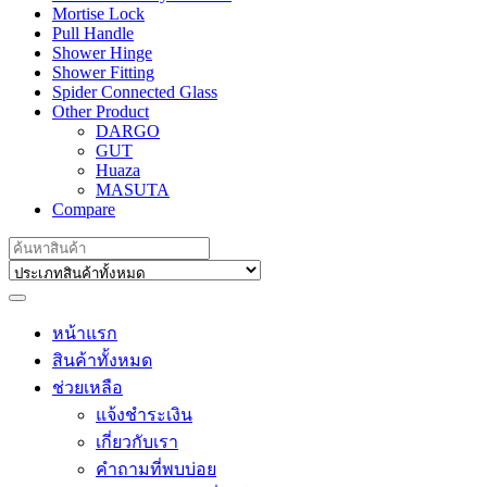
Mortise Lock
Pull Handle
Shower Hinge
Shower Fitting
Spider Connected Glass
Other Product
DARGO
GUT
Huaza
MASUTA
Compare
Search
for:
หน้าแรก
สินค้าทั้งหมด
ช่วยเหลือ
แจ้งชำระเงิน
เกี่ยวกับเรา
คำถามที่พบบ่อย