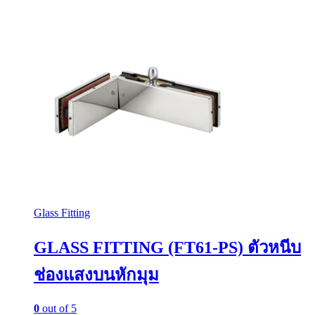
Glass Fitting
GLASS FITTING (FT61-PS) ตัวหนีบ
ช่องแสงบนหักมุม
0
out of 5