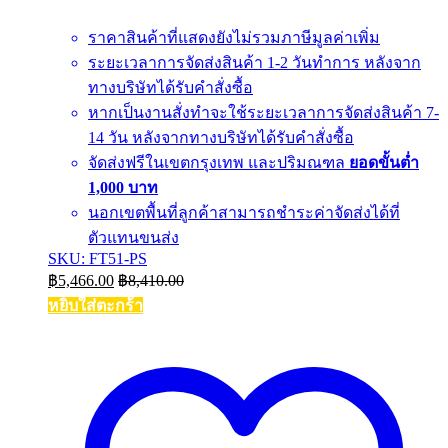
ราคาสินค้าที่แสดงยังไม่รวมภาษีมูลค่าเพิ่ม
ระยะเวลาการจัดส่งสินค้า 1-2 วันทำการ หลังจาก
ทางบริษัทได้รับคำสั่งซื้อ
หากเป็นงานสั่งทำจะใช้ระยะเวลาการจัดส่งสินค้า 7-
14 วัน หลังจากทางบริษัทได้รับคำสั่งซื้อ
จัดส่งฟรีในเขตกรุงเทพ และปริมณฑล
ยอดขั้นต่ำ
1,000 บาท
นอกเขตพื้นที่ลูกค้าสามารถชำระค่าจัดส่งได้ที่
ตัวแทนขนส่ง
SKU: FT51-PS
฿
5,466.00
฿
8,410.00
หยิบใส่ตะกร้า