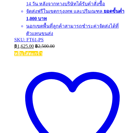
14 วัน หลังจากทางบริษัทได้รับคำสั่งซื้อ
จัดส่งฟรีในเขตกรุงเทพ และปริมณฑล
ยอดขั้นต่ำ
1,000 บาท
นอกเขตพื้นที่ลูกค้าสามารถชำระค่าจัดส่งได้ที่
ตัวแทนขนส่ง
SKU: FT61-PS
฿
1,625.00
฿
2,500.00
หยิบใส่ตะกร้า