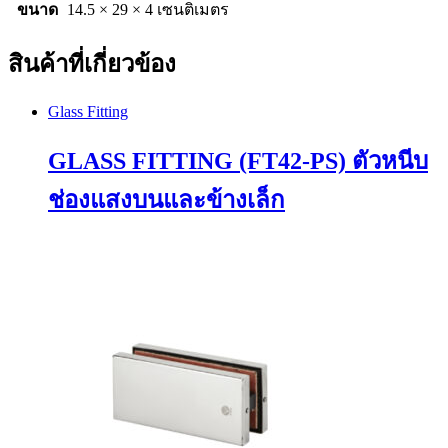
ขนาด
14.5 × 29 × 4 เซนติเมตร
สินค้าที่เกี่ยวข้อง
Glass Fitting
GLASS FITTING (FT42-PS) ตัวหนีบ
ช่องแสงบนและข้างเล็ก