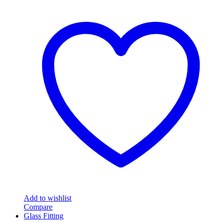
Add to wishlist
Compare
Glass Fitting