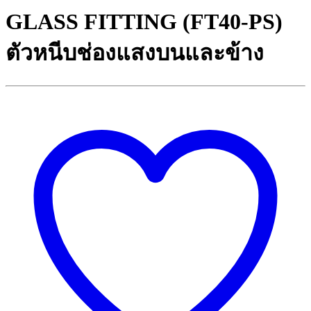
GLASS FITTING (FT40-PS)
ตัวหนีบช่องแสงบนและข้าง