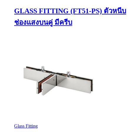
GLASS FITTING (FT51-PS) ตัวหนีบ
ช่องแสงบนคู่ มีครีบ
Glass Fitting