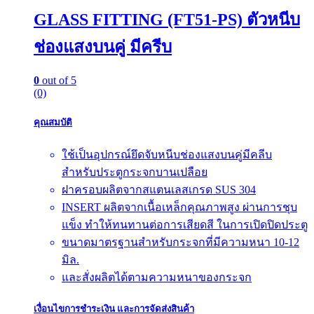
GLASS FITTING (FT51-PS) ตัวหนีบ
ช่องแสงบนคู่ มีครีบ
0
out of 5
(0)
คุณสมบัติ
ใช้เป็นอุปกรณ์ยึดจับหนีบช่องแสงบนคู่มีคลีบ
สำหรับประตูกระจกบานเปลือย
ฝาครอบผลิตจากสแตนเลสเกรด SUS 304
INSERT ผลิตจากเนื้อเหล็กคุณภาพสูง ผ่านการชุบ
แข็ง ทำให้ทนทานต่อการเสียดสี ในการเปิดปิดประตู
ขนาดมาตรฐานสำหรับกระจกที่มีความหนา 10-12
มิล.
และสั่งผลิตได้ตามความหนาของกระจก
เงื่อนไขการชำระเงิน และการจัดส่งสินค้า