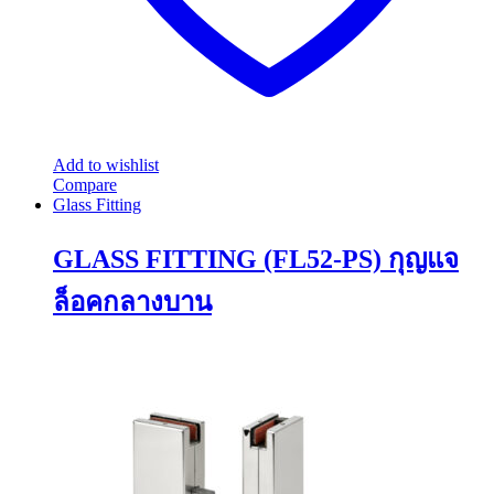
Add to wishlist
Compare
Glass Fitting
GLASS FITTING (FL52-PS) กุญแจ
ล็อคกลางบาน