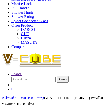
Mortise Lock
Pull Handle
Shower Hinge
Shower Fitting
Spider Connected Glass
Other Product
DARGO
GUT
Huaza
MASUTA
Compare
Search
ค้นหา:
ค้นหา
0
หน้าหลัก
Glass
Glass Fitting
GLASS FITTING (FT40-PS) ตัวหนีบ
ช่องแสงบนและข้าง