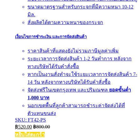
ขนาดมาตรฐานสำหรับกระจกที่มีความหนา 10-12
มิล.
สั่งผลิตได้ตามความหนาของกระจก
เงื่อนไขการชำระเงิน และการจัดส่งสินค้า
ราคาสินค้าที่แสดงยังไม่รวมภาษีมูลค่าเพิ่ม
ระยะเวลาการจัดส่งสินค้า 1-2 วันทำการ หลังจาก
ทางบริษัทได้รับคำสั่งซื้อ
หากเป็นงานสั่งทำจะใช้ระยะเวลาการจัดส่งสินค้า 7-
14 วัน หลังจากทางบริษัทได้รับคำสั่งซื้อ
จัดส่งฟรีในเขตกรุงเทพ และปริมณฑล
ยอดขั้นต่ำ
1,000 บาท
นอกเขตพื้นที่ลูกค้าสามารถชำระค่าจัดส่งได้ที่
ตัวแทนขนส่ง
SKU: FT42-PS
฿
520.00
฿
800.00
หยิบใส่ตะกร้า