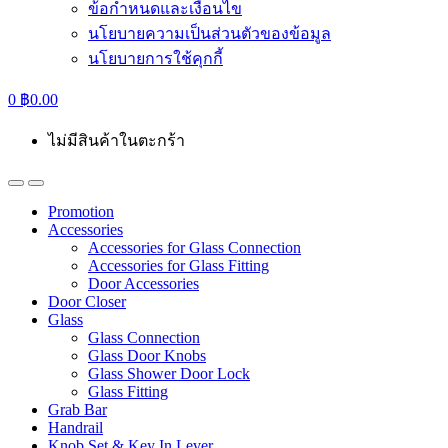
ข้อกำหนดและเงื่อนไข
นโยบายความเป็นส่วนตัวของข้อมูล
นโยบายการใช้คุกกี้
0
฿
0.00
ไม่มีสินค้าในตะกร้า
Promotion
Accessories
Accessories for Glass Connection
Accessories for Glass Fitting
Door Accessories
Door Closer
Glass
Glass Connection
Glass Door Knobs
Glass Shower Door Lock
Glass Fitting
Grab Bar
Handrail
Knob Set & Key In Lever