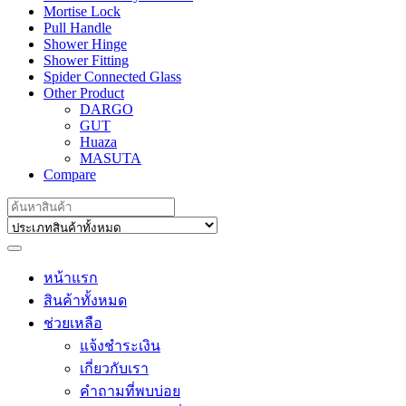
Mortise Lock
Pull Handle
Shower Hinge
Shower Fitting
Spider Connected Glass
Other Product
DARGO
GUT
Huaza
MASUTA
Compare
Search
for:
หน้าแรก
สินค้าทั้งหมด
ช่วยเหลือ
แจ้งชำระเงิน
เกี่ยวกับเรา
คำถามที่พบบ่อย