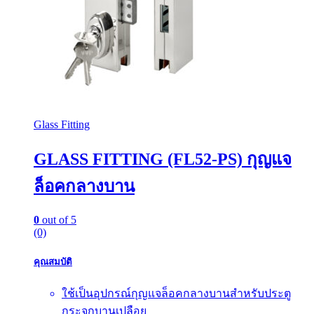
Glass Fitting
GLASS FITTING (FL52-PS) กุญแจ
ล็อคกลางบาน
0
out of 5
(0)
คุณสมบัติ
ใช้เป็นอุปกรณ์กุญแจล็อคกลางบานสำหรับประตู
กระจกบานเปลือย