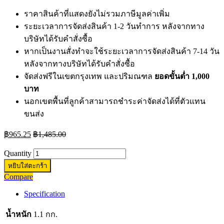
ราคาสินค้าที่แสดงยังไม่รวมภาษีมูลค่าเพิ่ม
ระยะเวลาการจัดส่งสินค้า 1-2 วันทำการ หลังจากทาง
บริษัทได้รับคำสั่งซื้อ
หากเป็นงานสั่งทำจะใช้ระยะเวลาการจัดส่งสินค้า 7-14 วัน
หลังจากทางบริษัทได้รับคำสั่งซื้อ
จัดส่งฟรีในเขตกรุงเทพ และปริมณฑล
ยอดขั้นต่ำ 1,000
บาท
นอกเขตพื้นที่ลูกค้าสามารถชำระค่าจัดส่งได้ที่ตัวแทน
ขนส่ง
฿
965.25
฿
1,485.00
Quantity
หยิบใส่ตะกร้า
Compare
Specification
น้ำหนัก
1.1 กก.