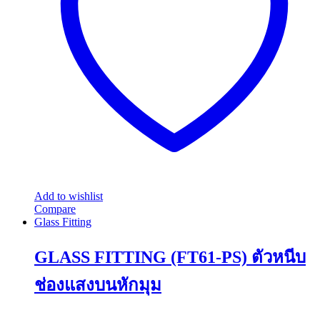
Add to wishlist
Compare
Glass Fitting
GLASS FITTING (FT61-PS) ตัวหนีบ
ช่องแสงบนหักมุม