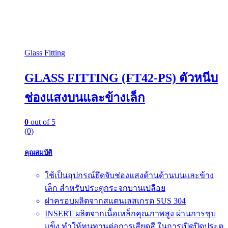
Glass Fitting
GLASS FITTING (FT42-PS) ตัวหนีบ
ช่องแสงบนและข้างเล็ก
0
out of 5
(0)
คุณสมบัติ
ใช้เป็นอุปกรณ์ยึดจับช่องแสงด้านด้านบนและข้าง
เล็ก สำหรับประตูกระจกบานเปลือย
ฝาครอบผลิตจากสแตนเลสเกรด SUS 304
INSERT ผลิตจากเนื้อเหล็กคุณภาพสูง ผ่านการชุบ
แข็ง ทำให้ทนทานต่อการเสียดสี ในการเปิดปิดประตู