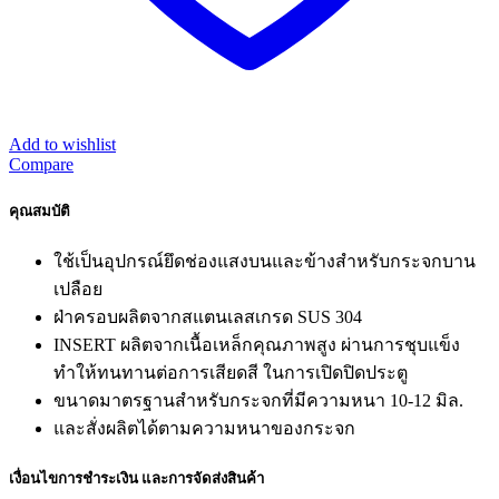
Add to wishlist
Compare
คุณสมบัติ
ใช้เป็นอุปกรณ์ยึดช่องแสงบนและข้างสำหรับกระจกบาน
เปลือย
ฝ่าครอบผลิตจากสแตนเลสเกรด SUS 304
INSERT ผลิตจากเนื้อเหล็กคุณภาพสูง ผ่านการชุบแข็ง
ทำให้ทนทานต่อการเสียดสี ในการเปิดปิดประตู
ขนาดมาตรฐานสำหรับกระจกที่มีความหนา 10-12 มิล.
และสั่งผลิตได้ตามความหนาของกระจก
เงื่อนไขการชำระเงิน และการจัดส่งสินค้า