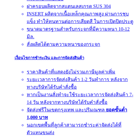
ฝาครอบผลิตจากสแตนเลสเกรด SUS 304
INSERT ผลิตจากเนื้อเหล็กคุณภาพสูง ผ่านการชุบ
แข็ง ทำให้ทนทานต่อการเสียดสี ในการเปิดปิดประตู
ขนาดมาตรฐานสำหรับกระจกที่มีความหนา 10-12
มิล.
สั่งผลิตได้ตามความหนาของกระจก
เงื่อนไขการชำระเงิน และการจัดส่งสินค้า
ราคาสินค้าที่แสดงยังไม่รวมภาษีมูลค่าเพิ่ม
ระยะเวลาการจัดส่งสินค้า 1-2 วันทำการ หลังจาก
ทางบริษัทได้รับคำสั่งซื้อ
หากเป็นงานสั่งทำจะใช้ระยะเวลาการจัดส่งสินค้า 7-
14 วัน หลังจากทางบริษัทได้รับคำสั่งซื้อ
จัดส่งฟรีในเขตกรุงเทพ และปริมณฑล
ยอดขั้นต่ำ
1,000 บาท
นอกเขตพื้นที่ลูกค้าสามารถชำระค่าจัดส่งได้ที่
ตัวแทนขนส่ง