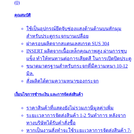
(0)
คุณสมบัติ
ใช้เป็นอุปกรณ์ยึดจับช่องแสงด้านด้านบนหักมุม
สำหรับประตูกระจกบานเปลือย
ฝาครอบผลิตจากสแตนเลสเกรด SUS 304
INSERT ผลิตจากเนื้อเหล็กคุณภาพสูง ผ่านการชุบ
แข็ง ทำให้ทนทานต่อการเสียดสี ในการเปิดปิดประตู
ขนาดมาตรฐานสำหรับกระจกที่มีความหนา 10-12
มิล.
สั่งผลิตได้ตามความหนาของกระจก
เงื่อนไขการชำระเงิน และการจัดส่งสินค้า
ราคาสินค้าที่แสดงยังไม่รวมภาษีมูลค่าเพิ่ม
ระยะเวลาการจัดส่งสินค้า 1-2 วันทำการ หลังจาก
ทางบริษัทได้รับคำสั่งซื้อ
หากเป็นงานสั่งทำจะใช้ระยะเวลาการจัดส่งสินค้า 7-