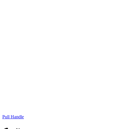
Pull Handle