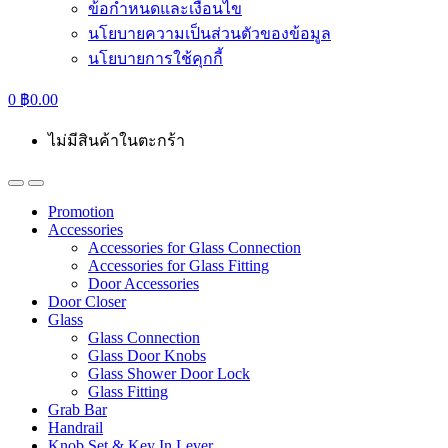
ข้อกำหนดและเงื่อนไข
นโยบายความเป็นส่วนตัวของข้อมูล
นโยบายการใช้คุกกี้
0
฿
0.00
ไม่มีสินค้าในตะกร้า
Promotion
Accessories
Accessories for Glass Connection
Accessories for Glass Fitting
Door Accessories
Door Closer
Glass
Glass Connection
Glass Door Knobs
Glass Shower Door Lock
Glass Fitting
Grab Bar
Handrail
Knob Set & Key In Lever