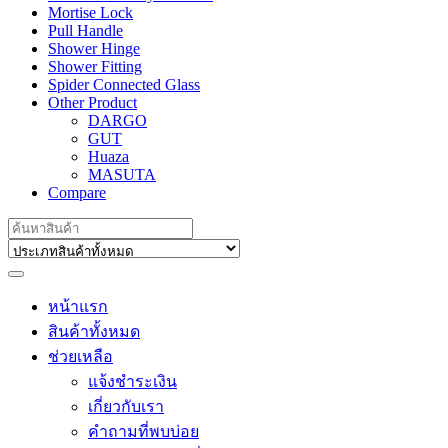
Mortise Lock
Pull Handle
Shower Hinge
Shower Fitting
Spider Connected Glass
Other Product
DARGO
GUT
Huaza
MASUTA
Compare
Search
for:
หน้าแรก
สินค้าทั้งหมด
ช่วยเหลือ
แจ้งชำระเงิน
เกี่ยวกับเรา
คำถามที่พบบ่อย