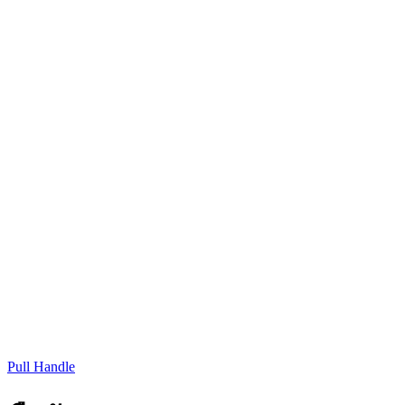
Pull Handle