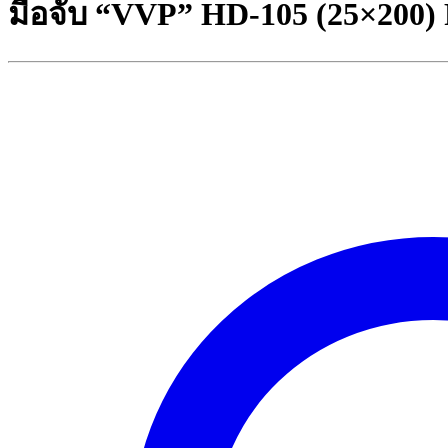
มือจับ “VVP” HD-105 (25×200)