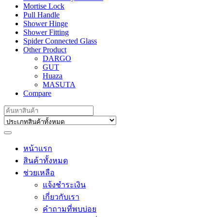
Mortise Lock
Pull Handle
Shower Hinge
Shower Fitting
Spider Connected Glass
Other Product
DARGO
GUT
Huaza
MASUTA
Compare
Search
for:
หน้าแรก
สินค้าทั้งหมด
ช่วยเหลือ
แจ้งชำระเงิน
เกี่ยวกับเรา
คำถามที่พบบ่อย