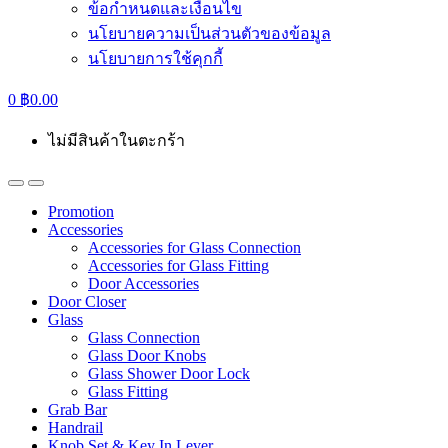
ข้อกำหนดและเงื่อนไข
นโยบายความเป็นส่วนตัวของข้อมูล
นโยบายการใช้คุกกี้
0
฿
0.00
ไม่มีสินค้าในตะกร้า
Promotion
Accessories
Accessories for Glass Connection
Accessories for Glass Fitting
Door Accessories
Door Closer
Glass
Glass Connection
Glass Door Knobs
Glass Shower Door Lock
Glass Fitting
Grab Bar
Handrail
Knob Set & Key In Lever