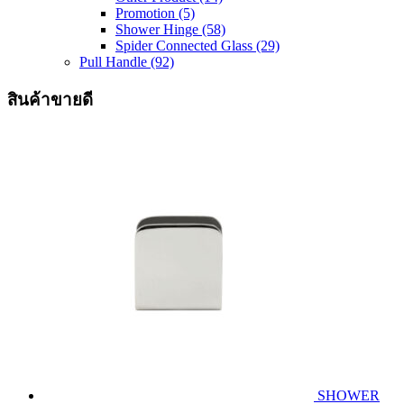
Promotion
(5)
Shower Hinge
(58)
Spider Connected Glass
(29)
Pull Handle
(92)
สินค้าขายดี
SHOWER