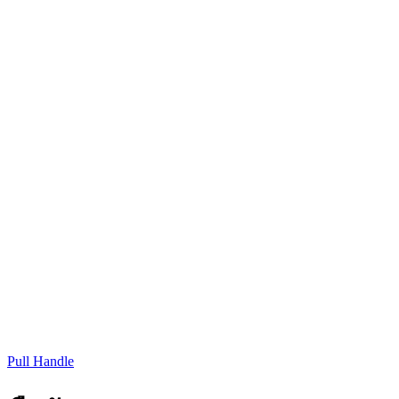
Pull Handle