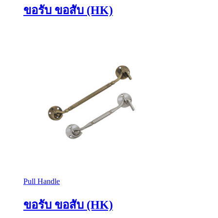
ขอรับ ขอสับ (HK)
Pull Handle
ขอรับ ขอสับ (HK)