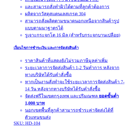
และสามารถสั่งทำผิวได้ตามที่ลูกค้าต้องการ
ผลิตจากวัสดุสแตนเลสเกรด 304
สามารถสั่งผลิตตามขนาดนอกเหนือจากสินค้ารูป
แบบตามมาฐาตรได้
รูเจาะกระจกโต 16 มิล (สำหรับกระจกบานเปลือย)
เงื่อนไขการชำระเงิน และการจัดส่งสินค้า
ราคาสินค้าที่แสดงยังไม่รวมภาษีมูลค่าเพิ่ม
ระยะเวลาการจัดส่งสินค้า 1-2 วันทำการ หลังจาก
ทางบริษัทได้รับคำสั่งซื้อ
หากเป็นงานสั่งทำจะใช้ระยะเวลาการจัดส่งสินค้า 7-
14 วัน หลังจากทางบริษัทได้รับคำสั่งซื้อ
จัดส่งฟรีในเขตกรุงเทพ และปริมณฑล
ยอดขั้นต่ำ
1,000 บาท
นอกเขตพื้นที่ลูกค้าสามารถชำระค่าจัดส่งได้ที่
ตัวแทนขนส่ง
SKU: HD-104