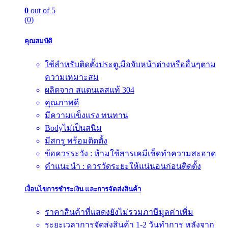
0
out of 5
(0)
คุณสมบัติ
ใช้สำหรับติดตั้งประตู,มือจับหน้าต่างหรืออื่นๆตาม
ความเหมาะสม
ผลิตจาก สแตนเลสแท้ 304
คุณภาพดี
มีความแข็งแรง ทนทาน
Bodyไม่เป็นสนิม
มีสกรู พร้อมติดตั้ง
ข้อควรระวัง : ห้ามใช้สารเคมีเช็ดทำความสะอาด
คำแนะนำ : ควรวัดระยะให้แน่นอนก่อนติดตั้ง
เงื่อนไขการชำระเงิน และการจัดส่งสินค้า
ราคาสินค้าที่แสดงยังไม่รวมภาษีมูลค่าเพิ่ม
ระยะเวลาการจัดส่งสินค้า 1-2 วันทำการ หลังจาก