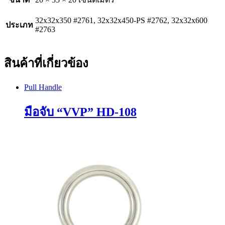
32x32x350 #2761, 32x32x450-PS #2762, 32x32x600
ประเภท
#2763
สินค้าที่เกี่ยวข้อง
Pull Handle
มือจับ “VVP” HD-108