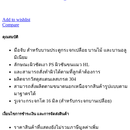
Add to wishlist
Compare
คุณสมบัติ
มือจับ สำหรับบานประตูกระจกเปลือย บานไม้ และบานอลู
มิเนียม
ลักษณะผิวชัดเงา PS ผิวชันขนแมว HL
และสามารถสั่งทำผิวได้ตามที่ลูกค้าต้องการ
ผลิตจากวัสดุสแตนเลสเกรด 304
สามารถสั่งผลิตตามขนาดนอกเหนือจากสินค้ารูปแบบตาม
มาฐาตรได้
รูเจาะกระจกโต 16 มิล (สำหรับกระจกบานเปลือย)
เงื่อนไขการชำระเงิน และการจัดส่งสินค้า
ราคาสินค้าที่แสดงยังไม่รวมภาษีมูลค่าเพิ่ม