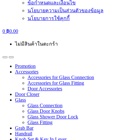
ข้อกำหนดและเงื่อนไข
นโยบายความเป็นส่วนตัวของข้อมูล
นโยบายการใช้คุกกี้
0
฿
0.00
ไม่มีสินค้าในตะกร้า
Promotion
Accessories
Accessories for Glass Connection
Accessories for Glass Fitting
Door Accessories
Door Closer
Glass
Glass Connection
Glass Door Knobs
Glass Shower Door Lock
Glass Fitting
Grab Bar
Handrail
Knob Set & Key In Lever