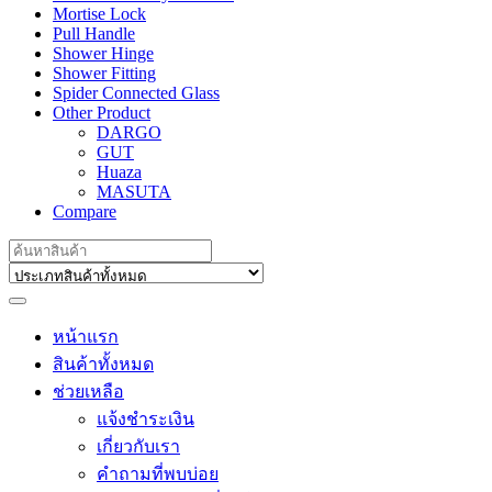
Mortise Lock
Pull Handle
Shower Hinge
Shower Fitting
Spider Connected Glass
Other Product
DARGO
GUT
Huaza
MASUTA
Compare
Search
for:
หน้าแรก
สินค้าทั้งหมด
ช่วยเหลือ
แจ้งชำระเงิน
เกี่ยวกับเรา
คำถามที่พบบ่อย