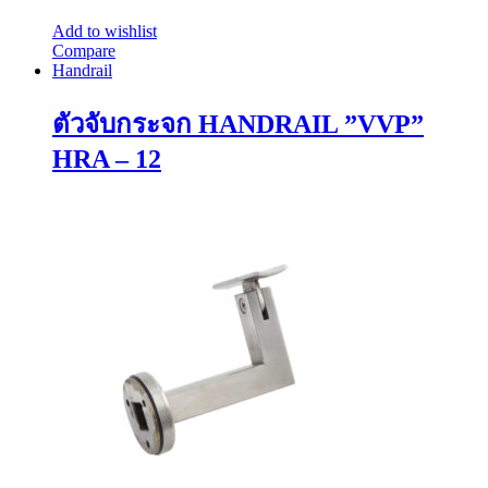
Add to wishlist
Compare
Handrail
ตัวจับกระจก HANDRAIL ”VVP”
HRA – 12