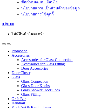
ข้อกำหนดและเงื่อนไข
นโยบายความเป็นส่วนตัวของข้อมูล
นโยบายการใช้คุกกี้
0
฿
0.00
ไม่มีสินค้าในตะกร้า
Promotion
Accessories
Accessories for Glass Connection
Accessories for Glass Fitting
Door Accessories
Door Closer
Glass
Glass Connection
Glass Door Knobs
Glass Shower Door Lock
Glass Fitting
Grab Bar
Handrail
Knob Set & Key In Lever