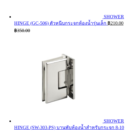
SHOWER
HINGE (GC-506) ตัวหนีบกระจกห้องน้ำรุ่นเล็ก
฿
210.00
฿
350.00
SHOWER
HINGE (SW-303-PS) บานพับห้องน้ำสำหรับกระจก 8-10