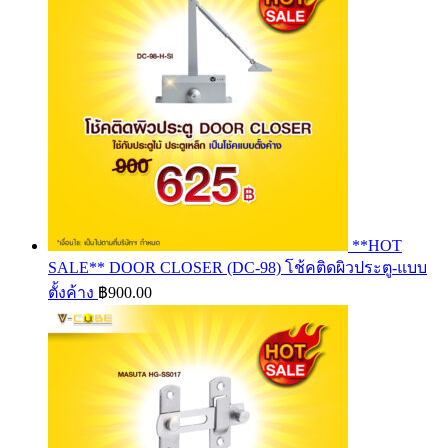
**HOT
SALE** DOOR CLOSER (DC-98) โช้คติดผิวประตู-แบบ
ตั้งค้าง
฿
900.00