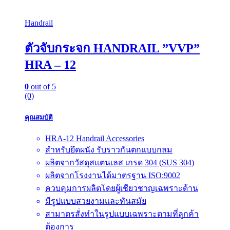
Handrail
ตัวจับกระจก HANDRAIL ”VVP”
HRA – 12
0
out of 5
(0)
คุณสมบัติ
HRA-12 Handrail Accessories
สำหรับยึดผนัง รับราวกันตกแบบกลม
ผลิตจากวัสดุสแตนเลส เกรด 304 (SUS 304)
ผลิตจากโรงงานได้มาตรฐาน ISO:9002
ควบคุมการผลิตโดยผู้เชียวชาญเฉพราะด้าน
มีรูปแบบสวยงามและทันสมัย
สามาตรสั่งทำในรูปแบบเฉพราะตามที่ลูกค้า
ต้องการ