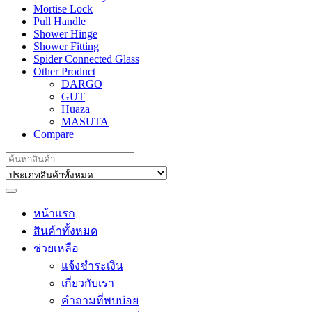
Mortise Lock
Pull Handle
Shower Hinge
Shower Fitting
Spider Connected Glass
Other Product
DARGO
GUT
Huaza
MASUTA
Compare
Search
for:
หน้าแรก
สินค้าทั้งหมด
ช่วยเหลือ
แจ้งชำระเงิน
เกี่ยวกับเรา
คำถามที่พบบ่อย