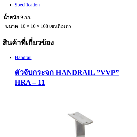
Specification
น้ำหนัก
9 กก.
ขนาด
10 × 10 × 108 เซนติเมตร
สินค้าที่เกี่ยวข้อง
Handrail
ตัวจับกระจก HANDRAIL ”VVP”
HRA – 11