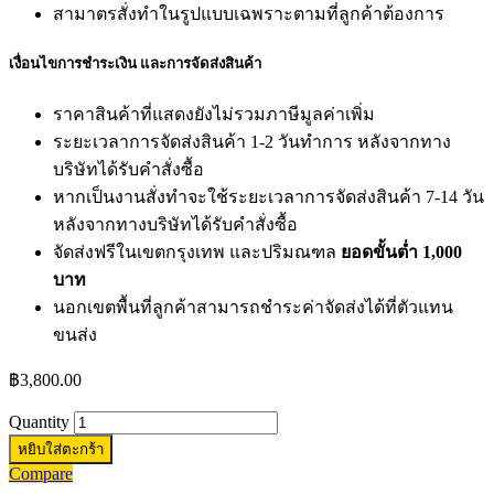
สามาตรสั่งทำในรูปแบบเฉพราะตามที่ลูกค้าต้องการ
เงื่อนไขการชำระเงิน และการจัดส่งสินค้า
ราคาสินค้าที่แสดงยังไม่รวมภาษีมูลค่าเพิ่ม
ระยะเวลาการจัดส่งสินค้า 1-2 วันทำการ หลังจากทาง
บริษัทได้รับคำสั่งซื้อ
หากเป็นงานสั่งทำจะใช้ระยะเวลาการจัดส่งสินค้า 7-14 วัน
หลังจากทางบริษัทได้รับคำสั่งซื้อ
จัดส่งฟรีในเขตกรุงเทพ และปริมณฑล
ยอดขั้นต่ำ 1,000
บาท
นอกเขตพื้นที่ลูกค้าสามารถชำระค่าจัดส่งได้ที่ตัวแทน
ขนส่ง
฿
3,800.00
Quantity
หยิบใส่ตะกร้า
Compare