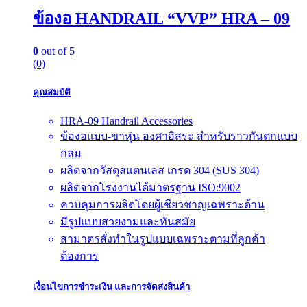
ข้องอ HANDRAIL “VVP” HRA – 09
0
out of 5
(0)
คุณสมบัติ
HRA-09 Handrail Accessories
ข้องอแบบ-ขาหุ่น องศาอิสระ สำหรับราวกันตกแบบ
กลม
ผลิตจากวัสดุสแตนเลส เกรด 304 (SUS 304)
ผลิตจากโรงงานได้มาตรฐาน ISO:9002
ควบคุมการผลิตโดยผู้เชียวชาญเฉพราะด้าน
มีรูปแบบสวยงามและทันสมัย
สามาตรสั่งทำในรูปแบบเฉพราะตามที่ลูกค้า
ต้องการ
เงื่อนไขการชำระเงิน และการจัดส่งสินค้า