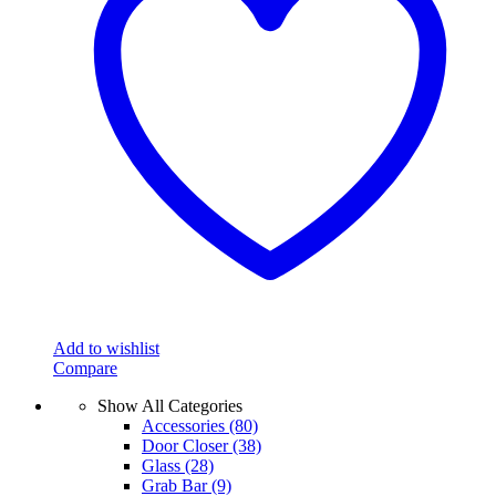
Add to wishlist
Compare
Show All Categories
Accessories
(80)
Door Closer
(38)
Glass
(28)
Grab Bar
(9)