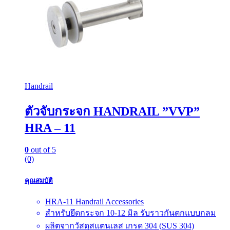
Handrail
ตัวจับกระจก HANDRAIL ”VVP”
HRA – 11
0
out of 5
(0)
คุณสมบัติ
HRA-11 Handrail Accessories
สำหรับยึดกระจก 10-12 มิล รับราวกันตกแบบกลม
ผลิตจากวัสดุสแตนเลส เกรด 304 (SUS 304)