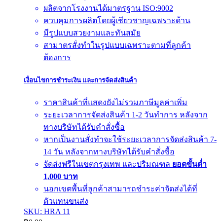
ผลิตจากโรงงานได้มาตรฐาน ISO:9002
ควบคุมการผลิตโดยผู้เชียวชาญเฉพราะด้าน
มีรูปแบบสวยงามและทันสมัย
สามาตรสั่งทำในรูปแบบเฉพราะตามที่ลูกค้า
ต้องการ
เงื่อนไขการชำระเงิน และการจัดส่งสินค้า
ราคาสินค้าที่แสดงยังไม่รวมภาษีมูลค่าเพิ่ม
ระยะเวลาการจัดส่งสินค้า 1-2 วันทำการ หลังจาก
ทางบริษัทได้รับคำสั่งซื้อ
หากเป็นงานสั่งทำจะใช้ระยะเวลาการจัดส่งสินค้า 7-
14 วัน หลังจากทางบริษัทได้รับคำสั่งซื้อ
จัดส่งฟรีในเขตกรุงเทพ และปริมณฑล
ยอดขั้นต่ำ
1,000 บาท
นอกเขตพื้นที่ลูกค้าสามารถชำระค่าจัดส่งได้ที่
ตัวแทนขนส่ง
SKU: HRA 11