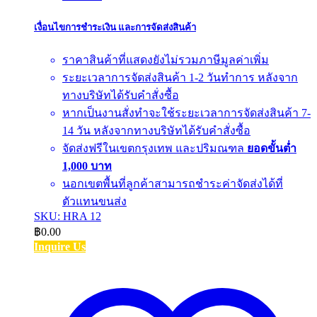
เงื่อนไขการชำระเงิน และการจัดส่งสินค้า
ราคาสินค้าที่แสดงยังไม่รวมภาษีมูลค่าเพิ่ม
ระยะเวลาการจัดส่งสินค้า 1-2 วันทำการ หลังจาก
ทางบริษัทได้รับคำสั่งซื้อ
หากเป็นงานสั่งทำจะใช้ระยะเวลาการจัดส่งสินค้า 7-
14 วัน หลังจากทางบริษัทได้รับคำสั่งซื้อ
จัดส่งฟรีในเขตกรุงเทพ และปริมณฑล
ยอดขั้นต่ำ
1,000 บาท
นอกเขตพื้นที่ลูกค้าสามารถชำระค่าจัดส่งได้ที่
ตัวแทนขนส่ง
SKU: HRA 12
฿
0.00
Inquire Us