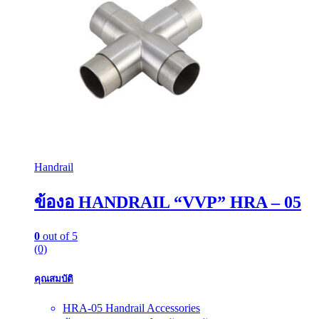
Handrail
ข้องอ HANDRAIL “VVP” HRA – 05
0
out of 5
(0)
คุณสมบัติ
HRA-05 Handrail Accessories