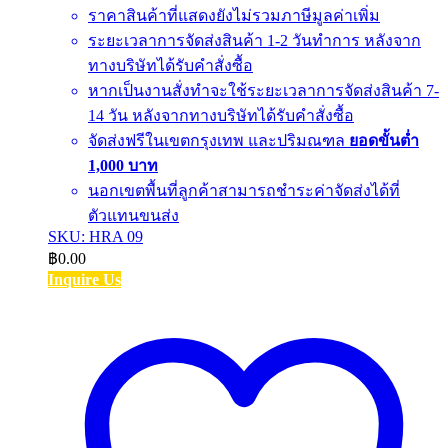
ราคาสินค้าที่แสดงยังไม่รวมภาษีมูลค่าเพิ่ม
ระยะเวลาการจัดส่งสินค้า 1-2 วันทำการ หลังจาก
ทางบริษัทได้รับคำสั่งซื้อ
หากเป็นงานสั่งทำจะใช้ระยะเวลาการจัดส่งสินค้า 7-
14 วัน หลังจากทางบริษัทได้รับคำสั่งซื้อ
จัดส่งฟรีในเขตกรุงเทพ และปริมณฑล
ยอดขั้นต่ำ
1,000 บาท
นอกเขตพื้นที่ลูกค้าสามารถชำระค่าจัดส่งได้ที่
ตัวแทนขนส่ง
SKU: HRA 09
฿
0.00
Inquire Us