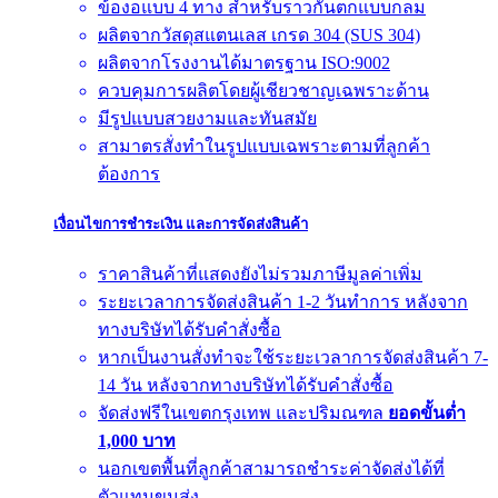
ข้องอแบบ 4 ทาง สำหรับราวกันตกแบบกลม
ผลิตจากวัสดุสแตนเลส เกรด 304 (SUS 304)
ผลิตจากโรงงานได้มาตรฐาน ISO:9002
ควบคุมการผลิตโดยผู้เชียวชาญเฉพราะด้าน
มีรูปแบบสวยงามและทันสมัย
สามาตรสั่งทำในรูปแบบเฉพราะตามที่ลูกค้า
ต้องการ
เงื่อนไขการชำระเงิน และการจัดส่งสินค้า
ราคาสินค้าที่แสดงยังไม่รวมภาษีมูลค่าเพิ่ม
ระยะเวลาการจัดส่งสินค้า 1-2 วันทำการ หลังจาก
ทางบริษัทได้รับคำสั่งซื้อ
หากเป็นงานสั่งทำจะใช้ระยะเวลาการจัดส่งสินค้า 7-
14 วัน หลังจากทางบริษัทได้รับคำสั่งซื้อ
จัดส่งฟรีในเขตกรุงเทพ และปริมณฑล
ยอดขั้นต่ำ
1,000 บาท
นอกเขตพื้นที่ลูกค้าสามารถชำระค่าจัดส่งได้ที่
ตัวแทนขนส่ง