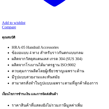
Add to wishlist
Compare
คุณสมบัติ
HRA-05 Handrail Accessories
ข้องอแบบ 4 ทาง สำหรับราวกันตกแบบกลม
ผลิตจากวัสดุสแตนเลส เกรด 304 (SUS 304)
ผลิตจากโรงงานได้มาตรฐาน ISO:9002
ควบคุมการผลิตโดยผู้เชียวชาญเฉพราะด้าน
มีรูปแบบสวยงามและทันสมัย
สามาตรสั่งทำในรูปแบบเฉพราะตามที่ลูกค้าต้องการ
เงื่อนไขการชำระเงิน และการจัดส่งสินค้า
ราคาสินค้าที่แสดงยังไม่รวมภาษีมูลค่าเพิ่ม