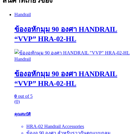
สินค้าที่เกี่ยวข้อง
Handrail
ข้องอหักมุม 90 องศา HANDRAIL
“VVP” HRA-02-HL
Handrail
ข้องอหักมุม 90 องศา HANDRAIL
“VVP” HRA-02-HL
0
out of 5
(0)
คุณสมบัติ
HRA-02 Handrail Accessories
ข้องอ 90 องศา สำหรับราวกันตกแบบกลม