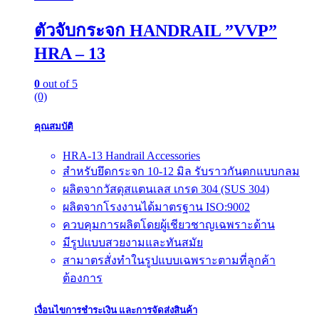
ตัวจับกระจก HANDRAIL ”VVP”
HRA – 13
0
out of 5
(0)
คุณสมบัติ
HRA-13 Handrail Accessories
สำหรับยึดกระจก 10-12 มิล รับราวกันตกแบบกลม
ผลิตจากวัสดุสแตนเลส เกรด 304 (SUS 304)
ผลิตจากโรงงานได้มาตรฐาน ISO:9002
ควบคุมการผลิตโดยผู้เชียวชาญเฉพราะด้าน
มีรูปแบบสวยงามและทันสมัย
สามาตรสั่งทำในรูปแบบเฉพราะตามที่ลูกค้า
ต้องการ
เงื่อนไขการชำระเงิน และการจัดส่งสินค้า