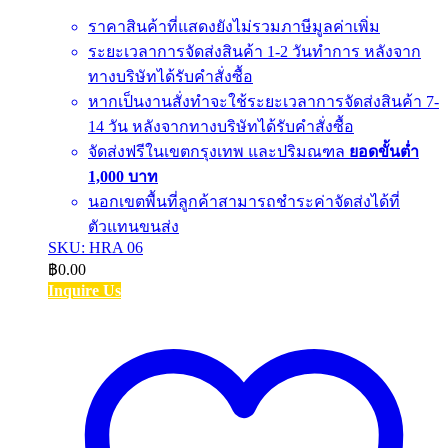
ราคาสินค้าที่แสดงยังไม่รวมภาษีมูลค่าเพิ่ม
ระยะเวลาการจัดส่งสินค้า 1-2 วันทำการ หลังจาก
ทางบริษัทได้รับคำสั่งซื้อ
หากเป็นงานสั่งทำจะใช้ระยะเวลาการจัดส่งสินค้า 7-
14 วัน หลังจากทางบริษัทได้รับคำสั่งซื้อ
จัดส่งฟรีในเขตกรุงเทพ และปริมณฑล
ยอดขั้นต่ำ
1,000 บาท
นอกเขตพื้นที่ลูกค้าสามารถชำระค่าจัดส่งได้ที่
ตัวแทนขนส่ง
SKU: HRA 06
฿
0.00
Inquire Us