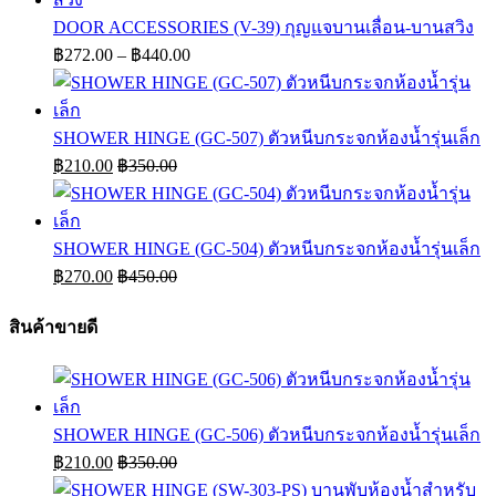
DOOR ACCESSORIES (V-39) กุญแจบานเลื่อน-บานสวิง
Price
฿
272.00
–
฿
440.00
range:
฿272.00
through
SHOWER HINGE (GC-507) ตัวหนีบกระจกห้องน้ำรุ่นเล็ก
฿440.00
฿
210.00
฿
350.00
SHOWER HINGE (GC-504) ตัวหนีบกระจกห้องน้ำรุ่นเล็ก
฿
270.00
฿
450.00
สินค้าขายดี
SHOWER HINGE (GC-506) ตัวหนีบกระจกห้องน้ำรุ่นเล็ก
฿
210.00
฿
350.00