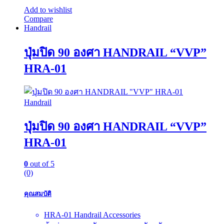
Add to wishlist
Compare
Handrail
ปุ่มปิด 90 องศา HANDRAIL “VVP”
HRA-01
Handrail
ปุ่มปิด 90 องศา HANDRAIL “VVP”
HRA-01
0
out of 5
(0)
คุณสมบัติ
HRA-01 Handrail Accessories