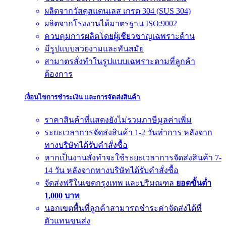
ผลิตจากวัสดุสแตนเลส เกรด 304 (SUS 304)
ผลิตจากโรงงานได้มาตรฐาน ISO:9002
ควบคุมการผลิตโดยผู้เชียวชาญเฉพราะด้าน
มีรูปแบบสวยงามและทันสมัย
สามาตรสั่งทำในรูปแบบเฉพราะตามที่ลูกค้า
ต้องการ
เงื่อนไขการชำระเงิน และการจัดส่งสินค้า
ราคาสินค้าที่แสดงยังไม่รวมภาษีมูลค่าเพิ่ม
ระยะเวลาการจัดส่งสินค้า 1-2 วันทำการ หลังจาก
ทางบริษัทได้รับคำสั่งซื้อ
หากเป็นงานสั่งทำจะใช้ระยะเวลาการจัดส่งสินค้า 7-
14 วัน หลังจากทางบริษัทได้รับคำสั่งซื้อ
จัดส่งฟรีในเขตกรุงเทพ และปริมณฑล
ยอดขั้นต่ำ
1,000 บาท
นอกเขตพื้นที่ลูกค้าสามารถชำระค่าจัดส่งได้ที่
ตัวแทนขนส่ง