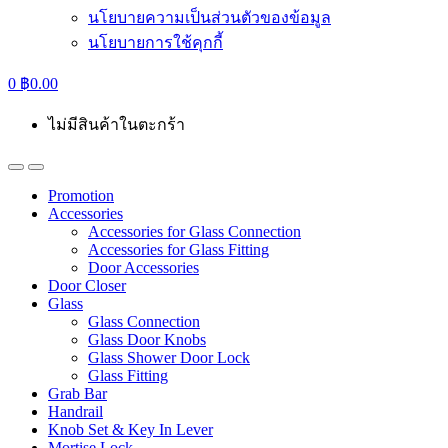
นโยบายความเป็นส่วนตัวของข้อมูล
นโยบายการใช้คุกกี้
0
฿
0.00
ไม่มีสินค้าในตะกร้า
Promotion
Accessories
Accessories for Glass Connection
Accessories for Glass Fitting
Door Accessories
Door Closer
Glass
Glass Connection
Glass Door Knobs
Glass Shower Door Lock
Glass Fitting
Grab Bar
Handrail
Knob Set & Key In Lever
Mortise Lock