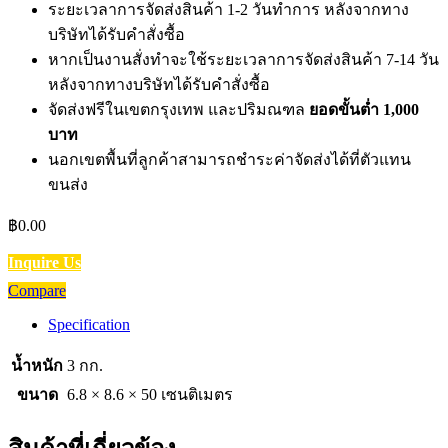
ระยะเวลาการจัดส่งสินค้า 1-2 วันทำการ หลังจากทาง
บริษัทได้รับคำสั่งซื้อ
หากเป็นงานสั่งทำจะใช้ระยะเวลาการจัดส่งสินค้า 7-14 วัน
หลังจากทางบริษัทได้รับคำสั่งซื้อ
จัดส่งฟรีในเขตกรุงเทพ และปริมณฑล
ยอดขั้นต่ำ 1,000
บาท
นอกเขตพื้นที่ลูกค้าสามารถชำระค่าจัดส่งได้ที่ตัวแทน
ขนส่ง
฿
0.00
Inquire Us
Compare
Specification
น้ำหนัก
3 กก.
ขนาด
6.8 × 8.6 × 50 เซนติเมตร