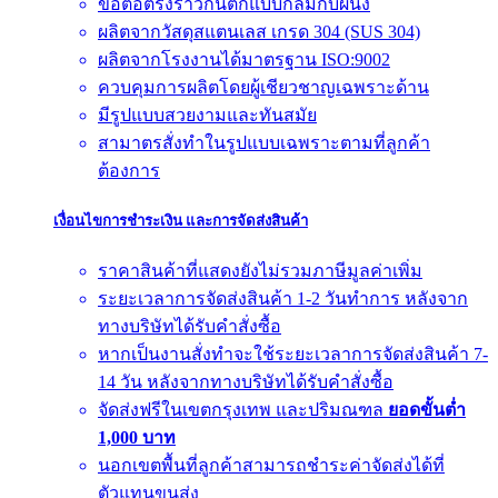
ข้อต่อตรงราวกันตกแบบกลมกับผนัง
ผลิตจากวัสดุสแตนเลส เกรด 304 (SUS 304)
ผลิตจากโรงงานได้มาตรฐาน ISO:9002
ควบคุมการผลิตโดยผู้เชียวชาญเฉพราะด้าน
มีรูปแบบสวยงามและทันสมัย
สามาตรสั่งทำในรูปแบบเฉพราะตามที่ลูกค้า
ต้องการ
เงื่อนไขการชำระเงิน และการจัดส่งสินค้า
ราคาสินค้าที่แสดงยังไม่รวมภาษีมูลค่าเพิ่ม
ระยะเวลาการจัดส่งสินค้า 1-2 วันทำการ หลังจาก
ทางบริษัทได้รับคำสั่งซื้อ
หากเป็นงานสั่งทำจะใช้ระยะเวลาการจัดส่งสินค้า 7-
14 วัน หลังจากทางบริษัทได้รับคำสั่งซื้อ
จัดส่งฟรีในเขตกรุงเทพ และปริมณฑล
ยอดขั้นต่ำ
1,000 บาท
นอกเขตพื้นที่ลูกค้าสามารถชำระค่าจัดส่งได้ที่
ตัวแทนขนส่ง