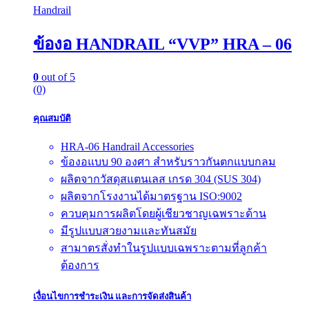
Handrail
ข้องอ HANDRAIL “VVP” HRA – 06
0
out of 5
(0)
คุณสมบัติ
HRA-06 Handrail Accessories
ข้องอแบบ 90 องศา สำหรับราวกันตกแบบกลม
ผลิตจากวัสดุสแตนเลส เกรด 304 (SUS 304)
ผลิตจากโรงงานได้มาตรฐาน ISO:9002
ควบคุมการผลิตโดยผู้เชียวชาญเฉพราะด้าน
มีรูปแบบสวยงามและทันสมัย
สามาตรสั่งทำในรูปแบบเฉพราะตามที่ลูกค้า
ต้องการ
เงื่อนไขการชำระเงิน และการจัดส่งสินค้า