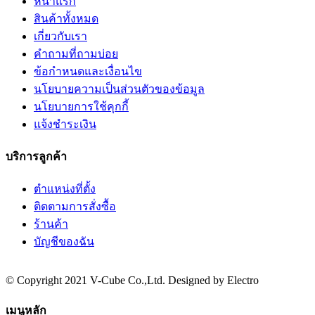
หน้าแรก
สินค้าทั้งหมด
เกี่ยวกับเรา
คำถามที่ถามบ่อย
ข้อกำหนดและเงื่อนไข
นโยบายความเป็นส่วนตัวของข้อมูล
นโยบายการใช้คุกกี้
แจ้งชำระเงิน
บริการลูกค้า
ตำแหน่งที่ตั้ง
ติดตามการสั่งซื้อ
ร้านค้า
บัญชีของฉัน
© Copyright 2021 V-Cube Co.,Ltd. Designed by Electro
เมนูหลัก