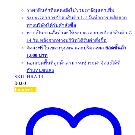
ราคาสินค้าที่แสดงยังไม่รวมภาษีมูลค่าเพิ่ม
ระยะเวลาการจัดส่งสินค้า 1-2 วันทำการ หลังจาก
ทางบริษัทได้รับคำสั่งซื้อ
หากเป็นงานสั่งทำจะใช้ระยะเวลาการจัดส่งสินค้า 7-
14 วัน หลังจากทางบริษัทได้รับคำสั่งซื้อ
จัดส่งฟรีในเขตกรุงเทพ และปริมณฑล
ยอดขั้นต่ำ
1,000 บาท
นอกเขตพื้นที่ลูกค้าสามารถชำระค่าจัดส่งได้ที่
ตัวแทนขนส่ง
SKU: HRA 13
฿
0.00
Inquire Us