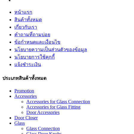
หน้าแรก
สินค้าทั้งหมด
เกี่ยวกับเรา
คำถามที่ถามบ่อย
ข้อกำหนดและเงื่อนไข
นโยบายความเป็นส่วนตัวของข้อมูล
นโยบายการใช้คุกกี้
แจ้งชำระเงิน
ประเภทสินค้าทั้งหมด
Promotion
Accessories
Accessories for Glass Connection
Accessories for Glass Fitting
Door Accessories
Door Closer
Glass
Glass Connection
Glass Door Knobs