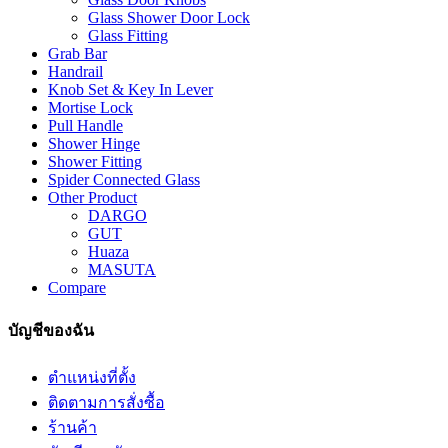
Glass Shower Door Lock
Glass Fitting
Grab Bar
Handrail
Knob Set & Key In Lever
Mortise Lock
Pull Handle
Shower Hinge
Shower Fitting
Spider Connected Glass
Other Product
DARGO
GUT
Huaza
MASUTA
Compare
บัญชีของฉัน
ตำแหน่งที่ตั้ง
ติดตามการสั่งซื้อ
ร้านค้า