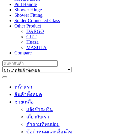
Pull Handle
Shower Hinge
Shower Fitting
Spider Connected Glass
Other Product
DARGO
GUT
Huaza
MASUTA
Compare
Search
for:
หน้าแรก
สินค้าทั้งหมด
ช่วยเหลือ
แจ้งชำระเงิน
เกี่ยวกับเรา
คำถามที่พบบ่อย
ข้อกำหนดและเงื่อนไข