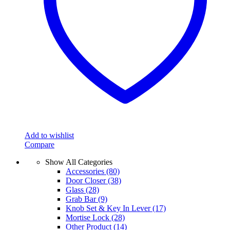
Add to wishlist
Compare
Show All Categories
Accessories
(80)
Door Closer
(38)
Glass
(28)
Grab Bar
(9)
Knob Set & Key In Lever
(17)
Mortise Lock
(28)
Other Product
(14)