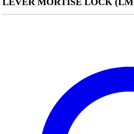
LEVER MORTISE LOCK (LM