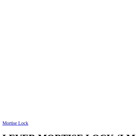
Mortise Lock