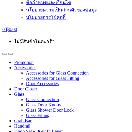
ข้อกำหนดและเงื่อนไข
นโยบายความเป็นส่วนตัวของข้อมูล
นโยบายการใช้คุกกี้
0
฿
0.00
ไม่มีสินค้าในตะกร้า
Promotion
Accessories
Accessories for Glass Connection
Accessories for Glass Fitting
Door Accessories
Door Closer
Glass
Glass Connection
Glass Door Knobs
Glass Shower Door Lock
Glass Fitting
Grab Bar
Handrail
Knob Set & Key In Lever