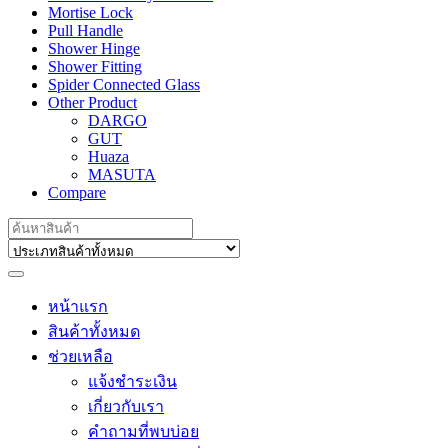
Mortise Lock
Pull Handle
Shower Hinge
Shower Fitting
Spider Connected Glass
Other Product
DARGO
GUT
Huaza
MASUTA
Compare
Search
for:
หน้าแรก
สินค้าทั้งหมด
ช่วยเหลือ
แจ้งชำระเงิน
เกี่ยวกับเรา
คำถามที่พบบ่อย