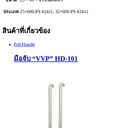
ประเภท
25×600-PS #2411, 32×600-PS #2412
สินค้าที่เกี่ยวข้อง
Pull Handle
มือจับ “VVP” HD-101