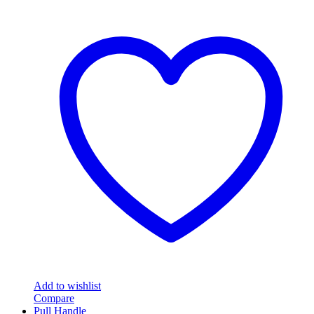
Add to wishlist
Compare
Pull Handle