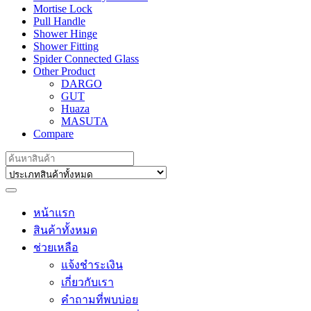
Mortise Lock
Pull Handle
Shower Hinge
Shower Fitting
Spider Connected Glass
Other Product
DARGO
GUT
Huaza
MASUTA
Compare
Search
for:
หน้าแรก
สินค้าทั้งหมด
ช่วยเหลือ
แจ้งชำระเงิน
เกี่ยวกับเรา
คำถามที่พบบ่อย