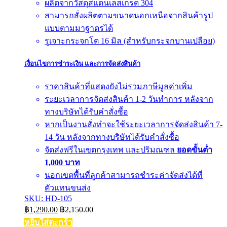
ผลิตจากวัสดุสแตนเลสเกรด 304
สามารถสั่งผลิตตามขนาดนอกเหนือจากสินค้ารูป
แบบตามมาฐาตรได้
รูเจาะกระจกโต 16 มิล (สำหรับกระจกบานเปลือย)
เงื่อนไขการชำระเงิน และการจัดส่งสินค้า
ราคาสินค้าที่แสดงยังไม่รวมภาษีมูลค่าเพิ่ม
ระยะเวลาการจัดส่งสินค้า 1-2 วันทำการ หลังจาก
ทางบริษัทได้รับคำสั่งซื้อ
หากเป็นงานสั่งทำจะใช้ระยะเวลาการจัดส่งสินค้า 7-
14 วัน หลังจากทางบริษัทได้รับคำสั่งซื้อ
จัดส่งฟรีในเขตกรุงเทพ และปริมณฑล
ยอดขั้นต่ำ
1,000 บาท
นอกเขตพื้นที่ลูกค้าสามารถชำระค่าจัดส่งได้ที่
ตัวแทนขนส่ง
SKU: HD-105
฿
1,290.00
฿
2,150.00
หยิบใส่ตะกร้า