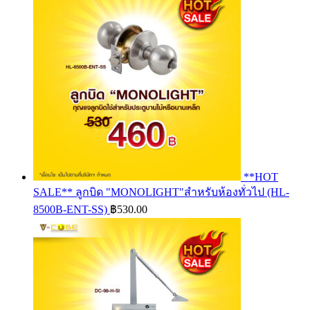
**HOT
SALE** ลูกบิด "MONOLIGHT"สำหรับห้องทั่วไป (HL-
8500B-ENT-SS)
฿
530.00