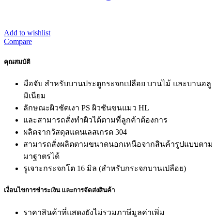
Add to wishlist
Compare
คุณสมบัติ
มือจับ สำหรับบานประตูกระจกเปลือย บานไม้ และบานอลู
มิเนียม
ลักษณะผิวชัดเงา PS ผิวชันขนแมว HL
และสามารถสั่งทำผิวได้ตามที่ลูกค้าต้องการ
ผลิตจากวัสดุสแตนเลสเกรด 304
สามารถสั่งผลิตตามขนาดนอกเหนือจากสินค้ารูปแบบตาม
มาฐาตรได้
รูเจาะกระจกโต 16 มิล (สำหรับกระจกบานเปลือย)
เงื่อนไขการชำระเงิน และการจัดส่งสินค้า
ราคาสินค้าที่แสดงยังไม่รวมภาษีมูลค่าเพิ่ม