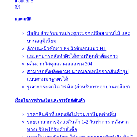
0
out of 5
(0)
คุณสมบัติ
มือจับ สำหรับบานประตูกระจกเปลือย บานไม้ และ
บานอลูมิเนียม
ลักษณะผิวชัดเงา PS ผิวชันขนแมว HL
และสามารถสั่งทำผิวได้ตามที่ลูกค้าต้องการ
ผลิตจากวัสดุสแตนเลสเกรด 304
สามารถสั่งผลิตตามขนาดนอกเหนือจากสินค้ารูป
แบบตามมาฐาตรได้
รูเจาะกระจกโต 16 มิล (สำหรับกระจกบานเปลือย)
เงื่อนไขการชำระเงิน และการจัดส่งสินค้า
ราคาสินค้าที่แสดงยังไม่รวมภาษีมูลค่าเพิ่ม
ระยะเวลาการจัดส่งสินค้า 1-2 วันทำการ หลังจาก
ทางบริษัทได้รับคำสั่งซื้อ