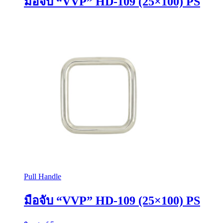
มือจับ “VVP” HD-109 (25×100) PS
Pull Handle
มือจับ “VVP” HD-109 (25×100) PS