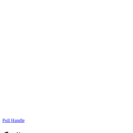
Pull Handle