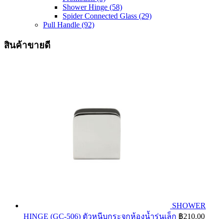
Shower Hinge
(58)
Spider Connected Glass
(29)
Pull Handle
(92)
สินค้าขายดี
SHOWER
HINGE (GC-506) ตัวหนีบกระจกห้องน้ำรุ่นเล็ก
฿
210.00