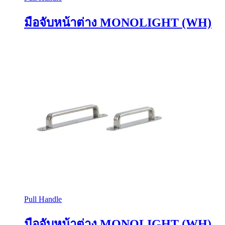
มือจับหน้าต่าง MONOLIGHT (WH)
Pull Handle
มือจับหน้าต่าง MONOLIGHT (WH)