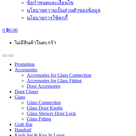
ข้อกำหนดและเงื่อนไข
นโยบายความเป็นส่วนตัวของข้อมูล
นโยบายการใช้คุกกี้
0
฿
0.00
ไม่มีสินค้าในตะกร้า
Promotion
Accessories
Accessories for Glass Connection
Accessories for Glass Fitting
Door Accessories
Door Closer
Glass
Glass Connection
Glass Door Knobs
Glass Shower Door Lock
Glass Fitting
Grab Bar
Handrail
Knob Set & Key In Lever