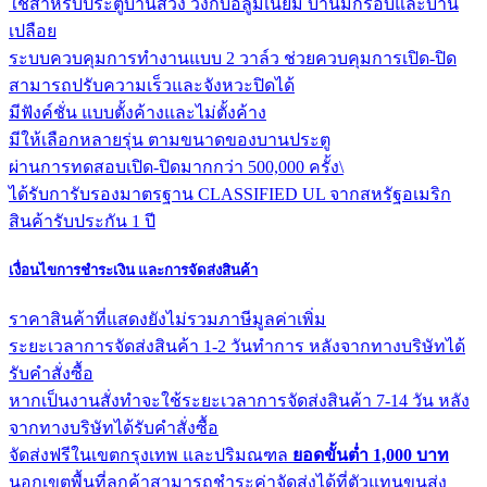
ใช้สำหรับประตูบานสวิง วงกบอลูมิเนียม บานมีกรอบและบาน
เปลือย
ระบบควบคุมการทำงานแบบ 2 วาล์ว ช่วยควบคุมการเปิด-ปิด
สามารถปรับความเร็วและจังหวะปิดได้
มีฟังค์ชั่น แบบตั้งค้างและไม่ตั้งค้าง
มีให้เลือกหลายรุ่น ตามขนาดของบานประตู
ผ่านการทดสอบเปิด-ปิดมากกว่า 500,000 ครั้ง\
ได้รับการับรองมาตรฐาน CLASSIFIED UL จากสหรัฐอเมริก
สินค้ารับประกัน 1 ปี
เงื่อนไขการชำระเงิน และการจัดส่งสินค้า
ราคาสินค้าที่แสดงยังไม่รวมภาษีมูลค่าเพิ่ม
ระยะเวลาการจัดส่งสินค้า 1-2 วันทำการ หลังจากทางบริษัทได้
รับคำสั่งซื้อ
หากเป็นงานสั่งทำจะใช้ระยะเวลาการจัดส่งสินค้า 7-14 วัน หลัง
จากทางบริษัทได้รับคำสั่งซื้อ
จัดส่งฟรีในเขตกรุงเทพ และปริมณฑล
ยอดขั้นต่ำ 1,000 บาท
นอกเขตพื้นที่ลูกค้าสามารถชำระค่าจัดส่งได้ที่ตัวแทนขนส่ง