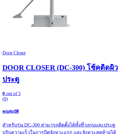
Door Closer
DOOR CLOSER (DC-300) โช้คติดผิว
ประตู
0
out of 5
(0)
คุณสมบัติ
สำหรับรุ่น DC-300 สามารถดิดตั้งได้ทั้งที่วงกบและประตู
ปรับความเร็วในการปิดจังหวะแรก และจังหวะสุดท้ายได้