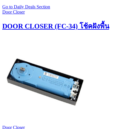
Go to Daily Deals Section
Door Closer
DOOR CLOSER (FC-34) โช้คฝังพื้น
Door Closer