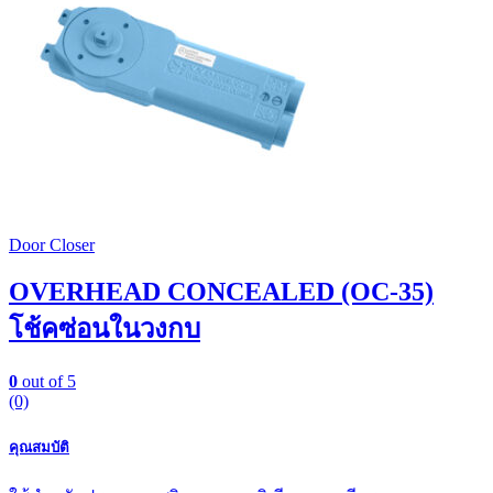
Door Closer
OVERHEAD CONCEALED (OC-35)
โช้คซ่อนในวงกบ
0
out of 5
(0)
คุณสมบัติ