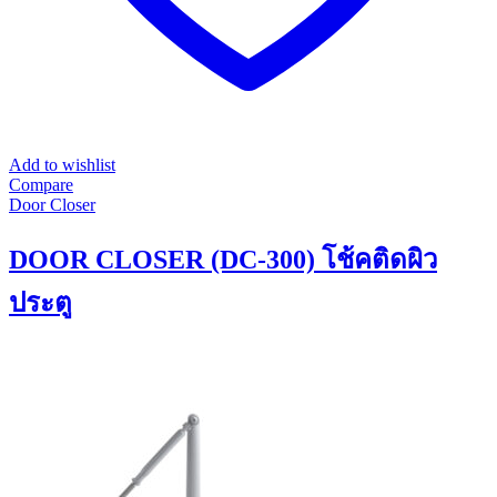
Add to wishlist
Compare
Door Closer
DOOR CLOSER (DC-300) โช้คติดผิว
ประตู