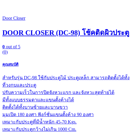
Door Closer
DOOR CLOSER (DC-98) โช้คติดผิวประตู
0
out of 5
(0)
คุณสมบัติ
สำหรับรุ่น DC-98 ใช้กับประตูไม้ ประตูเหล็ก สามารถติดตั้งได้ทั้ง
ที่วงกบและประตู
ปรับความเร็วในการปิดจังหวะแรก และจังหวะสุดท้ายได้
มีทั้งแบบธรรมดาและแขนตั้งค้างได้
ติดตั้งได้ทั้งบานซ้ายและบานขวา
มุมเปิด 180 องศา ฟังก์ชั่นแขนตั้งค้าง 90 องศา
เหมาะกับประตูที่มีน้ำหนัก 45-70 Kgs.
เหมาะกับประตูกว้างไม่เกิน 1000 Cm.