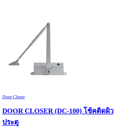
Door Closer
DOOR CLOSER (DC-100) โช้คติดผิว
ประตู