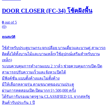
DOOR CLOSER (FC-34) โช้คฝังพื้น
0
out of 5
(0)
คุณสมบัติ
ใช้สำหรับประตูบานกระจกเปลือย บานเดี่ยวและบานคู่ สามารถ
ติดตั้งได้ทั้งบานไม้และบานเหล็ก(ใช้อุปกณ์เสริมสำหรับบาน
เหล็ก)
ระบบควบคุมการทำงานแบบ 2 วาล์ว ช่วยควบคุมการเปิด-ปิด
สามารถปรับความเร็วและจังหวะปิดได้
มีฟังค์ชั่น แบบตั้งค้างและไม่ตั้งค้าง
มีให้เลือกหลายรุ่น ตามขนาดของบานประตู
ผ่านการทดสอบเปิด-ปิดมากกว่า 500,000 ครั้ง
ได้รับการับรองมาตรฐาน CLASSIFIED UL จากสหรัฐ
สินค้ารับประกัน 1 ปี