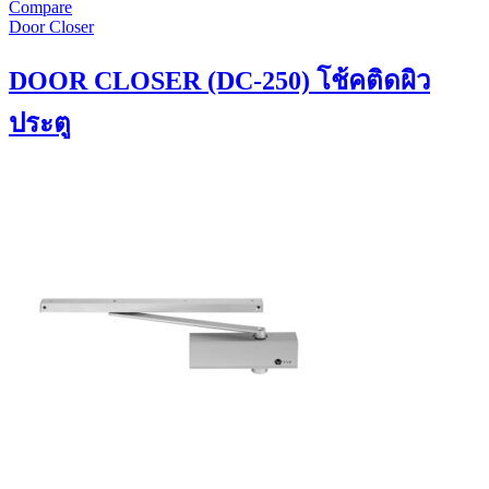
Compare
Door Closer
DOOR CLOSER (DC-250) โช้คติดผิว
ประตู