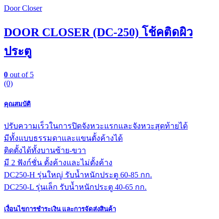
Door Closer
DOOR CLOSER (DC-250) โช้คติดผิว
ประตู
0
out of 5
(0)
คุณสมบัติ
ปรับความเร็วในการปิดจังหวะแรกและจังหวะสุดท้ายได้
มีทั้งแบบธรรมดาและแขนตั้งค้างได้
ติดตั้งได้ทั้งบานซ้าย-ขวา
มี 2 ฟังก์ชั่น ตั้งค้างและไม่ตั้งค้าง
DC250-H รุ่นใหญ่ รับน้ำหนักประตู 60-85 กก.
DC250-L รุ่นเล็ก รับน้ำหนักประตู 40-65 กก.
เงื่อนไขการชำระเงิน และการจัดส่งสินค้า