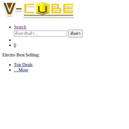
Search
ค้นหา:
ค้นหา
0
Electro Best Selling:
Top Deals
…More