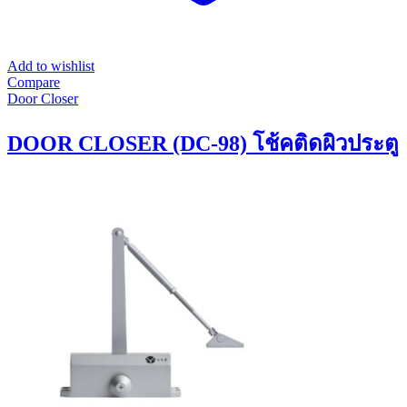
Add to wishlist
Compare
Door Closer
DOOR CLOSER (DC-98) โช้คติดผิวประตู