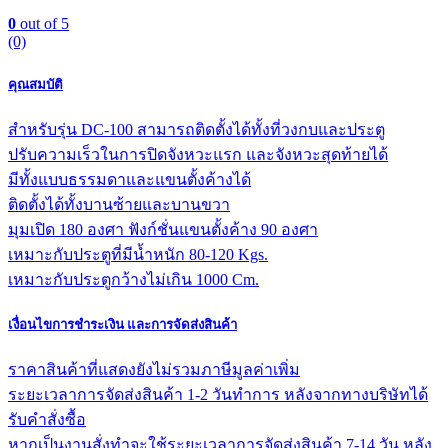
0
out of 5
(0)
คุณสมบัติ
สำหรับรุ่น DC-100 สามารถติดตั้งได้ทั้งที่วงกบและประตู
ปรับความเร็วในการปิดจังหวะแรก และจังหวะสุดท้ายได้
มีทั้งแบบธรรมดาและแขนตั้งค้างได้
ติดตั้งได้ทั้งบานซ้ายและบานขวา
มุมเปิด 180 องศา ฟังก์ชั่นแขนตั้งค้าง 90 องศา
เหมาะกับประตูที่มีน้ำหนัก 80-120 Kgs.
เหมาะกับประตูกว้างไม่เกิน 1000 Cm.
เงื่อนไขการชำระเงิน และการจัดส่งสินค้า
ราคาสินค้าที่แสดงยังไม่รวมภาษีมูลค่าเพิ่ม
ระยะเวลาการจัดส่งสินค้า 1-2 วันทำการ หลังจากทางบริษัทได้
รับคำสั่งซื้อ
หากเป็นงานสั่งทำจะใช้ระยะเวลาการจัดส่งสินค้า 7-14 วัน หลัง