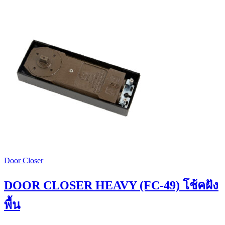
Door Closer
DOOR CLOSER HEAVY (FC-49) โช้คฝัง
พื้น