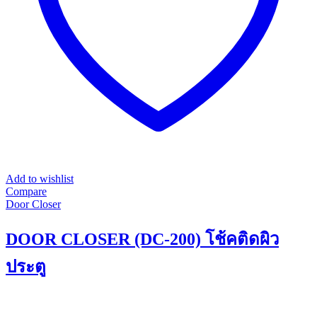
the
product
page
Add to wishlist
Compare
Door Closer
DOOR CLOSER (DC-200) โช้คติดผิว
ประตู