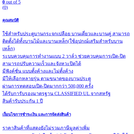
0
out of 5
(0)
คุณสมบัติ
ใช้สำหรับประตูบานกระจกเปลือย บานเดี่ยวและบานคู่ สามารถ
ติดตั้งได้ทั้งบานไม้และบานเหล็ก(ใช้อุปกณ์เสริมสำหรับบาน
เหล็ก)
ระบบควบคุมการทำงานแบบ 2 วาล์ว ช่วยควบคุมการเปิด-ปิด
สามารถปรับความเร็วและจังหวะปิดได้
มีฟังค์ชั่น แบบตั้งค้างและไม่ตั้งค้าง
มีให้เลือกหลายรุ่น ตามขนาดของบานประตู
ผ่านการทดสอบเปิด-ปิดมากกว่า 500,000 ครั้ง
ได้รับการับรองมาตรฐาน CLASSIFIED UL จากสหรัฐ
สินค้ารับประกัน 1 ปี
เงื่อนไขการชำระเงิน และการจัดส่งสินค้า
ราคาสินค้าที่แสดงยังไม่รวมภาษีมูลค่าเพิ่ม