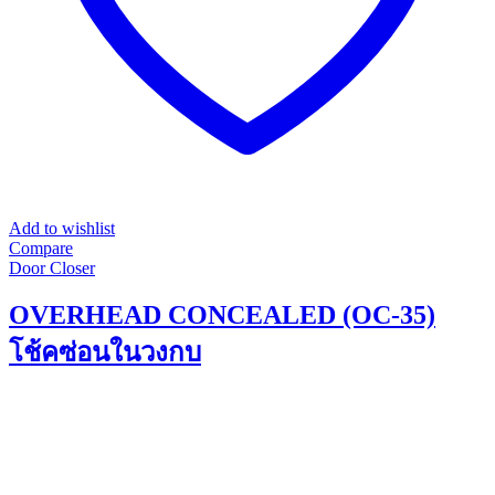
page
Add to wishlist
Compare
Door Closer
OVERHEAD CONCEALED (OC-35)
โช้คซ่อนในวงกบ