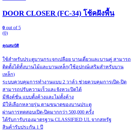
DOOR CLOSER (FC-34) โช้คฝังพื้น
0
out of 5
(0)
คุณสมบัติ
ใช้สำหรับประตูบานกระจกเปลือย บานเดี่ยวและบานคู่ สามารถ
ติดตั้งได้ทั้งบานไม้และบานเหล็ก(ใช้อุปกณ์เสริมสำหรับบาน
เหล็ก)
ระบบควบคุมการทำงานแบบ 2 วาล์ว ช่วยควบคุมการเปิด-ปิด
สามารถปรับความเร็วและจังหวะปิดได้
มีฟังค์ชั่น แบบตั้งค้างและไม่ตั้งค้าง
มีให้เลือกหลายรุ่น ตามขนาดของบานประตู
ผ่านการทดสอบเปิด-ปิดมากกว่า 500,000 ครั้ง
ได้รับการับรองมาตรฐาน CLASSIFIED UL จากสหรัฐ
สินค้ารับประกัน 1 ปี