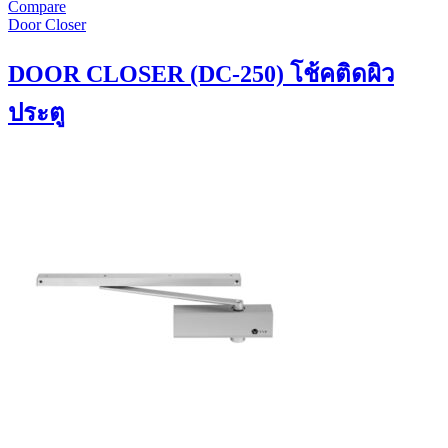
Compare
Door Closer
DOOR CLOSER (DC-250) โช้คติดผิว
ประตู