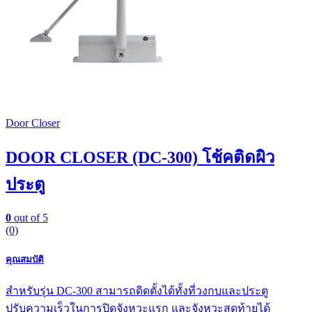
Door Closer
DOOR CLOSER (DC-300) โช้คติดผิว
ประตู
0
out of 5
(0)
คุณสมบัติ
สำหรับรุ่น DC-300 สามารถดิดตั้งได้ทั้งที่วงกบและประตู
ปรับความเร็วในการปิดจังหวะแรก และจังหวะสุดท้ายได้