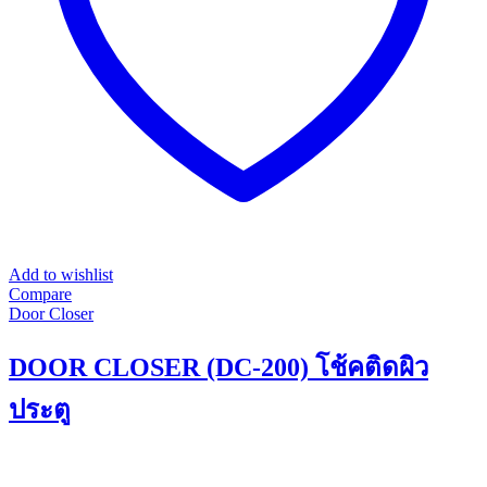
the
product
page
Add to wishlist
Compare
Door Closer
DOOR CLOSER (DC-200) โช้คติดผิว
ประตู