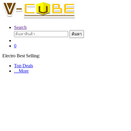
Search
ค้นหา:
ค้นหา
0
Electro Best Selling:
Top Deals
…More