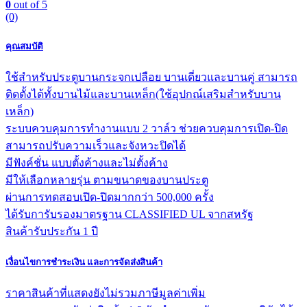
0
out of 5
(0)
คุณสมบัติ
ใช้สำหรับประตูบานกระจกเปลือย บานเดี่ยวและบานคู่ สามารถ
ติดตั้งได้ทั้งบานไม้และบานเหล็ก(ใช้อุปกณ์เสริมสำหรับบาน
เหล็ก)
ระบบควบคุมการทำงานแบบ 2 วาล์ว ช่วยควบคุมการเปิด-ปิด
สามารถปรับความเร็วและจังหวะปิดได้
มีฟังค์ชั่น แบบตั้งค้างและไม่ตั้งค้าง
มีให้เลือกหลายรุ่น ตามขนาดของบานประตู
ผ่านการทดสอบเปิด-ปิดมากกว่า 500,000 ครั้ง
ได้รับการับรองมาตรฐาน CLASSIFIED UL จากสหรัฐ
สินค้ารับประกัน 1 ปี
เงื่อนไขการชำระเงิน และการจัดส่งสินค้า
ราคาสินค้าที่แสดงยังไม่รวมภาษีมูลค่าเพิ่ม