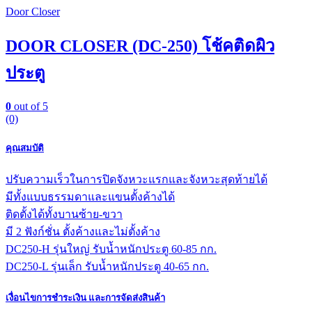
Door Closer
DOOR CLOSER (DC-250) โช้คติดผิว
ประตู
0
out of 5
(0)
คุณสมบัติ
ปรับความเร็วในการปิดจังหวะแรกและจังหวะสุดท้ายได้
มีทั้งแบบธรรมดาและแขนตั้งค้างได้
ติดตั้งได้ทั้งบานซ้าย-ขวา
มี 2 ฟังก์ชั่น ตั้งค้างและไม่ตั้งค้าง
DC250-H รุ่นใหญ่ รับน้ำหนักประตู 60-85 กก.
DC250-L รุ่นเล็ก รับน้ำหนักประตู 40-65 กก.
เงื่อนไขการชำระเงิน และการจัดส่งสินค้า