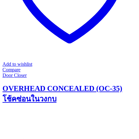
page
Add to wishlist
Compare
Door Closer
OVERHEAD CONCEALED (OC-35)
โช้คซ่อนในวงกบ