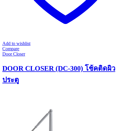
Add to wishlist
Compare
Door Closer
DOOR CLOSER (DC-300) โช้คติดผิว
ประตู