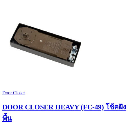
Door Closer
DOOR CLOSER HEAVY (FC-49) โช้คฝัง
พื้น