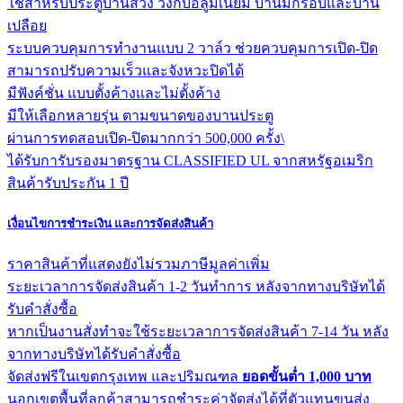
ใช้สำหรับประตูบานสวิง วงกบอลูมิเนียม บานมีกรอบและบาน
เปลือย
ระบบควบคุมการทำงานแบบ 2 วาล์ว ช่วยควบคุมการเปิด-ปิด
สามารถปรับความเร็วและจังหวะปิดได้
มีฟังค์ชั่น แบบตั้งค้างและไม่ตั้งค้าง
มีให้เลือกหลายรุ่น ตามขนาดของบานประตู
ผ่านการทดสอบเปิด-ปิดมากกว่า 500,000 ครั้ง\
ได้รับการับรองมาตรฐาน CLASSIFIED UL จากสหรัฐอเมริก
สินค้ารับประกัน 1 ปี
เงื่อนไขการชำระเงิน และการจัดส่งสินค้า
ราคาสินค้าที่แสดงยังไม่รวมภาษีมูลค่าเพิ่ม
ระยะเวลาการจัดส่งสินค้า 1-2 วันทำการ หลังจากทางบริษัทได้
รับคำสั่งซื้อ
หากเป็นงานสั่งทำจะใช้ระยะเวลาการจัดส่งสินค้า 7-14 วัน หลัง
จากทางบริษัทได้รับคำสั่งซื้อ
จัดส่งฟรีในเขตกรุงเทพ และปริมณฑล
ยอดขั้นต่ำ 1,000 บาท
นอกเขตพื้นที่ลูกค้าสามารถชำระค่าจัดส่งได้ที่ตัวแทนขนส่ง