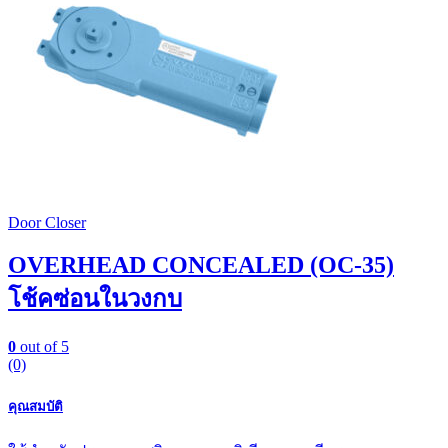
Door Closer
OVERHEAD CONCEALED (OC-35)
โช้คซ่อนในวงกบ
0
out of 5
(0)
คุณสมบัติ