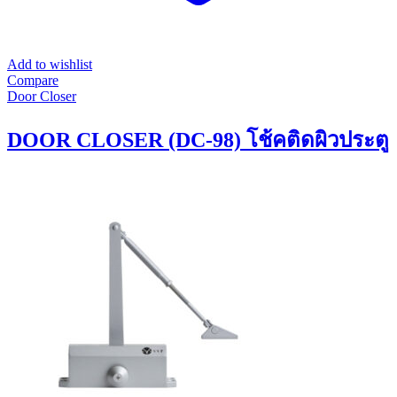
Add to wishlist
Compare
Door Closer
DOOR CLOSER (DC-98) โช้คติดผิวประตู