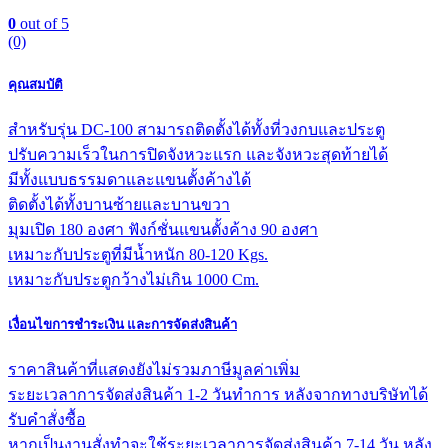
0
out of 5
(0)
คุณสมบัติ
สำหรับรุ่น DC-100 สามารถติดตั้งได้ทั้งที่วงกบและประตู
ปรับความเร็วในการปิดจังหวะแรก และจังหวะสุดท้ายได้
มีทั้งแบบธรรมดาและแขนตั้งค้างได้
ติดตั้งได้ทั้งบานซ้ายและบานขวา
มุมเปิด 180 องศา ฟังก์ชั่นแขนตั้งค้าง 90 องศา
เหมาะกับประตูที่มีน้ำหนัก 80-120 Kgs.
เหมาะกับประตูกว้างไม่เกิน 1000 Cm.
เงื่อนไขการชำระเงิน และการจัดส่งสินค้า
ราคาสินค้าที่แสดงยังไม่รวมภาษีมูลค่าเพิ่ม
ระยะเวลาการจัดส่งสินค้า 1-2 วันทำการ หลังจากทางบริษัทได้
รับคำสั่งซื้อ
หากเป็นงานสั่งทำจะใช้ระยะเวลาการจัดส่งสินค้า 7-14 วัน หลัง