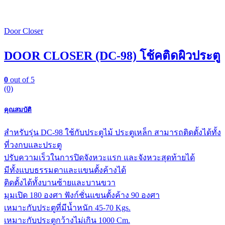
Door Closer
DOOR CLOSER (DC-98) โช้คติดผิวประตู
0
out of 5
(0)
คุณสมบัติ
สำหรับรุ่น DC-98 ใช้กับประตูไม้ ประตูเหล็ก สามารถติดตั้งได้ทั้ง
ที่วงกบและประตู
ปรับความเร็วในการปิดจังหวะแรก และจังหวะสุดท้ายได้
มีทั้งแบบธรรมดาและแขนตั้งค้างได้
ติดตั้งได้ทั้งบานซ้ายและบานขวา
มุมเปิด 180 องศา ฟังก์ชั่นแขนตั้งค้าง 90 องศา
เหมาะกับประตูที่มีน้ำหนัก 45-70 Kgs.
เหมาะกับประตูกว้างไม่เกิน 1000 Cm.