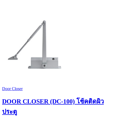
Door Closer
DOOR CLOSER (DC-100) โช้คติดผิว
ประตู