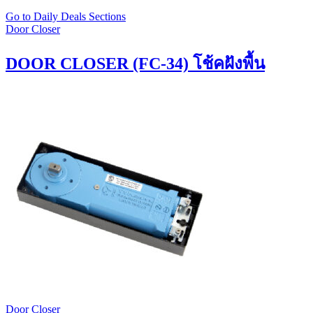
Go to Daily Deals Sections
Door Closer
DOOR CLOSER (FC-34) โช้คฝังพื้น
Door Closer